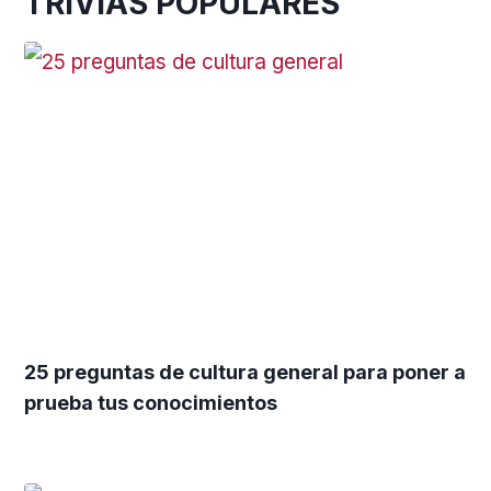
TRIVIAS POPULARES
25 preguntas de cultura general para poner a
prueba tus conocimientos