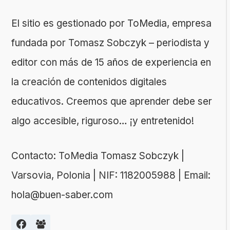
El sitio es gestionado por ToMedia, empresa
fundada por Tomasz Sobczyk – periodista y
editor con más de 15 años de experiencia en
la creación de contenidos digitales
educativos. Creemos que aprender debe ser
algo accesible, riguroso… ¡y entretenido!
Contacto: ToMedia Tomasz Sobczyk |
Varsovia, Polonia | NIF: 1182005988 | Email:
hola@buen-saber.com