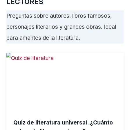
LECTORES
Preguntas sobre autores, libros famosos,
personajes literarios y grandes obras. Ideal
para amantes de la literatura.
Quiz de literatura universal. ¿Cuánto