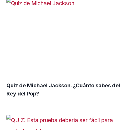
Quiz de Michael Jackson. ¿Cuánto sabes del
Rey del Pop?