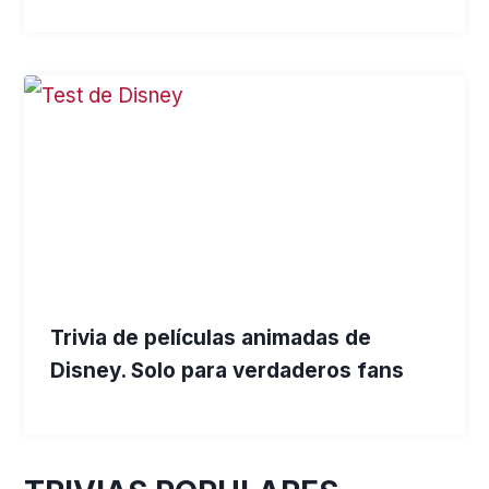
Trivia de películas animadas de
Disney. Solo para verdaderos fans