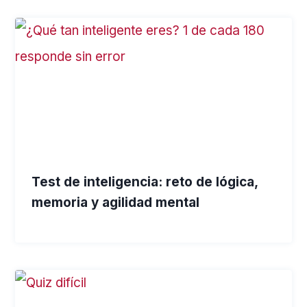
Test de inteligencia: reto de lógica,
memoria y agilidad mental