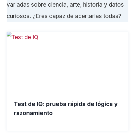
variadas sobre ciencia, arte, historia y datos
curiosos. ¿Eres capaz de acertarlas todas?
Test de IQ: prueba rápida de lógica y
razonamiento