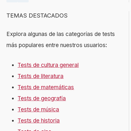
TEMAS DESTACADOS
Explora algunas de las categorías de tests
más populares entre nuestros usuarios:
Tests de cultura general
Tests de literatura
Tests de matemáticas
Tests de geografía
Tests de música
Tests de historia