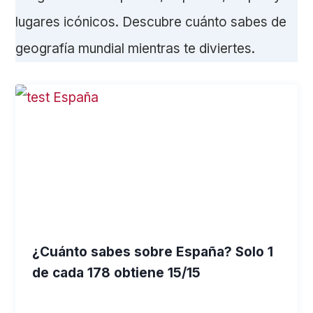
lugares icónicos. Descubre cuánto sabes de
geografía mundial mientras te diviertes.
¿Cuánto sabes sobre España? Solo 1
de cada 178 obtiene 15/15