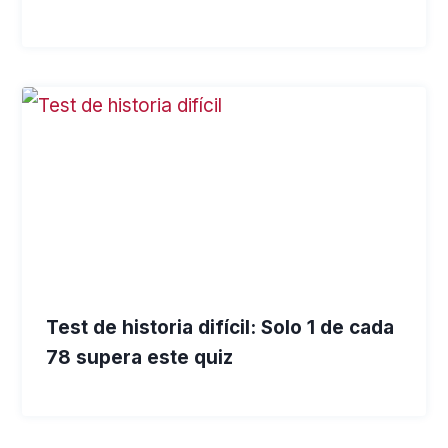
Test de historia difícil: Solo 1 de cada
78 supera este quiz