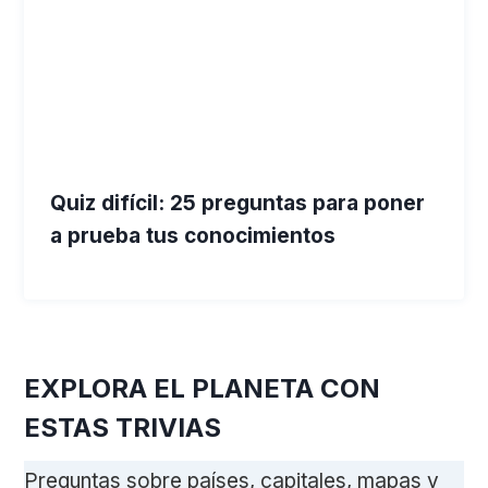
Quiz difícil: 25 preguntas para poner
a prueba tus conocimientos
EXPLORA EL PLANETA CON
ESTAS TRIVIAS
Preguntas sobre países, capitales, mapas y