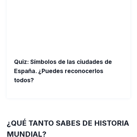
Quiz: Símbolos de las ciudades de
España. ¿Puedes reconocerlos
todos?
¿QUÉ TANTO SABES DE HISTORIA
MUNDIAL?