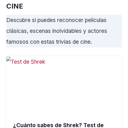
CINE
Descubre si puedes reconocer películas
clásicas, escenas inolvidables y actores
famosos con estas trivias de cine.
¿Cuánto sabes de Shrek? Test de