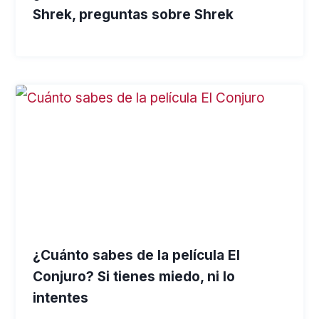
Shrek, preguntas sobre Shrek
¿Cuánto sabes de la película El
Conjuro? Si tienes miedo, ni lo
intentes