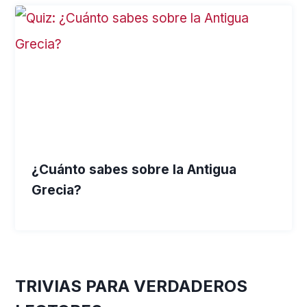
¿Cuánto sabes sobre la Antigua
Grecia?
TRIVIAS PARA VERDADEROS