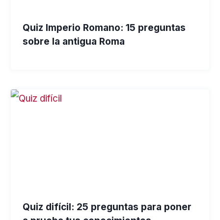
Quiz Imperio Romano: 15 preguntas
sobre la antigua Roma
Quiz difícil: 25 preguntas para poner