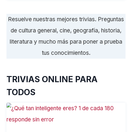
Resuelve nuestras mejores trivias. Preguntas
de cultura general, cine, geografía, historia,
literatura y mucho más para poner a prueba
tus conocimientos.
TRIVIAS ONLINE PARA
TODOS