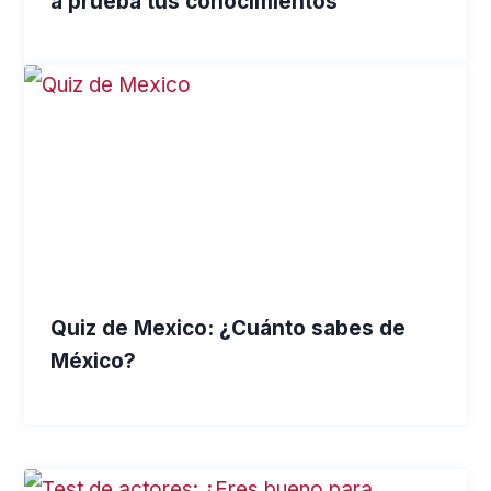
a prueba tus conocimientos
Quiz de Mexico: ¿Cuánto sabes de
México?