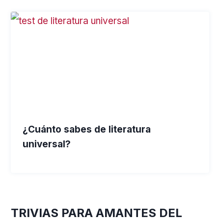
¿Cuánto sabes de literatura
universal?
TRIVIAS PARA AMANTES DEL