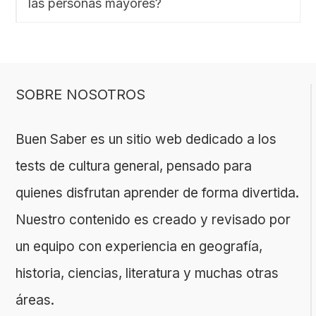
las personas mayores?
SOBRE NOSOTROS
Buen Saber es un sitio web dedicado a los
tests de cultura general, pensado para
quienes disfrutan aprender de forma divertida.
Nuestro contenido es creado y revisado por
un equipo con experiencia en geografía,
historia, ciencias, literatura y muchas otras
áreas.