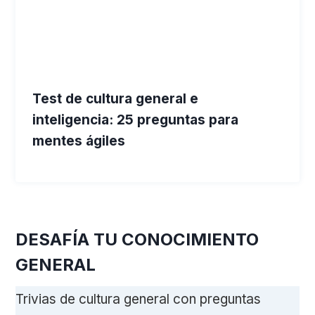
Test de cultura general e
inteligencia: 25 preguntas para
mentes ágiles
DESAFÍA TU CONOCIMIENTO
GENERAL
Trivias de cultura general con preguntas