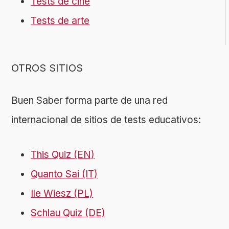
Tests de cine
Tests de arte
OTROS SITIOS
Buen Saber forma parte de una red
internacional de sitios de tests educativos:
This Quiz (EN)
Quanto Sai (IT)
Ile Wiesz (PL)
Schlau Quiz (DE)