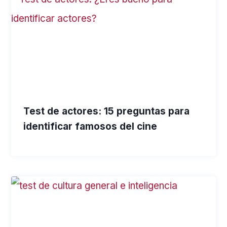
Test de actores: 15 preguntas para
identificar famosos del cine