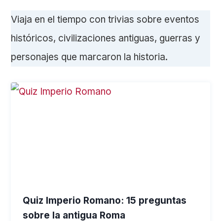
Viaja en el tiempo con trivias sobre eventos
históricos, civilizaciones antiguas, guerras y
personajes que marcaron la historia.
Quiz Imperio Romano: 15 preguntas
sobre la antigua Roma