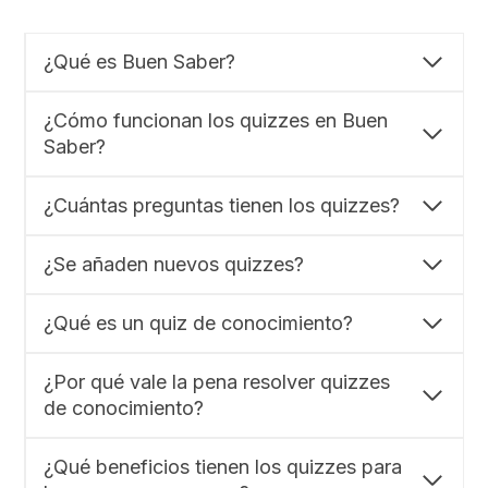
¿Qué es Buen Saber?
¿Cómo funcionan los quizzes en Buen
Saber?
¿Cuántas preguntas tienen los quizzes?
¿Se añaden nuevos quizzes?
¿Qué es un quiz de conocimiento?
¿Por qué vale la pena resolver quizzes
de conocimiento?
¿Qué beneficios tienen los quizzes para