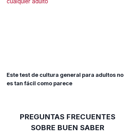
Este test de cultura general para adultos no
es tan fácil como parece
PREGUNTAS FRECUENTES
SOBRE BUEN SABER