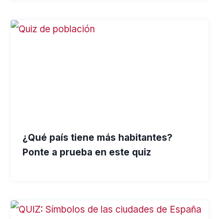
¿Qué país tiene más habitantes?
Ponte a prueba en este quiz