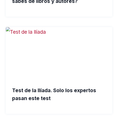
sabes de libros y autores?
Test de la Ilíada. Solo los expertos
pasan este test