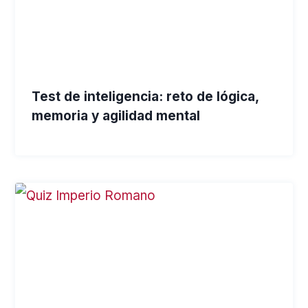
Test de inteligencia: reto de lógica,
memoria y agilidad mental