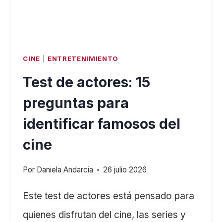
CINE
|
ENTRETENIMIENTO
Test de actores: 15
preguntas para
identificar famosos del
cine
Por
Daniela Andarcia
26 julio 2026
Este test de actores está pensado para
quienes disfrutan del cine, las series y