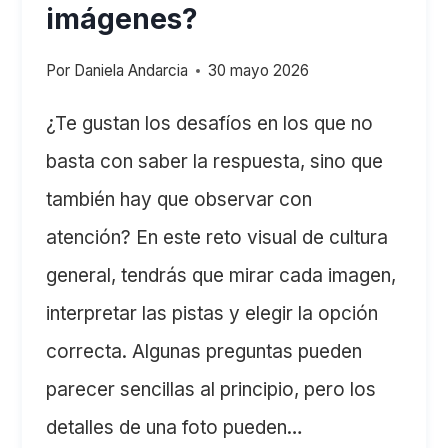
imágenes?
Por
Daniela Andarcia
30 mayo 2026
¿Te gustan los desafíos en los que no
basta con saber la respuesta, sino que
también hay que observar con
atención? En este reto visual de cultura
general, tendrás que mirar cada imagen,
interpretar las pistas y elegir la opción
correcta. Algunas preguntas pueden
parecer sencillas al principio, pero los
detalles de una foto pueden…