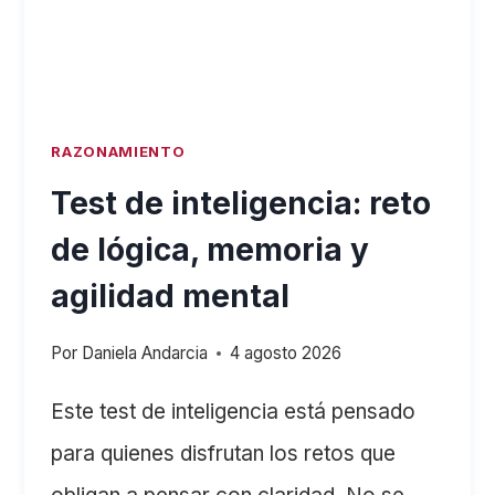
RAZONAMIENTO
Test de inteligencia: reto
de lógica, memoria y
agilidad mental
Por
Daniela Andarcia
4 agosto 2026
Este test de inteligencia está pensado
para quienes disfrutan los retos que