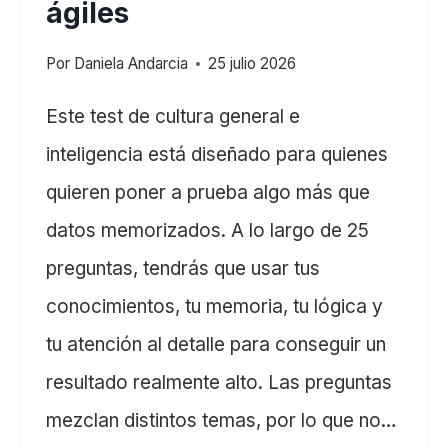
ágiles
Por
Daniela Andarcia
25 julio 2026
Este test de cultura general e
inteligencia está diseñado para quienes
quieren poner a prueba algo más que
datos memorizados. A lo largo de 25
preguntas, tendrás que usar tus
conocimientos, tu memoria, tu lógica y
tu atención al detalle para conseguir un
resultado realmente alto. Las preguntas
mezclan distintos temas, por lo que no…