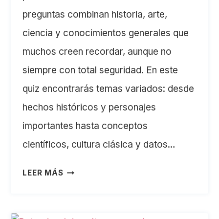
preguntas combinan historia, arte,
ciencia y conocimientos generales que
muchos creen recordar, aunque no
siempre con total seguridad. En este
quiz encontrarás temas variados: desde
hechos históricos y personajes
importantes hasta conceptos
científicos, cultura clásica y datos…
ESTE
LEER MÁS
TEST
DE
CULTURA