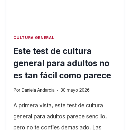
POP?
CULTURA GENERAL
Este test de cultura
general para adultos no
es tan fácil como parece
Por
Daniela Andarcia
30 mayo 2026
A primera vista, este test de cultura
general para adultos parece sencillo,
pero no te confíes demasiado. Las