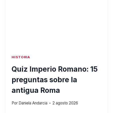
MEMORIA
Y
AGILIDAD
MENTAL
HISTORIA
Quiz Imperio Romano: 15
preguntas sobre la
antigua Roma
Por
Daniela Andarcia
2 agosto 2026