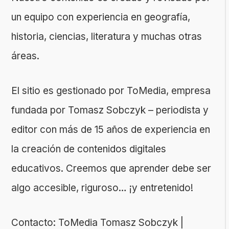
un equipo con experiencia en geografía,
historia, ciencias, literatura y muchas otras
áreas.
El sitio es gestionado por ToMedia, empresa
fundada por Tomasz Sobczyk – periodista y
editor con más de 15 años de experiencia en
la creación de contenidos digitales
educativos. Creemos que aprender debe ser
algo accesible, riguroso… ¡y entretenido!
Contacto: ToMedia Tomasz Sobczyk |