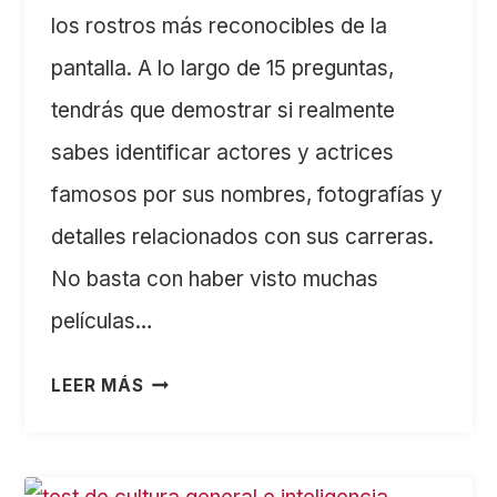
los rostros más reconocibles de la
pantalla. A lo largo de 15 preguntas,
tendrás que demostrar si realmente
sabes identificar actores y actrices
famosos por sus nombres, fotografías y
detalles relacionados con sus carreras.
No basta con haber visto muchas
películas…
TEST
LEER MÁS
DE
ACTORES:
15