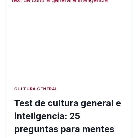
PREGUNTAS
PARA
IDENTIFICAR
FAMOSOS
DEL
CINE
CULTURA GENERAL
Test de cultura general e
inteligencia: 25
preguntas para mentes