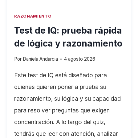
RAZONAMIENTO
Test de IQ: prueba rápida
de lógica y razonamiento
Por
Daniela Andarcia
4 agosto 2026
Este test de IQ está diseñado para
quienes quieren poner a prueba su
razonamiento, su lógica y su capacidad
para resolver preguntas que exigen
concentración. A lo largo del quiz,
tendrás que leer con atención, analizar