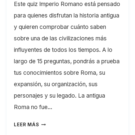
Este quiz Imperio Romano está pensado
para quienes disfrutan la historia antigua
y quieren comprobar cuánto saben
sobre una de las civilizaciones más
influyentes de todos los tiempos. A lo
largo de 15 preguntas, pondrás a prueba
tus conocimientos sobre Roma, su
expansión, su organización, sus
personajes y su legado. La antigua
Roma no fue…
QUIZ
LEER MÁS
IMPERIO