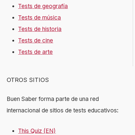
Tests de geografía
Tests de música
Tests de historia
Tests de cine
Tests de arte
OTROS SITIOS
Buen Saber forma parte de una red
internacional de sitios de tests educativos:
This Quiz (EN)