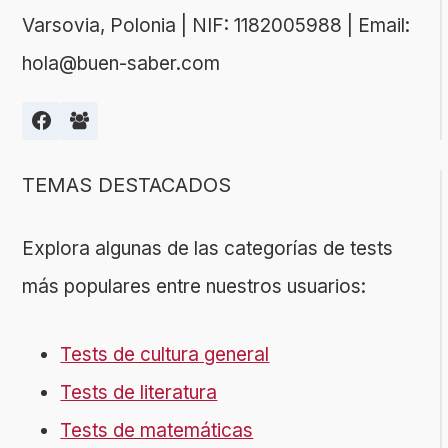
Varsovia, Polonia | NIF: 1182005988 | Email:
hola@buen-saber.com
TEMAS DESTACADOS
Explora algunas de las categorías de tests
más populares entre nuestros usuarios:
Tests de cultura general
Tests de literatura
Tests de matemáticas