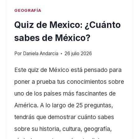
GEOGRAFÍA
Quiz de Mexico: ¿Cuánto
sabes de México?
Por
Daniela Andarcia
26 julio 2026
Este quiz de México está pensado para
poner a prueba tus conocimientos sobre
uno de los países más fascinantes de
América. A lo largo de 25 preguntas,
tendrás que demostrar cuánto sabes
sobre su historia, cultura, geografía,