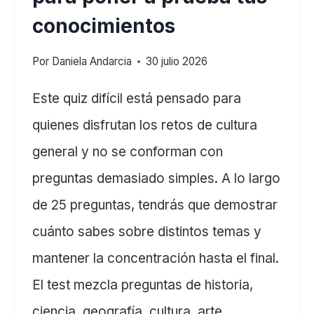
conocimientos
Por
Daniela Andarcia
30 julio 2026
Este quiz difícil está pensado para
quienes disfrutan los retos de cultura
general y no se conforman con
preguntas demasiado simples. A lo largo
de 25 preguntas, tendrás que demostrar
cuánto sabes sobre distintos temas y
mantener la concentración hasta el final.
El test mezcla preguntas de historia,
ciencia, geografía, cultura, arte,