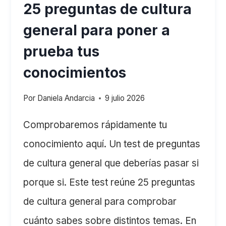
25 preguntas de cultura
general para poner a
prueba tus
conocimientos
Por
Daniela Andarcia
9 julio 2026
Comprobaremos rápidamente tu
conocimiento aquí. Un test de preguntas
de cultura general que deberías pasar si
porque si. Este test reúne 25 preguntas
de cultura general para comprobar
cuánto sabes sobre distintos temas. En