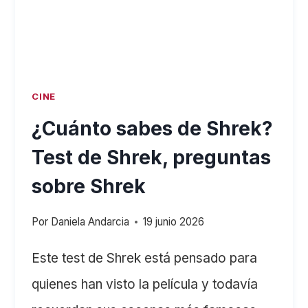
TUS
CONOCIMIENTOS
CINE
¿Cuánto sabes de Shrek?
Test de Shrek, preguntas
sobre Shrek
Por
Daniela Andarcia
19 junio 2026
Este test de Shrek está pensado para
quienes han visto la película y todavía