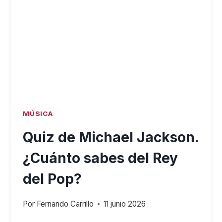
SHREK,
PREGUNTAS
SOBRE
SHREK
MÚSICA
Quiz de Michael Jackson.
¿Cuánto sabes del Rey
del Pop?
Por
Fernando Carrillo
11 junio 2026