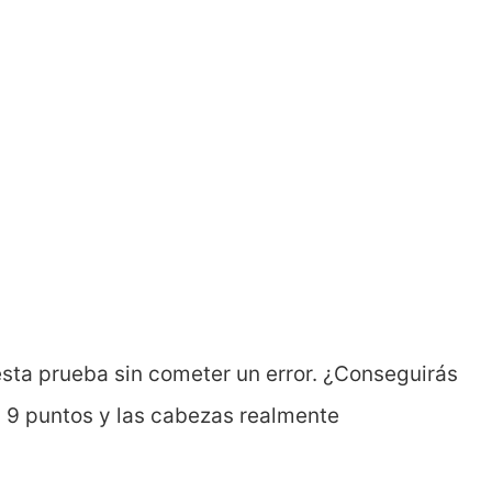
esta prueba sin cometer un error. ¿Conseguirás
s 9 puntos y las cabezas realmente