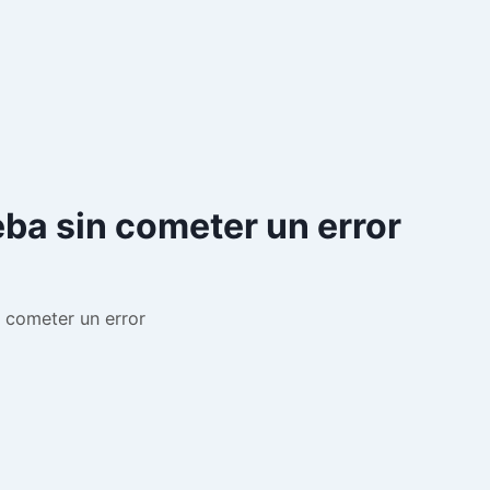
ba sin cometer un error
 cometer un error