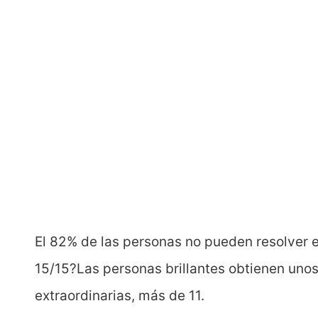
El 82% de las personas no pueden resolver 
15/15?Las personas brillantes obtienen uno
extraordinarias, más de 11.