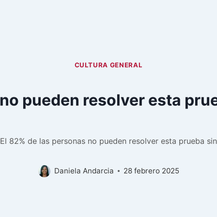
CULTURA GENERAL
 no pueden resolver esta prue
El 82% de las personas no pueden resolver esta prueba sin
Daniela Andarcia
28 febrero 2025