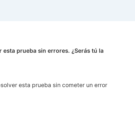
 esta prueba sin errores. ¿Serás tú la