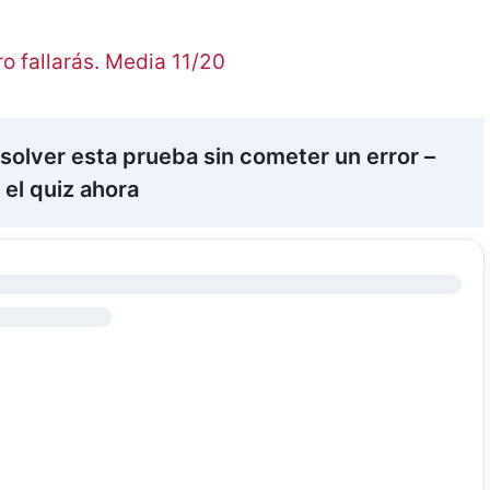
 fallarás. Media 11/20
solver esta prueba sin cometer un error –
el quiz ahora