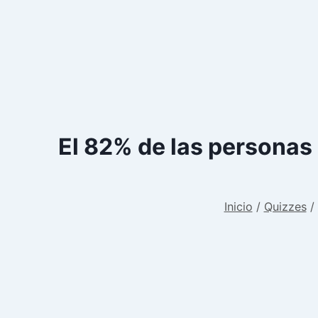
El 82% de las personas
Inicio
/
Quizzes
/