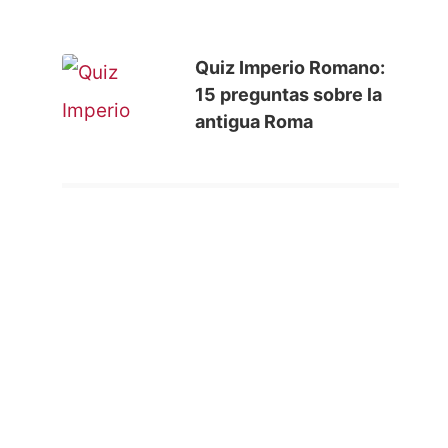
Quiz Imperio Romano:
15 preguntas sobre la
antigua Roma