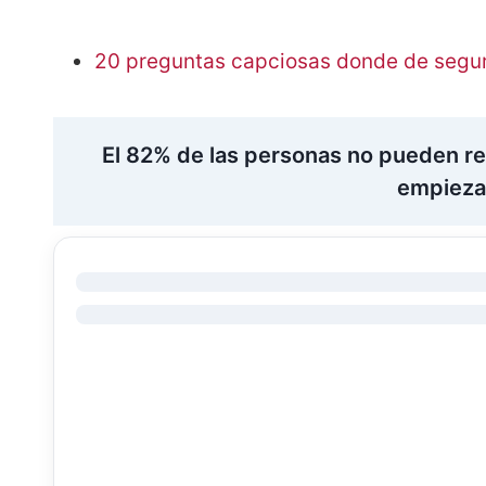
20 preguntas capciosas donde de seguro
El 82% de las personas no pueden re
empieza 