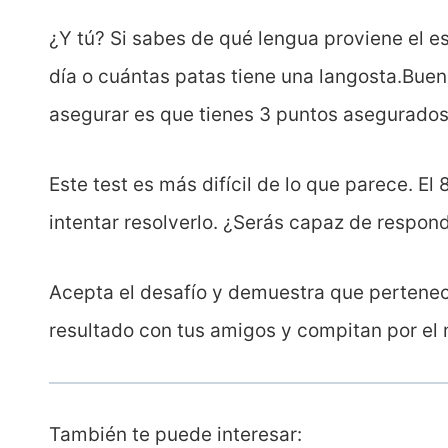
¿Y tú? Si sabes de qué lengua proviene el e
día o cuántas patas tiene una langosta.Bue
asegurar es que tienes 3 puntos asegurados,
Este test es más difícil de lo que parece. E
intentar resolverlo. ¿Serás capaz de respon
Acepta el desafío y demuestra que pertenec
resultado con tus amigos y compitan por el m
También te puede interesar: