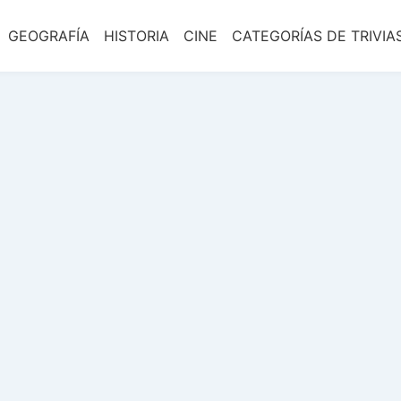
GEOGRAFÍA
HISTORIA
CINE
CATEGORÍAS DE TRIVIA