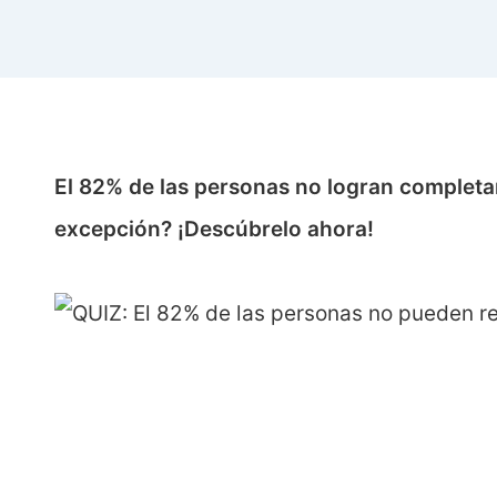
El 82% de las personas no logran completar
excepción? ¡Descúbrelo ahora!