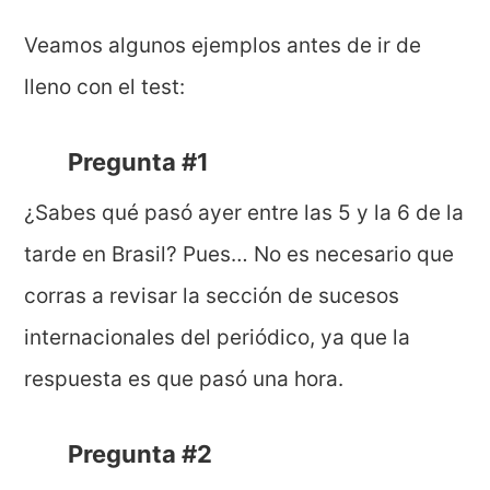
Veamos algunos ejemplos antes de ir de
lleno con el test:
Pregunta #1
¿Sabes qué pasó ayer entre las 5 y la 6 de la
tarde en Brasil? Pues… No es necesario que
corras a revisar la sección de sucesos
internacionales del periódico, ya que la
respuesta es que pasó una hora.
Pregunta #2