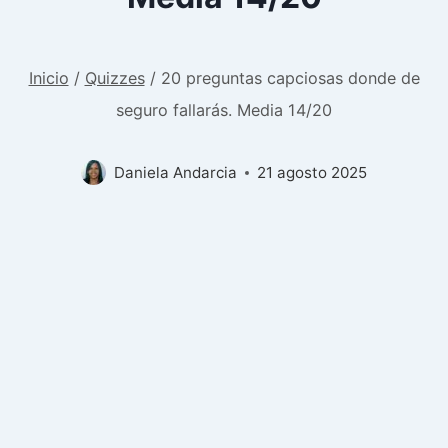
Inicio
/
Quizzes
/
20 preguntas capciosas donde de
seguro fallarás. Media 14/20
Daniela Andarcia
21 agosto 2025