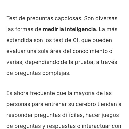
Test de preguntas capciosas. Son diversas
las formas de
medir la inteligencia
. La más
extendida son los test de CI, que pueden
evaluar una sola área del conocimiento o
varias, dependiendo de la prueba, a través
de preguntas complejas.
Es ahora frecuente que la mayoría de las
personas para entrenar su cerebro tiendan a
responder preguntas difíciles, hacer juegos
de preguntas y respuestas o interactuar con