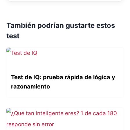
También podrían gustarte estos
test
Test de IQ: prueba rápida de lógica y
razonamiento