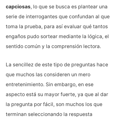
capciosas
, lo que se busca es plantear una
serie de interrogantes que confundan al que
toma la prueba, para así evaluar qué tantos
engaños pudo sortear mediante la lógica, el
sentido común y la comprensión lectora.
La sencillez de este tipo de preguntas hace
que muchos las consideren un mero
entretenimiento. Sin embargo, en ese
aspecto está su mayor fuerte, ya que al dar
la pregunta por fácil, son muchos los que
terminan seleccionando la respuesta