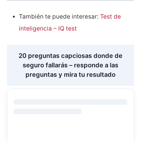
También te puede interesar:
Test de
inteligencia – IQ test
20 preguntas capciosas donde de
seguro fallarás – responde a las
preguntas y mira tu resultado