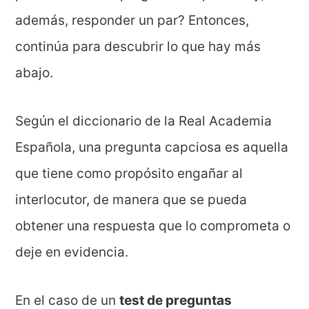
además, responder un par? Entonces,
continúa para descubrir lo que hay más
abajo.
Según el diccionario de la Real Academia
Española, una pregunta capciosa es aquella
que tiene como propósito engañar al
interlocutor, de manera que se pueda
obtener una respuesta que lo comprometa o
deje en evidencia.
En el caso de un
test de preguntas