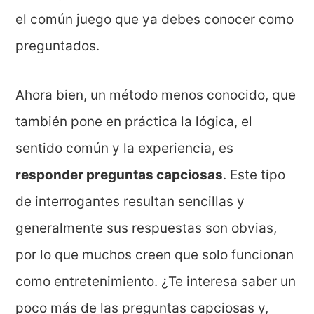
el común juego que ya debes conocer como
preguntados.
Ahora bien, un método menos conocido, que
también pone en práctica la lógica, el
sentido común y la experiencia, es
responder preguntas capciosas
. Este tipo
de interrogantes resultan sencillas y
generalmente sus respuestas son obvias,
por lo que muchos creen que solo funcionan
como entretenimiento. ¿Te interesa saber un
poco más de las preguntas capciosas y,