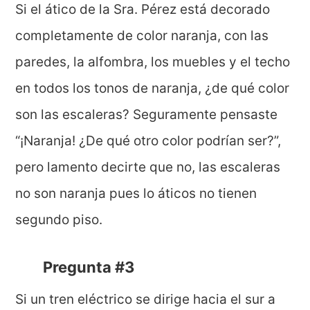
Si el ático de la Sra. Pérez está decorado
completamente de color naranja, con las
paredes, la alfombra, los muebles y el techo
en todos los tonos de naranja, ¿de qué color
son las escaleras? Seguramente pensaste
“¡Naranja! ¿De qué otro color podrían ser?”,
pero lamento decirte que no, las escaleras
no son naranja pues lo áticos no tienen
segundo piso.
Pregunta #3
Si un tren eléctrico se dirige hacia el sur a