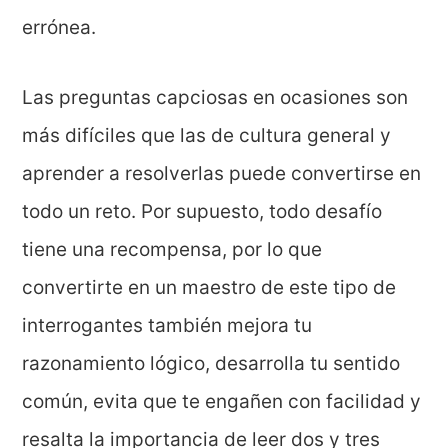
errónea.
Las preguntas capciosas en ocasiones son
más difíciles que las de cultura general y
aprender a resolverlas puede convertirse en
todo un reto. Por supuesto, todo desafío
tiene una recompensa, por lo que
convertirte en un maestro de este tipo de
interrogantes también mejora tu
razonamiento lógico, desarrolla tu sentido
común, evita que te engañen con facilidad y
resalta la importancia de leer dos y tres