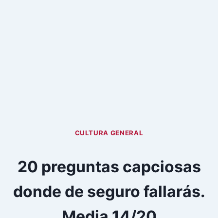
CULTURA GENERAL
20 preguntas capciosas
donde de seguro fallarás.
Media 14/20