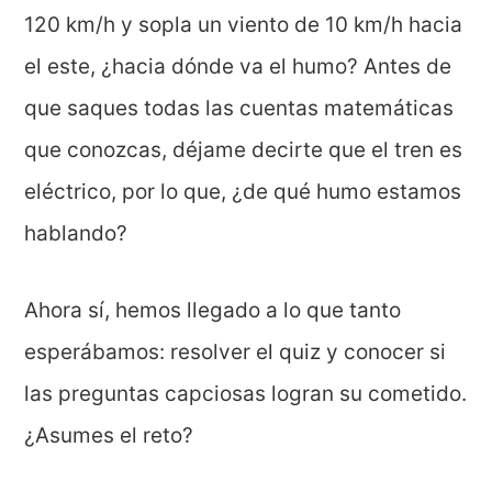
120 km/h y sopla un viento de 10 km/h hacia
el este, ¿hacia dónde va el humo? Antes de
que saques todas las cuentas matemáticas
que conozcas, déjame decirte que el tren es
eléctrico, por lo que, ¿de qué humo estamos
hablando?
Ahora sí, hemos llegado a lo que tanto
esperábamos: resolver el quiz y conocer si
las preguntas capciosas logran su cometido.
¿Asumes el reto?