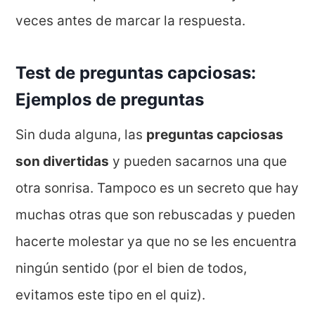
veces antes de marcar la respuesta.
Test de preguntas capciosas:
Ejemplos de preguntas
Sin duda alguna, las
preguntas capciosas
son divertidas
y pueden sacarnos una que
otra sonrisa. Tampoco es un secreto que hay
muchas otras que son rebuscadas y pueden
hacerte molestar ya que no se les encuentra
ningún sentido (por el bien de todos,
evitamos este tipo en el quiz).