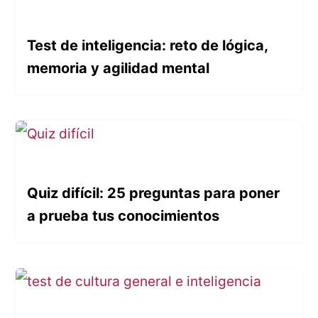
Test de inteligencia: reto de lógica,
memoria y agilidad mental
Quiz difícil: 25 preguntas para poner
a prueba tus conocimientos