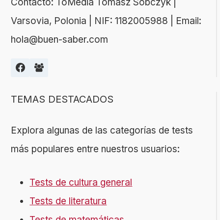
Contacto: ToMedia Tomasz Sobczyk |
Varsovia, Polonia | NIF: 1182005988 | Email:
hola@buen-saber.com
TEMAS DESTACADOS
Explora algunas de las categorías de tests
más populares entre nuestros usuarios:
Tests de cultura general
Tests de literatura
Tests de matemáticas