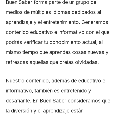
Buen Saber forma parte de un grupo de
medios de múltiples idiomas dedicados al
aprendizaje y el entretenimiento. Generamos
contenido educativo e informativo con el que
podrás verificar tu conocimiento actual, al
mismo tiempo que aprendes cosas nuevas y
refrescas aquellas que creías olvidadas.
Nuestro contenido, además de educativo e
informativo, también es entretenido y
desafiante. En Buen Saber consideramos que
la diversión y el aprendizaje están