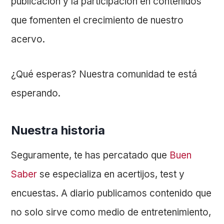
publicación y la participación en contenidos
que fomenten el crecimiento de nuestro
acervo.
¿Qué esperas? Nuestra comunidad te está
esperando.
Nuestra historia
Seguramente, te has percatado que
Buen
Saber
se especializa en acertijos, test y
encuestas. A diario publicamos contenido que
no solo sirve como medio de entretenimiento,