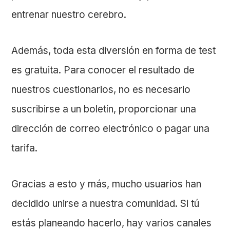
entrenar nuestro cerebro.
Además, toda esta diversión en forma de test
es gratuita. Para conocer el resultado de
nuestros cuestionarios, no es necesario
suscribirse a un boletín, proporcionar una
dirección de correo electrónico o pagar una
tarifa.
Gracias a esto y más, mucho usuarios han
decidido unirse a nuestra comunidad. Si tú
estás planeando hacerlo, hay varios canales