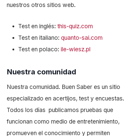
nuestros otros sitios web.
Test en inglés:
this-quiz.com
Test en italiano:
quanto-sai.com
Test en polaco:
ile-wiesz.pl
Nuestra comunidad
Nuestra comunidad. Buen Saber es un sitio
especializado en acertijos, test y encuestas.
Todos los días publicamos pruebas que
funcionan como medio de entretenimiento,
promueven el conocimiento y permiten