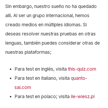
Sin embargo, nuestro sueño no ha quedado
allí. Al ser un grupo internacional, hemos
creado medios en múltiples idiomas. Si
deseas resolver nuestras pruebas en otras
lenguas, también puedes considerar otras de
nuestras plataformas;
Para test en inglés, visita
this-quiz.com
Para test en italiano, visita
quanto-
sai.com
Para test en polaco; visita
ile-wiesz.pl