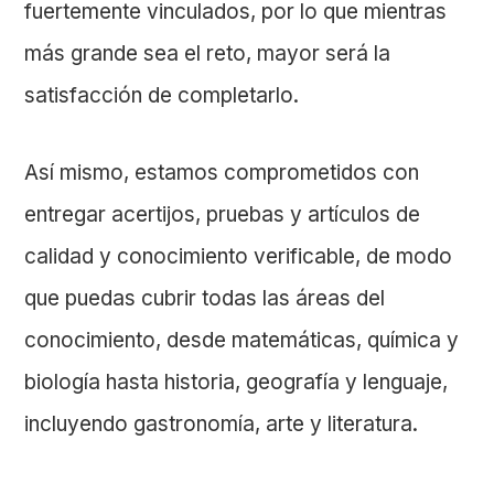
fuertemente vinculados, por lo que mientras
más grande sea el reto, mayor será la
satisfacción de completarlo.
Así mismo, estamos comprometidos con
entregar acertijos, pruebas y artículos de
calidad y conocimiento verificable, de modo
que puedas cubrir todas las áreas del
conocimiento, desde matemáticas, química y
biología hasta historia, geografía y lenguaje,
incluyendo gastronomía, arte y literatura.