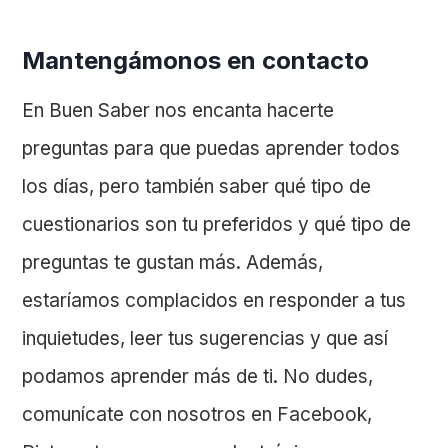
Mantengámonos en contacto
En Buen Saber nos encanta hacerte
preguntas para que puedas aprender todos
los días, pero también saber qué tipo de
cuestionarios son tu preferidos y qué tipo de
preguntas te gustan más. Además,
estaríamos complacidos en responder a tus
inquietudes, leer tus sugerencias y que así
podamos aprender más de ti. No dudes,
comunícate con nosotros en Facebook,