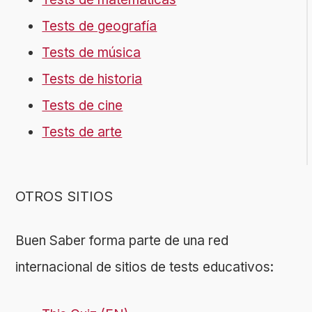
Tests de geografía
Tests de música
Tests de historia
Tests de cine
Tests de arte
OTROS SITIOS
Buen Saber forma parte de una red
internacional de sitios de tests educativos: