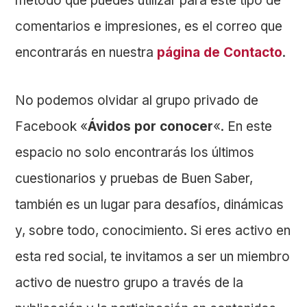
método que puedes utilizar para este tipo de
comentarios e impresiones, es el correo que
encontrarás en nuestra
página de Contacto
.
No podemos olvidar al grupo privado de
Facebook «
Ávidos por conocer
«. En este
espacio no solo encontrarás los últimos
cuestionarios y pruebas de Buen Saber,
también es un lugar para desafíos, dinámicas
y, sobre todo, conocimiento. Si eres activo en
esta red social, te invitamos a ser un miembro
activo de nuestro grupo a través de la