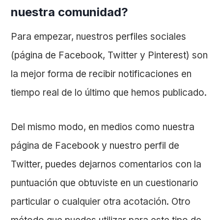
nuestra comunidad?
Para empezar, nuestros perfiles sociales
(página de Facebook, Twitter y Pinterest) son
la mejor forma de recibir notificaciones en
tiempo real de lo último que hemos publicado.
Del mismo modo, en medios como nuestra
página de Facebook y nuestro perfil de
Twitter, puedes dejarnos comentarios con la
puntuación que obtuviste en un cuestionario
particular o cualquier otra acotación. Otro