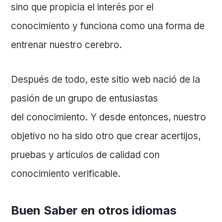
sino que propicia el interés por el
conocimiento y funciona como una forma de
entrenar nuestro cerebro.
Después de todo, este sitio web nació de la
pasión de un grupo de entusiastas
del conocimiento. Y desde entonces, nuestro
objetivo no ha sido otro que crear acertijos,
pruebas y artículos de calidad con
conocimiento verificable.
Buen Saber en otros idiomas