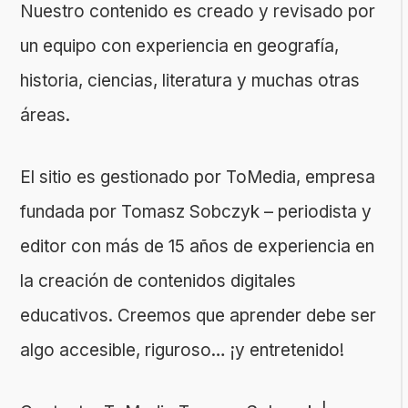
Nuestro contenido es creado y revisado por
un equipo con experiencia en geografía,
historia, ciencias, literatura y muchas otras
áreas.
El sitio es gestionado por ToMedia, empresa
fundada por Tomasz Sobczyk – periodista y
editor con más de 15 años de experiencia en
la creación de contenidos digitales
educativos. Creemos que aprender debe ser
algo accesible, riguroso… ¡y entretenido!