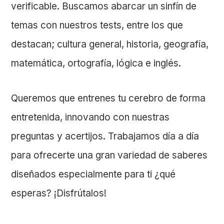
verificable. Buscamos abarcar un sinfín de
temas con nuestros tests, entre los que
destacan; cultura general, historia, geografía,
matemática, ortografía, lógica e inglés.
Queremos que entrenes tu cerebro de forma
entretenida, innovando con nuestras
preguntas y acertijos. Trabajamos día a día
para ofrecerte una gran variedad de saberes
diseñados especialmente para ti ¿qué
esperas? ¡Disfrútalos!