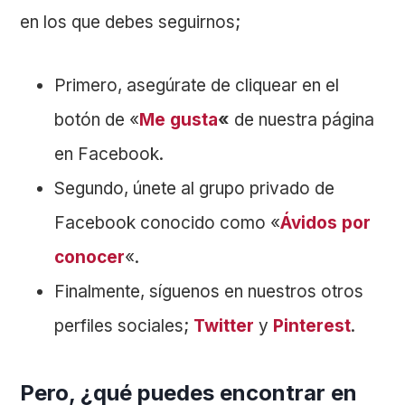
en los que debes seguirnos;
Primero, asegúrate de cliquear en el
botón de «
Me gusta
«
de nuestra página
en Facebook.
Segundo, únete al grupo privado de
Facebook conocido como «
Ávidos por
conocer
«.
Finalmente, síguenos en nuestros otros
perfiles sociales;
Twitter
y
Pinterest
.
Pero, ¿qué puedes encontrar en