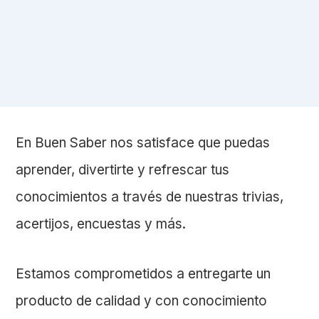
En Buen Saber nos satisface que puedas
aprender, divertirte y refrescar tus
conocimientos a través de nuestras trivias,
acertijos, encuestas y más.
Estamos comprometidos a entregarte un
producto de calidad y con conocimiento