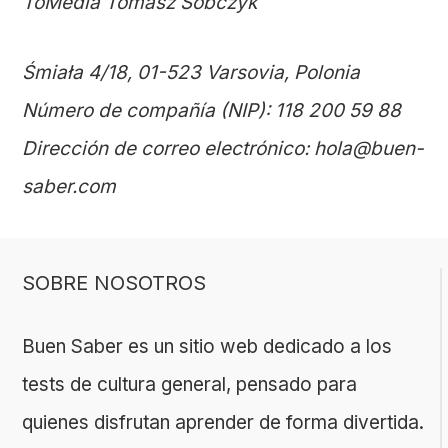
ToMedia Tomasz Sobczyk
Śmiała 4/18, 01-523 Varsovia, Polonia
Número de compañía (NIP): 118 200 59 88
Dirección de correo electrónico: hola@buen-
saber.com
SOBRE NOSOTROS
Buen Saber es un sitio web dedicado a los
tests de cultura general, pensado para
quienes disfrutan aprender de forma divertida.