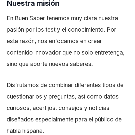
Nuestra misión
En Buen Saber tenemos muy clara nuestra
pasión por los test y el conocimiento. Por
esta razón, nos enfocamos en crear
contenido innovador que no solo entretenga,
sino que aporte nuevos saberes.
Disfrutamos de combinar diferentes tipos de
cuestionarios y preguntas, así como datos
curiosos, acertijos, consejos y noticias
diseñados especialmente para el público de
habla hispana.