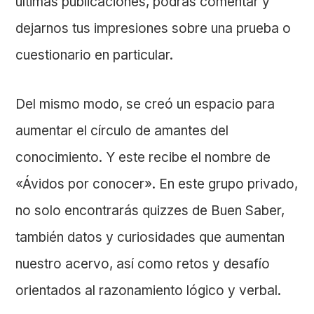
últimas publicaciones, podrás comentar y
dejarnos tus impresiones sobre una prueba o
cuestionario en particular.
Del mismo modo, se creó un espacio para
aumentar el círculo de amantes del
conocimiento. Y este recibe el nombre de
«Ávidos por conocer». En este grupo privado,
no solo encontrarás quizzes de Buen Saber,
también datos y curiosidades que aumentan
nuestro acervo, así como retos y desafío
orientados al razonamiento lógico y verbal.