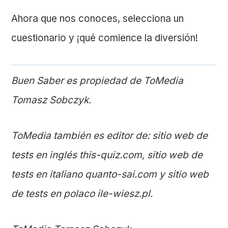
Ahora que nos conoces, selecciona un
cuestionario y ¡qué comience la diversión!
Buen Saber es propiedad de ToMedia
Tomasz Sobczyk.
ToMedia también es editor de: sitio web de
tests en inglés this-quiz.com, sitio web de
tests en italiano quanto-sai.com y sitio web
de tests en polaco ile-wiesz.pl.