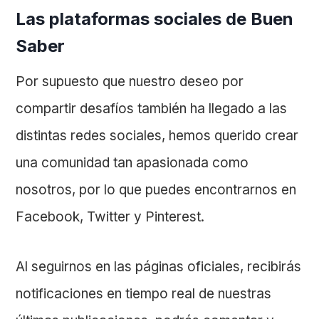
Las plataformas sociales de Buen
Saber
Por supuesto que nuestro deseo por
compartir desafíos también ha llegado a las
distintas redes sociales, hemos querido crear
una comunidad tan apasionada como
nosotros, por lo que puedes encontrarnos en
Facebook, Twitter y Pinterest.
Al seguirnos en las páginas oficiales, recibirás
notificaciones en tiempo real de nuestras