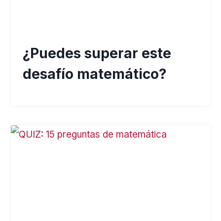
¿Puedes superar este
desafío matemático?