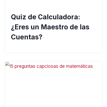
Quiz de Calculadora:
¿Eres un Maestro de las
Cuentas?