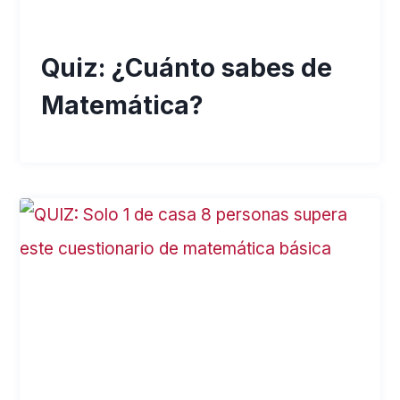
Quiz: ¿Cuánto sabes de
Matemática?