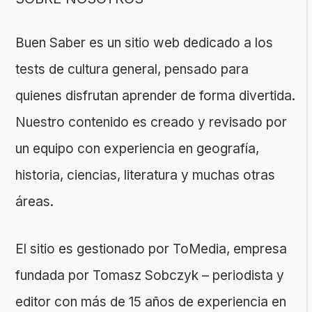
Buen Saber es un sitio web dedicado a los
tests de cultura general, pensado para
quienes disfrutan aprender de forma divertida.
Nuestro contenido es creado y revisado por
un equipo con experiencia en geografía,
historia, ciencias, literatura y muchas otras
áreas.
El sitio es gestionado por ToMedia, empresa
fundada por Tomasz Sobczyk – periodista y
editor con más de 15 años de experiencia en