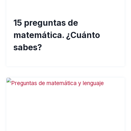
15 preguntas de
matemática. ¿Cuánto
sabes?