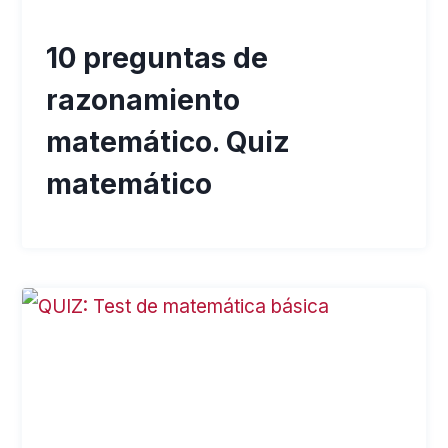
10 preguntas de
razonamiento
matemático. Quiz
matemático