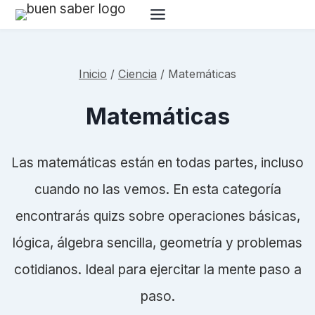
Saltar
al
contenido
Inicio
/
Ciencia
/
Matemáticas
Matemáticas
Las matemáticas están en todas partes, incluso
cuando no las vemos. En esta categoría
encontrarás quizs sobre operaciones básicas,
lógica, álgebra sencilla, geometría y problemas
cotidianos. Ideal para ejercitar la mente paso a
paso.