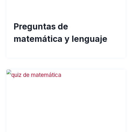
Preguntas de
matemática y lenguaje