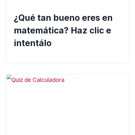
¿Qué tan bueno eres en
matemática? Haz clic e
intentálo