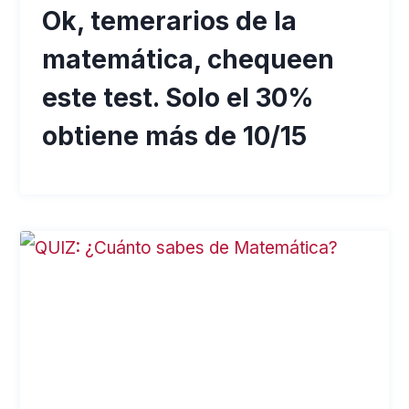
Ok, temerarios de la
matemática, chequeen
este test. Solo el 30%
obtiene más de 10/15