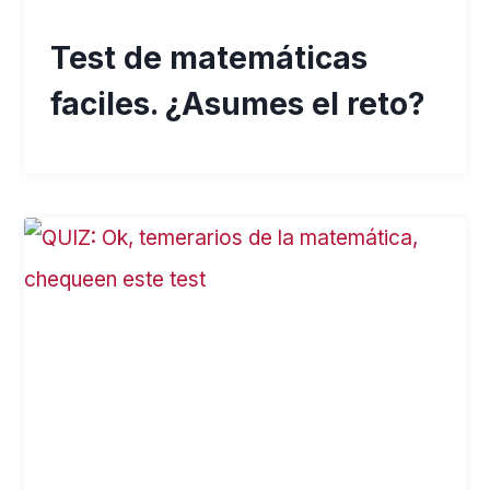
Test de matemáticas
faciles. ¿Asumes el reto?