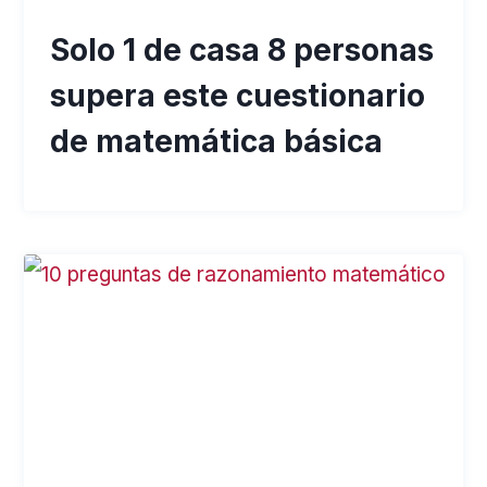
Solo 1 de casa 8 personas
supera este cuestionario
de matemática básica