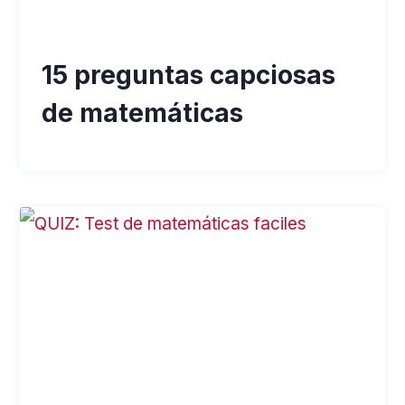
15 preguntas capciosas
de matemáticas