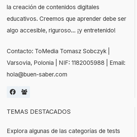
la creación de contenidos digitales
educativos. Creemos que aprender debe ser
algo accesible, riguroso… ¡y entretenido!
Contacto: ToMedia Tomasz Sobczyk |
Varsovia, Polonia | NIF: 1182005988 | Email:
hola@buen-saber.com
TEMAS DESTACADOS
Explora algunas de las categorías de tests