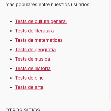
más populares entre nuestros usuarios:
Tests de cultura general
Tests de literatura
Tests de matemáticas
Tests de geografía
Tests de música
Tests de historia
Tests de cine
Tests de arte
OTROS SITIOS