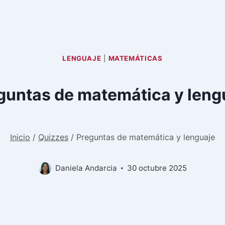
LENGUAJE
|
MATEMÁTICAS
guntas de matemática y leng
Inicio
/
Quizzes
/
Preguntas de matemática y lenguaje
Daniela Andarcia
30 octubre 2025