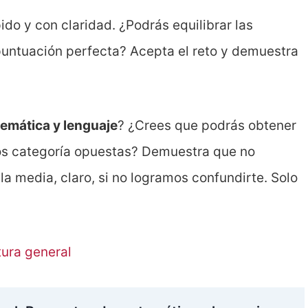
ido y con claridad. ¿Podrás equilibrar las
puntuación perfecta? Acepta el reto y demuestra
emática y lenguaje
? ¿Crees que podrás obtener
dos categoría opuestas? Demuestra que no
 la media, claro, si no logramos confundirte. Solo
.
tura general