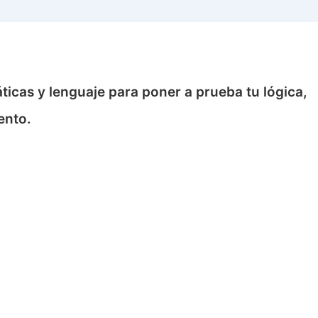
cas y lenguaje para poner a prueba tu lógica,
ento.