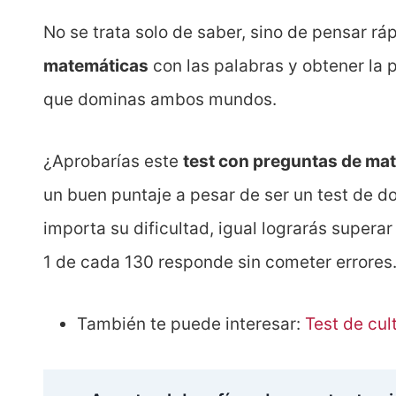
No se trata solo de saber, sino de pensar ráp
matemáticas
con las palabras y obtener la 
que dominas ambos mundos.
¿Aprobarías este
test con preguntas de mat
un buen puntaje a pesar de ser un test de 
importa su dificultad, igual lograrás superar
1 de cada 130 responde sin cometer errores
También te puede interesar:
Test de cul