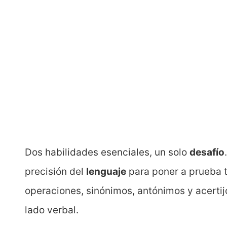
Dos habilidades esenciales, un solo
desafío
precisión del
lenguaje
para poner a prueba t
operaciones, sinónimos, antónimos y acertij
lado verbal.