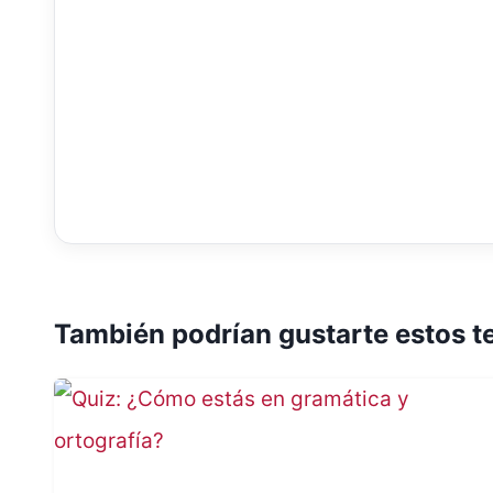
También podrían gustarte estos t