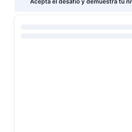
Acepta el desafío y demuestra tu n