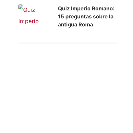
Quiz Imperio Romano:
15 preguntas sobre la
antigua Roma