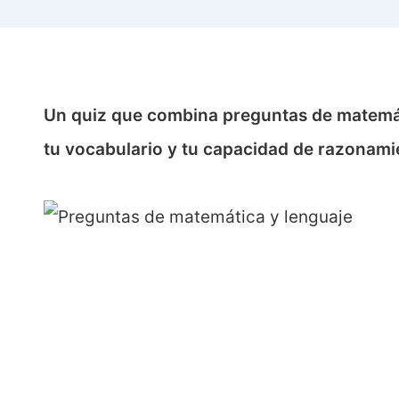
Un quiz que combina preguntas de matemáti
tu vocabulario y tu capacidad de razonami