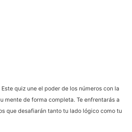
. Este quiz une el poder de los números con la
u mente de forma completa. Te enfrentarás a
os que desafiarán tanto tu lado lógico como tu