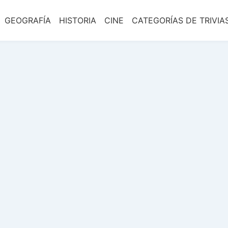
GEOGRAFÍA
HISTORIA
CINE
CATEGORÍAS DE TRIVIA