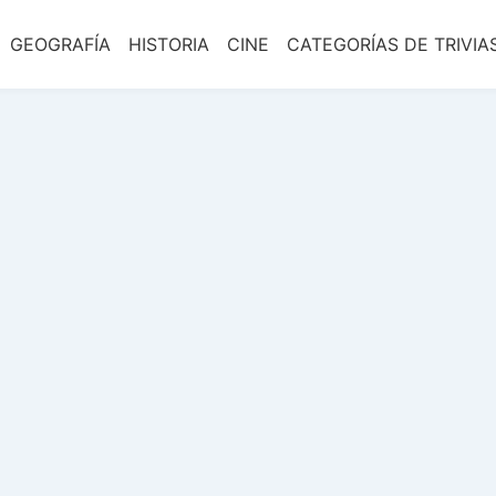
GEOGRAFÍA
HISTORIA
CINE
CATEGORÍAS DE TRIVIA