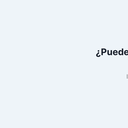
¿Puede