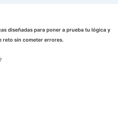
as diseñadas para poner a prueba tu lógica y
e reto sin cometer errores.