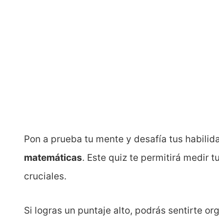
Pon a prueba tu mente y desafía tus habili
matemáticas
. Este quiz te permitirá medir
cruciales.
Si logras un puntaje alto, podrás sentirte or