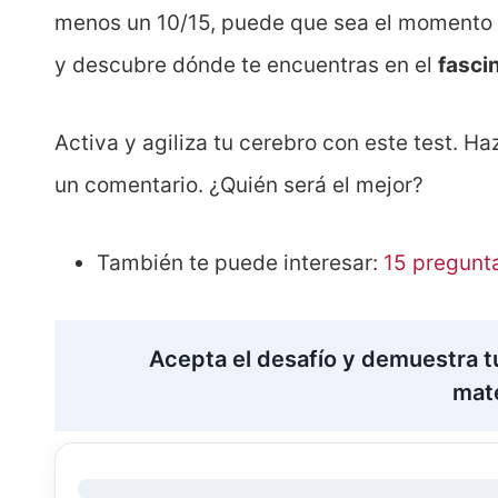
menos un 10/15, puede que sea el momento d
y descubre dónde te encuentras en el
fasci
Activa y agiliza tu cerebro con este test. Ha
un comentario. ¿Quién será el mejor?
También te puede interesar:
15 pregunt
Acepta el desafío y demuestra t
mat