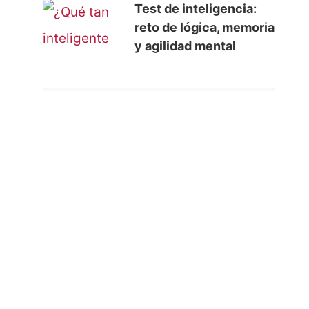
Test de inteligencia:
reto de lógica, memoria
y agilidad mental