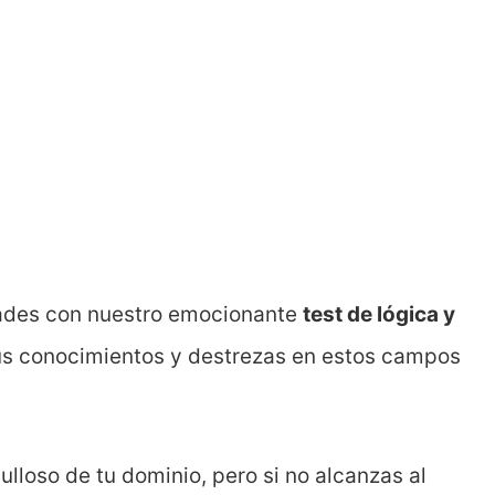
dades con nuestro emocionante
test de lógica y
 tus conocimientos y destrezas en estos campos
gulloso de tu dominio, pero si no alcanzas al