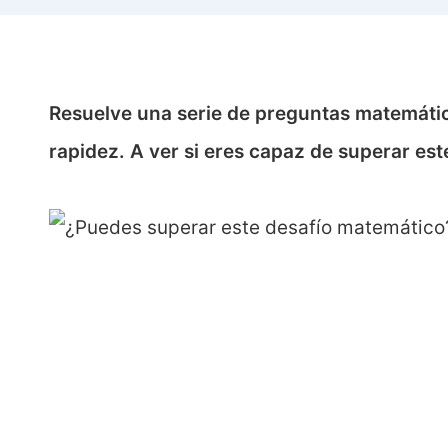
Resuelve una serie de preguntas matemátic
rapidez. A ver si eres capaz de superar est