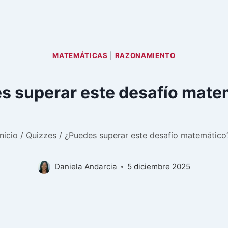
MATEMÁTICAS
|
RAZONAMIENTO
s superar este desafío mate
Inicio
/
Quizzes
/
¿Puedes superar este desafío matemático
Daniela Andarcia
5 diciembre 2025