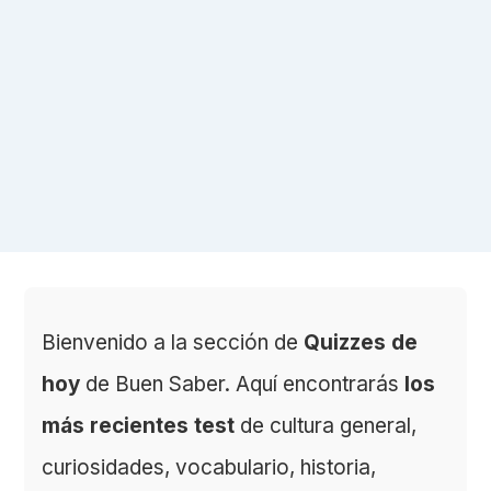
Bienvenido a la sección de
Quizzes de
hoy
de Buen Saber. Aquí encontrarás
los
más recientes test
de cultura general,
curiosidades, vocabulario, historia,