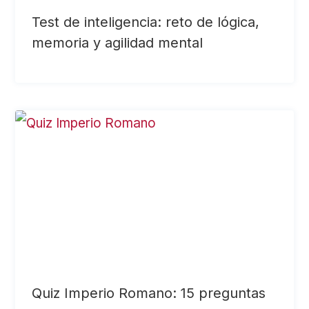
Test de inteligencia: reto de lógica,
memoria y agilidad mental
Quiz Imperio Romano: 15 preguntas