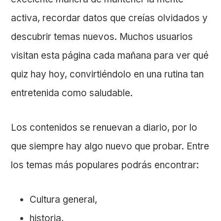
activa, recordar datos que creías olvidados y
descubrir temas nuevos. Muchos usuarios
visitan esta página cada mañana para ver qué
quiz hay hoy, convirtiéndolo en una rutina tan
entretenida como saludable.
Los contenidos se renuevan a diario, por lo
que siempre hay algo nuevo que probar. Entre
los temas más populares podrás encontrar:
Cultura general,
historia,