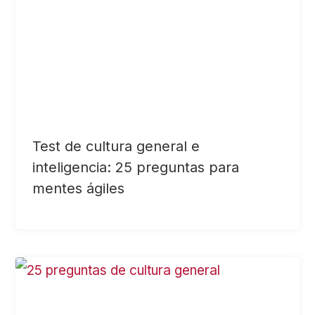
Test de cultura general e
inteligencia: 25 preguntas para
mentes ágiles