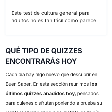
Este test de cultura general para
adultos no es tan fácil como parece
QUÉ TIPO DE QUIZZES
ENCONTRARÁS HOY
Cada día hay algo nuevo que descubrir en
Buen Saber. En esta sección reunimos
los
últimos quizzes añadidos hoy
, pensados
para quienes disfrutan poniendo a prueba su