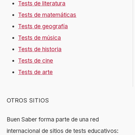
Tests de literatura
Tests de matemáticas
Tests de geografía
Tests de música
Tests de historia
Tests de cine
Tests de arte
OTROS SITIOS
Buen Saber forma parte de una red
internacional de sitios de tests educativos: