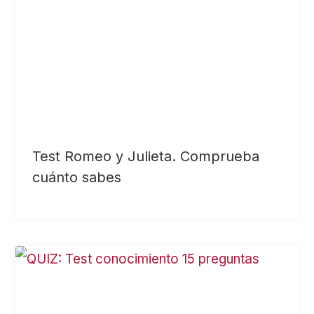
Test Romeo y Julieta. Comprueba
cuánto sabes