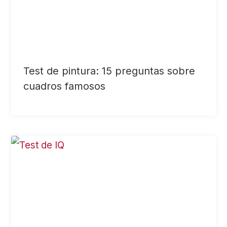
Test de pintura: 15 preguntas sobre
cuadros famosos