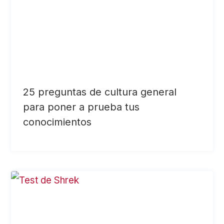
25 preguntas de cultura general
para poner a prueba tus
conocimientos