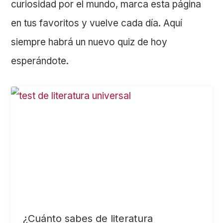
curiosidad por el mundo, marca esta página
en tus favoritos y vuelve cada día. Aquí
siempre habrá un nuevo quiz de hoy
esperándote.
¿Cuánto sabes de literatura