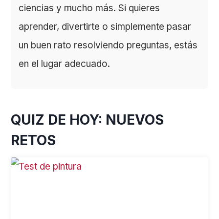
ciencias y mucho más. Si quieres
aprender, divertirte o simplemente pasar
un buen rato resolviendo preguntas, estás
en el lugar adecuado.
QUIZ DE HOY: NUEVOS
RETOS