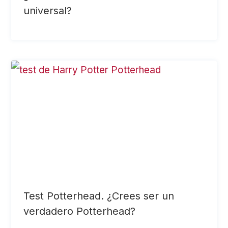
universal?
Test Potterhead. ¿Crees ser un
verdadero Potterhead?