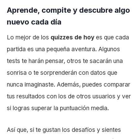
Aprende, compite y descubre algo
nuevo cada día
Lo mejor de los
quizzes de hoy
es que cada
partida es una pequeña aventura. Algunos
tests te harán pensar, otros te sacarán una
sonrisa o te sorprenderán con datos que
nunca imaginaste. Además, puedes comparar
tus resultados con los de otros usuarios y ver
si logras superar la puntuación media.
Así que, si te gustan los desafíos y sientes