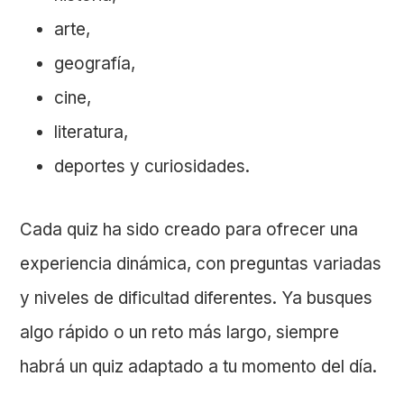
arte,
geografía,
cine,
literatura,
deportes y curiosidades.
Cada quiz ha sido creado para ofrecer una
experiencia dinámica, con preguntas variadas
y niveles de dificultad diferentes. Ya busques
algo rápido o un reto más largo, siempre
habrá un quiz adaptado a tu momento del día.