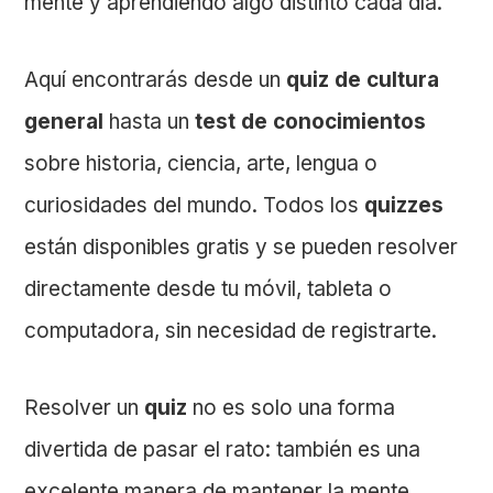
mente y aprendiendo algo distinto cada día.
Aquí encontrarás desde un
quiz de cultura
general
hasta un
test de conocimientos
sobre historia, ciencia, arte, lengua o
curiosidades del mundo. Todos los
quizzes
están disponibles gratis y se pueden resolver
directamente desde tu móvil, tableta o
computadora, sin necesidad de registrarte.
Resolver un
quiz
no es solo una forma
divertida de pasar el rato: también es una
excelente manera de mantener la mente