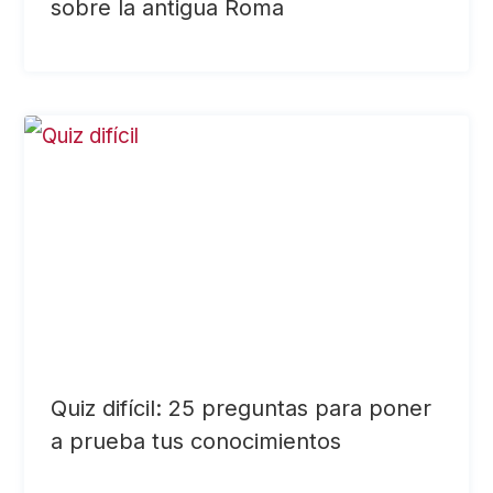
sobre la antigua Roma
Quiz difícil: 25 preguntas para poner
a prueba tus conocimientos