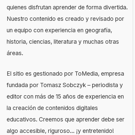
quienes disfrutan aprender de forma divertida.
Nuestro contenido es creado y revisado por
un equipo con experiencia en geografía,
historia, ciencias, literatura y muchas otras
áreas.
El sitio es gestionado por ToMedia, empresa
fundada por Tomasz Sobczyk – periodista y
editor con más de 15 años de experiencia en
la creación de contenidos digitales
educativos. Creemos que aprender debe ser
algo accesible, riguroso… ¡y entretenido!