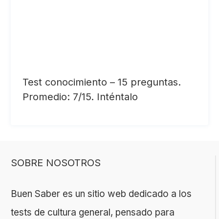
Test conocimiento – 15 preguntas.
Promedio: 7/15. Inténtalo
SOBRE NOSOTROS
Buen Saber es un sitio web dedicado a los
tests de cultura general, pensado para