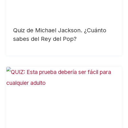
Quiz de Michael Jackson. ¿Cuánto
sabes del Rey del Pop?