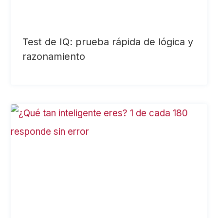
Test de IQ: prueba rápida de lógica y
razonamiento