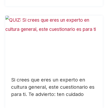
Si crees que eres un experto en
cultura general, este cuestionario es
para ti. Te advierto: ten cuidado