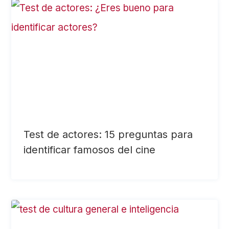
Test de actores: 15 preguntas para
identificar famosos del cine