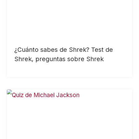
¿Cuánto sabes de Shrek? Test de
Shrek, preguntas sobre Shrek