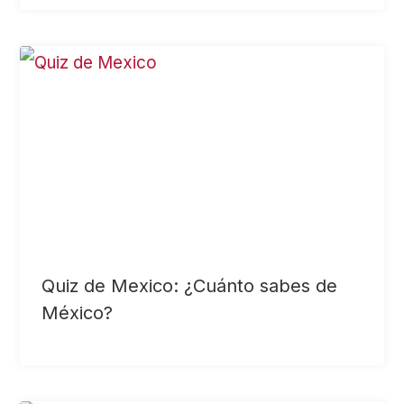
Quiz de Mexico: ¿Cuánto sabes de
México?