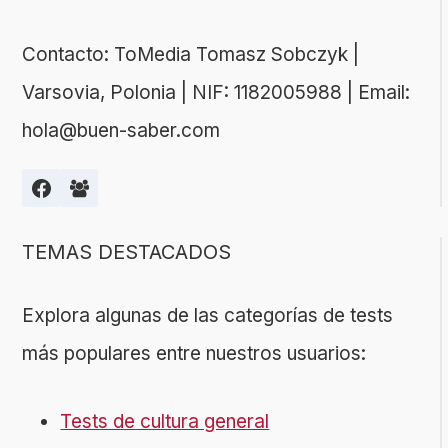
Contacto: ToMedia Tomasz Sobczyk |
Varsovia, Polonia | NIF: 1182005988 | Email:
hola@buen-saber.com
TEMAS DESTACADOS
Explora algunas de las categorías de tests
más populares entre nuestros usuarios:
Tests de cultura general