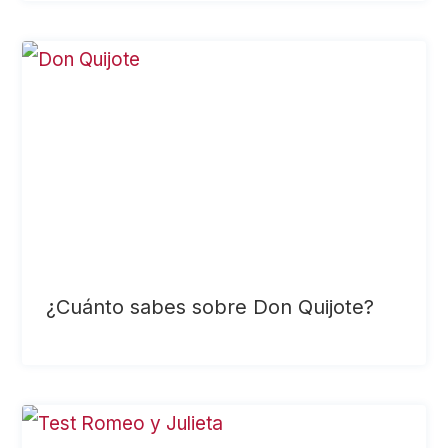
¿Cuánto sabes sobre Don Quijote?