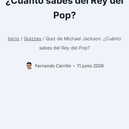
¿Cuánto sabes del Rey del
Pop?
Inicio
/
Quizzes
/
Quiz de Michael Jackson. ¿Cuánto
sabes del Rey del Pop?
Fernando Carrillo
11 junio 2026