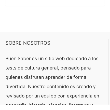
SOBRE NOSOTROS
Buen Saber es un sitio web dedicado a los
tests de cultura general, pensado para
quienes disfrutan aprender de forma
divertida. Nuestro contenido es creado y
revisado por un equipo con experiencia en
geografía, historia, ciencias, literatura y