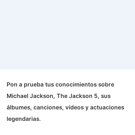
Pon a prueba tus conocimientos sobre
Michael Jackson, The Jackson 5, sus
álbumes, canciones, vídeos y actuaciones
legendarias.