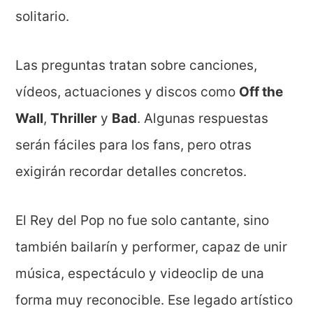
solitario.
Las preguntas tratan sobre canciones,
vídeos, actuaciones y discos como
Off the
Wall
,
Thriller
y
Bad
. Algunas respuestas
serán fáciles para los fans, pero otras
exigirán recordar detalles concretos.
El Rey del Pop no fue solo cantante, sino
también bailarín y performer, capaz de unir
música, espectáculo y videoclip de una
forma muy reconocible. Ese legado artístico