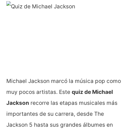
Michael Jackson marcó la música pop como
muy pocos artistas. Este
quiz de Michael
Jackson
recorre las etapas musicales más
importantes de su carrera, desde The
Jackson 5 hasta sus grandes álbumes en