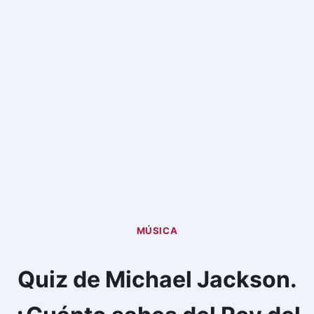
MÚSICA
Quiz de Michael Jackson.