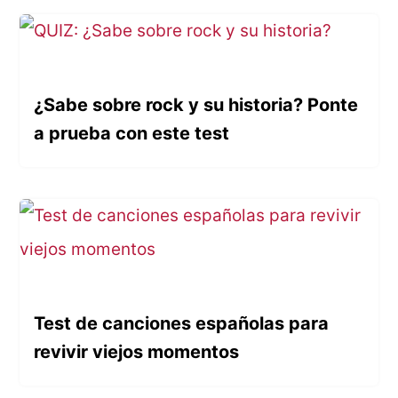
¿Sabe sobre rock y su historia? Ponte
a prueba con este test
Test de canciones españolas para
revivir viejos momentos