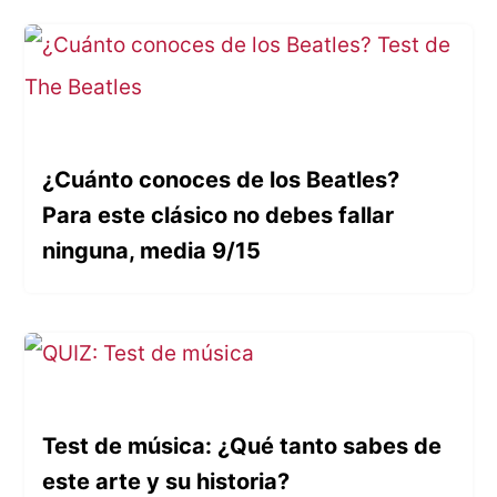
¿Cuánto conoces de los Beatles?
Para este clásico no debes fallar
ninguna, media 9/15
Test de música: ¿Qué tanto sabes de
este arte y su historia?