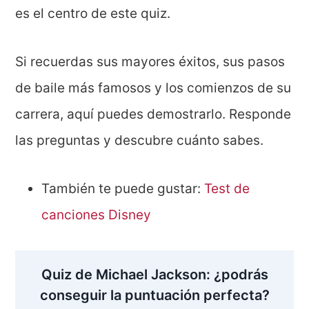
es el centro de este quiz.
Si recuerdas sus mayores éxitos, sus pasos
de baile más famosos y los comienzos de su
carrera, aquí puedes demostrarlo. Responde
las preguntas y descubre cuánto sabes.
También te puede gustar:
Test de
canciones Disney
Quiz de Michael Jackson: ¿podrás
conseguir la puntuación perfecta?