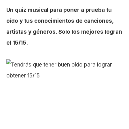
Un quiz musical para poner a prueba tu
oído y tus conocimientos de canciones,
artistas y géneros. Solo los mejores logran
el 15/15.