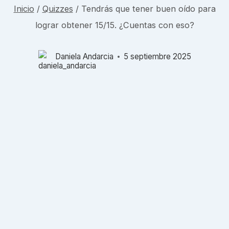
Inicio
/
Quizzes
/
Tendrás que tener buen oído para
lograr obtener 15/15. ¿Cuentas con eso?
Daniela Andarcia
5 septiembre 2025