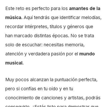
Este reto es perfecto para los
amantes de la
música
. Aquí tendrás que identificar melodías,
recordar intérpretes, títulos y géneros que
han marcado distintas épocas. No se trata
solo de escuchar: necesitas memoria,
atención y verdadera pasión por el
mundo
musical
.
Muy pocos alcanzan la puntuación perfecta,
pero si confías en tu oído y en tu
conocimiento de canciones y artistas, podrás
conseguirlo. ¿Estás listo para demostrar que