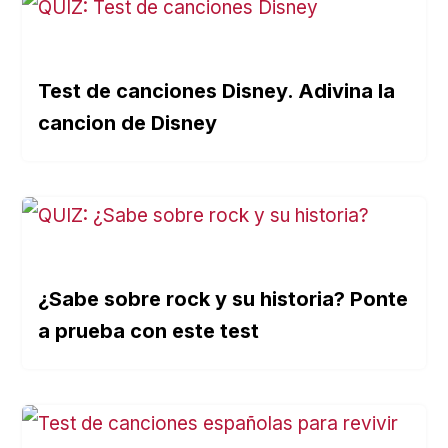
Test de canciones Disney. Adivina la
cancion de Disney
¿Sabe sobre rock y su historia? Ponte
a prueba con este test