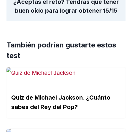
¿Aceptas el reto? Tendrás que tener
buen oído para lograr obtener 15/15
También podrían gustarte estos
test
Quiz de Michael Jackson. ¿Cuánto
sabes del Rey del Pop?