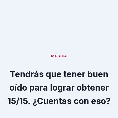
MÚSICA
Tendrás que tener buen
oído para lograr obtener
15/15. ¿Cuentas con eso?