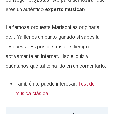
eres un auténtico
experto musical
?
La famosa orquesta Mariachi es originaria
de… Ya tienes un punto ganado si sabes la
respuesta. Es posible pasar el tiempo
activamente en Internet. Haz el quiz y
cuéntanos qué tal te ha ido en un comentario.
También te puede interesar:
Test de
música clásica