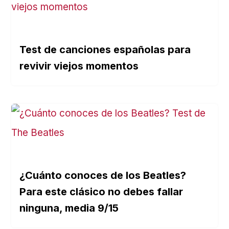
Test de canciones españolas para
revivir viejos momentos
¿Cuánto conoces de los Beatles?
Para este clásico no debes fallar
ninguna, media 9/15