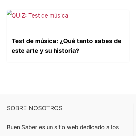
Test de música: ¿Qué tanto sabes de
este arte y su historia?
SOBRE NOSOTROS
Buen Saber es un sitio web dedicado a los