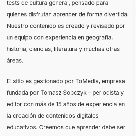
tests de cultura general, pensado para
quienes disfrutan aprender de forma divertida.
Nuestro contenido es creado y revisado por
un equipo con experiencia en geografía,
historia, ciencias, literatura y muchas otras
áreas.
El sitio es gestionado por ToMedia, empresa
fundada por Tomasz Sobczyk – periodista y
editor con más de 15 años de experiencia en
la creación de contenidos digitales
educativos. Creemos que aprender debe ser