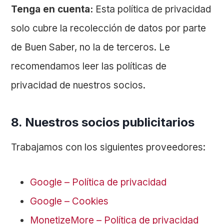
Tenga en cuenta:
Esta política de privacidad
solo cubre la recolección de datos por parte
de Buen Saber, no la de terceros. Le
recomendamos leer las políticas de
privacidad de nuestros socios.
8. Nuestros socios publicitarios
Trabajamos con los siguientes proveedores:
Google – Política de privacidad
Google – Cookies
MonetizeMore – Política de privacidad