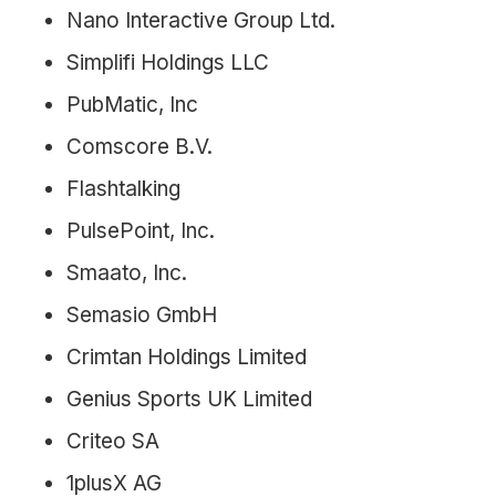
Nano Interactive Group Ltd.
Simplifi Holdings LLC
PubMatic, Inc
Comscore B.V.
Flashtalking
PulsePoint, Inc.
Smaato, Inc.
Semasio GmbH
Crimtan Holdings Limited
Genius Sports UK Limited
Criteo SA
1plusX AG