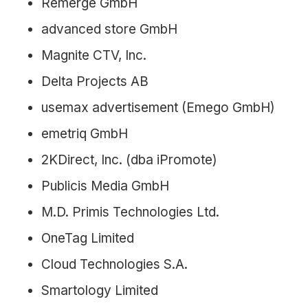
Remerge GmbH
advanced store GmbH
Magnite CTV, Inc.
Delta Projects AB
usemax advertisement (Emego GmbH)
emetriq GmbH
2KDirect, Inc. (dba iPromote)
Publicis Media GmbH
M.D. Primis Technologies Ltd.
OneTag Limited
Cloud Technologies S.A.
Smartology Limited