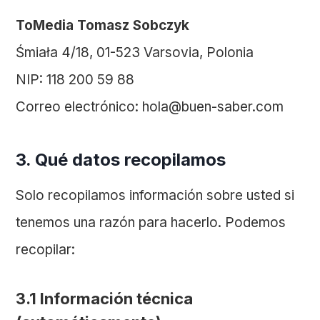
ToMedia Tomasz Sobczyk
Śmiała 4/18, 01-523 Varsovia, Polonia
NIP: 118 200 59 88
Correo electrónico: hola@buen-saber.com
3. Qué datos recopilamos
Solo recopilamos información sobre usted si
tenemos una razón para hacerlo. Podemos
recopilar:
3.1 Información técnica