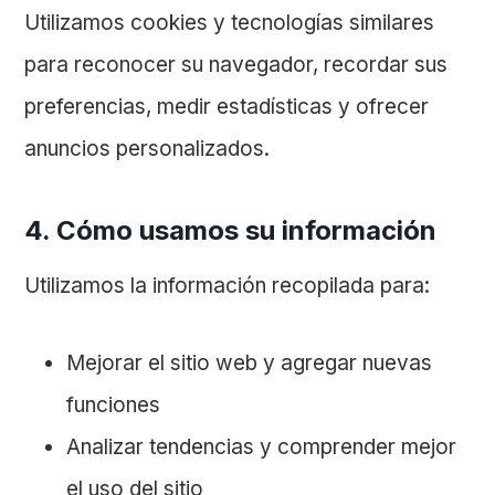
Utilizamos cookies y tecnologías similares
para reconocer su navegador, recordar sus
preferencias, medir estadísticas y ofrecer
anuncios personalizados.
4. Cómo usamos su información
Utilizamos la información recopilada para:
Mejorar el sitio web y agregar nuevas
funciones
Analizar tendencias y comprender mejor
el uso del sitio