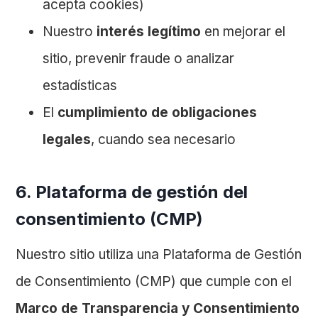
acepta cookies)
Nuestro
interés legítimo
en mejorar el
sitio, prevenir fraude o analizar
estadísticas
El
cumplimiento de obligaciones
legales
, cuando sea necesario
6. Plataforma de gestión del
consentimiento (CMP)
Nuestro sitio utiliza una Plataforma de Gestión
de Consentimiento (CMP) que cumple con el
Marco de Transparencia y Consentimiento