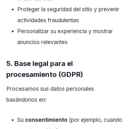
Proteger la seguridad del sitio y prevenir
actividades fraudulentas
Personalizar su experiencia y mostrar
anuncios relevantes
5. Base legal para el
procesamiento (GDPR)
Procesamos sus datos personales
basándonos en:
Su
consentimiento
(por ejemplo, cuando