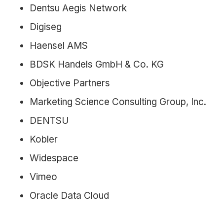
Dentsu Aegis Network
Digiseg
Haensel AMS
BDSK Handels GmbH & Co. KG
Objective Partners
Marketing Science Consulting Group, Inc.
DENTSU
Kobler
Widespace
Vimeo
Oracle Data Cloud