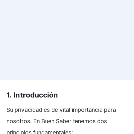
1. Introducción
Su privacidad es de vital importancia para
nosotros. En Buen Saber tenemos dos
principios fundamentales: