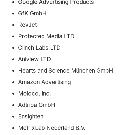
Google Advertising Products
GfK GmbH
RevJet
Protected Media LTD
Clinch Labs LTD
Aniview LTD
Hearts and Science München GmbH
Amazon Advertising
Moloco, Inc.
Adtriba GmbH
Ensighten
MetrixLab Nederland B.V.