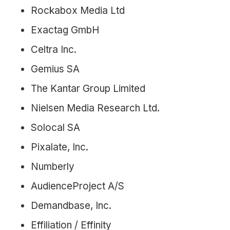
Rockabox Media Ltd
Exactag GmbH
Celtra Inc.
Gemius SA
The Kantar Group Limited
Nielsen Media Research Ltd.
Solocal SA
Pixalate, Inc.
Numberly
AudienceProject A/S
Demandbase, Inc.
Effiliation / Effinity