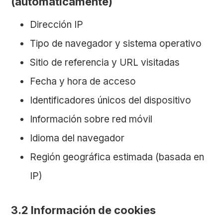
(automáticamente)
Dirección IP
Tipo de navegador y sistema operativo
Sitio de referencia y URL visitadas
Fecha y hora de acceso
Identificadores únicos del dispositivo
Información sobre red móvil
Idioma del navegador
Región geográfica estimada (basada en
IP)
3.2 Información de cookies