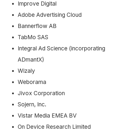
Improve Digital
Adobe Advertising Cloud
Bannerflow AB
TabMo SAS
Integral Ad Science (incorporating
ADmantX)
Wizaly
Weborama
Jivox Corporation
Sojern, Inc.
Vistar Media EMEA BV
On Device Research Limited