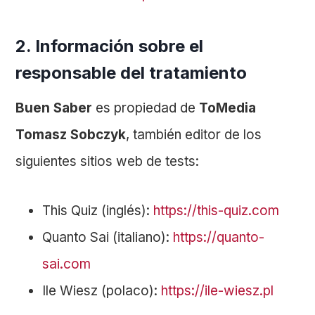
2. Información sobre el
responsable del tratamiento
Buen Saber
es propiedad de
ToMedia
Tomasz Sobczyk
, también editor de los
siguientes sitios web de tests:
This Quiz (inglés):
https://this-quiz.com
Quanto Sai (italiano):
https://quanto-
sai.com
Ile Wiesz (polaco):
https://ile-wiesz.pl