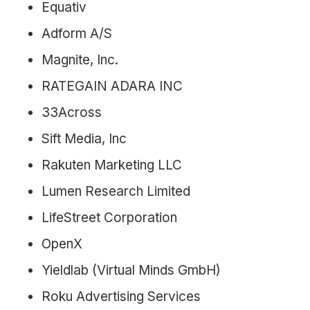
Equativ
Adform A/S
Magnite, Inc.
RATEGAIN ADARA INC
33Across
Sift Media, Inc
Rakuten Marketing LLC
Lumen Research Limited
LifeStreet Corporation
OpenX
Yieldlab (Virtual Minds GmbH)
Roku Advertising Services