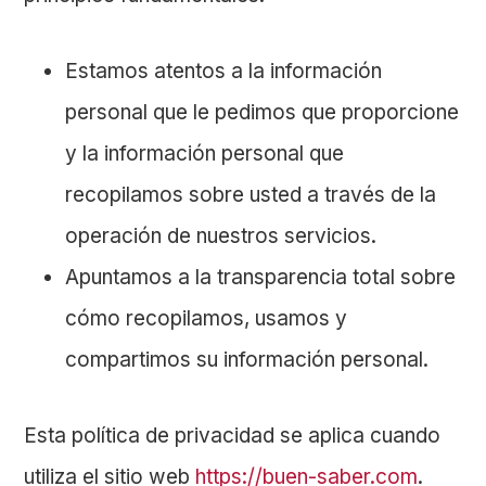
Estamos atentos a la información
personal que le pedimos que proporcione
y la información personal que
recopilamos sobre usted a través de la
operación de nuestros servicios.
Apuntamos a la transparencia total sobre
cómo recopilamos, usamos y
compartimos su información personal.
Esta política de privacidad se aplica cuando
utiliza el sitio web
https://buen-saber.com
.