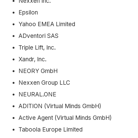
Nexxen Inc.
Epsilon
Yahoo EMEA Limited
ADventori SAS
Triple Lift, Inc.
Xandr, Inc.
NEORY GmbH
Nexxen Group LLC
NEURAL.ONE
ADITION (Virtual Minds GmbH)
Active Agent (Virtual Minds GmbH)
Taboola Europe Limited