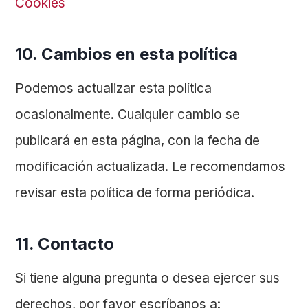
Cookies
10. Cambios en esta política
Podemos actualizar esta política
ocasionalmente. Cualquier cambio se
publicará en esta página, con la fecha de
modificación actualizada. Le recomendamos
revisar esta política de forma periódica.
11. Contacto
Si tiene alguna pregunta o desea ejercer sus
derechos, por favor escríbanos a: