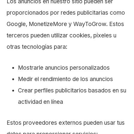
Los anuncios en nuestro sitio pueden ser
proporcionados por redes publicitarias como
Google, MonetizeMore y WayToGrow. Estos
terceros pueden utilizar cookies, píxeles u
otras tecnologías para:
Mostrarle anuncios personalizados
Medir el rendimiento de los anuncios
Crear perfiles publicitarios basados en su
actividad en línea
Estos proveedores externos pueden usar tus