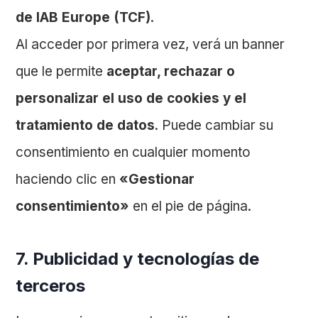
de IAB Europe (TCF)
.
Al acceder por primera vez, verá un banner
que le permite
aceptar, rechazar o
personalizar el uso de cookies y el
tratamiento de datos
. Puede cambiar su
consentimiento en cualquier momento
haciendo clic en
«Gestionar
consentimiento»
en el pie de página.
7. Publicidad y tecnologías de
terceros