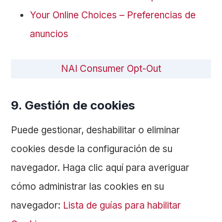
Your Online Choices – Preferencias de
anuncios
NAI Consumer Opt-Out
9. Gestión de cookies
Puede gestionar, deshabilitar o eliminar
cookies desde la configuración de su
navegador. Haga clic aquí para averiguar
cómo administrar las cookies en su
navegador:
Lista de guías para habilitar