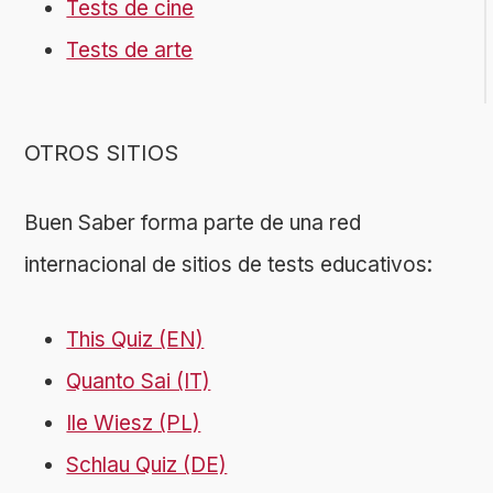
Tests de cine
Tests de arte
OTROS SITIOS
Buen Saber forma parte de una red
internacional de sitios de tests educativos:
This Quiz (EN)
Quanto Sai (IT)
Ile Wiesz (PL)
Schlau Quiz (DE)