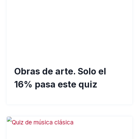
Obras de arte. Solo el
16% pasa este quiz