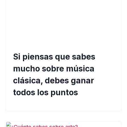
Si piensas que sabes
mucho sobre música
clásica, debes ganar
todos los puntos