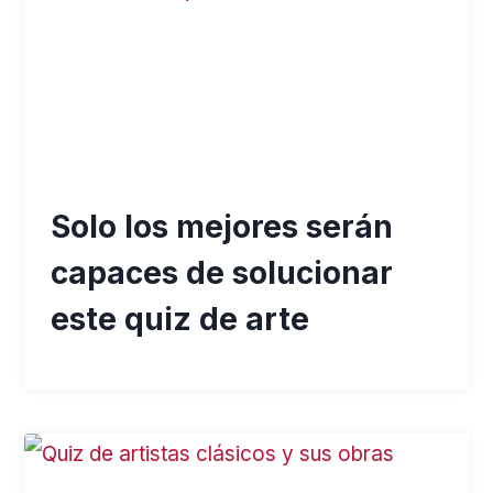
Solo los mejores serán
capaces de solucionar
este quiz de arte