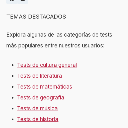
TEMAS DESTACADOS
Explora algunas de las categorías de tests
más populares entre nuestros usuarios:
Tests de cultura general
Tests de literatura
Tests de matemáticas
Tests de geografía
Tests de música
Tests de historia