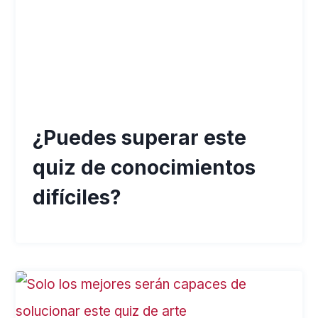
¿Puedes superar este
quiz de conocimientos
difíciles?