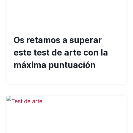
Os retamos a superar
este test de arte con la
máxima puntuación