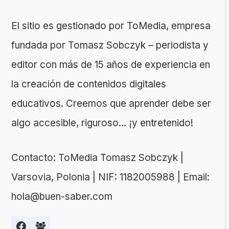
El sitio es gestionado por ToMedia, empresa
fundada por Tomasz Sobczyk – periodista y
editor con más de 15 años de experiencia en
la creación de contenidos digitales
educativos. Creemos que aprender debe ser
algo accesible, riguroso… ¡y entretenido!
Contacto: ToMedia Tomasz Sobczyk |
Varsovia, Polonia | NIF: 1182005988 | Email:
hola@buen-saber.com