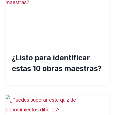
¿Listo para identificar
estas 10 obras maestras?