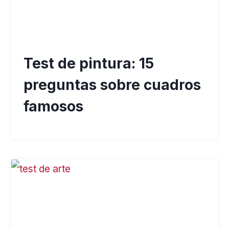
Test de pintura: 15
preguntas sobre cuadros
famosos