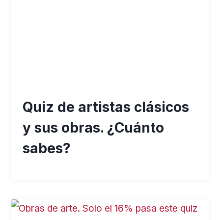
Quiz de artistas clásicos
y sus obras. ¿Cuánto
sabes?