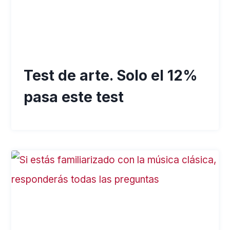
Test de arte. Solo el 12%
pasa este test