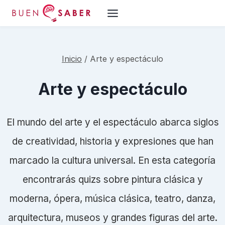
Saltar
al
contenido
Inicio
/
Arte y espectáculo
Arte y espectáculo
El mundo del arte y el espectáculo abarca siglos
de creatividad, historia y expresiones que han
marcado la cultura universal. En esta categoría
encontrarás quizs sobre pintura clásica y
moderna, ópera, música clásica, teatro, danza,
arquitectura, museos y grandes figuras del arte.