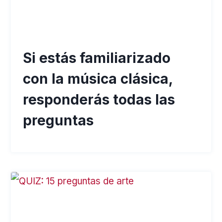
Si estás familiarizado
con la música clásica,
responderás todas las
preguntas