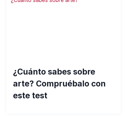
¿Cuánto sabes sobre
arte? Compruébalo con
este test