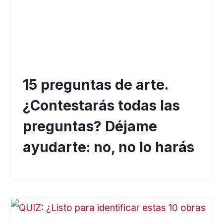
15 preguntas de arte.
¿Contestarás todas las
preguntas? Déjame
ayudarte: no, no lo harás