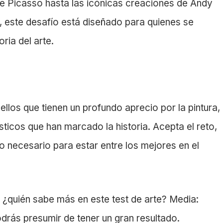
de Picasso hasta las icónicas creaciones de Andy
, este desafío está diseñado para quienes se
oria del arte.
ellos que tienen un profundo aprecio por la pintura,
ticos que han marcado la historia. Acepta el reto,
o necesario para estar entre los mejores en el
¿quién sabe más en este test de arte? Media:
odrás presumir de tener un gran resultado.