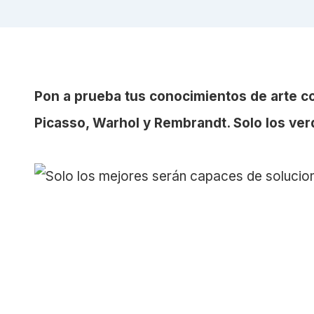
Pon a prueba tus conocimientos de arte 
Picasso, Warhol y Rembrandt. Solo los ver