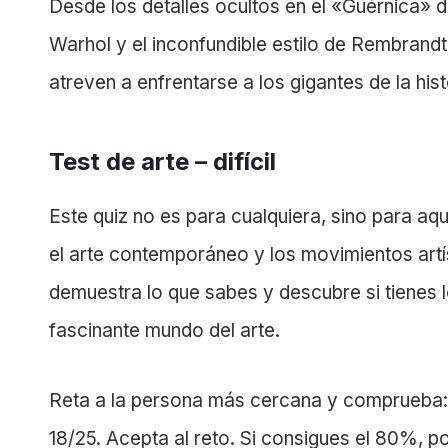
Desde los detalles ocultos en el «Guérnica» 
Warhol y el inconfundible estilo de Rembrandt
atreven a enfrentarse a los gigantes de la hist
Test de arte – difícil
Este quiz no es para cualquiera, sino para aqu
el arte contemporáneo y los movimientos artís
demuestra lo que sabes y descubre si tienes l
fascinante mundo del arte.
Reta a la persona más cercana y comprueba: 
18/25. Acepta al reto. Si consigues el 80%, p