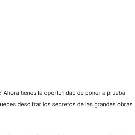
 Ahora tienes la oportunidad de poner a prueba
uedes descifrar los secretos de las grandes obras