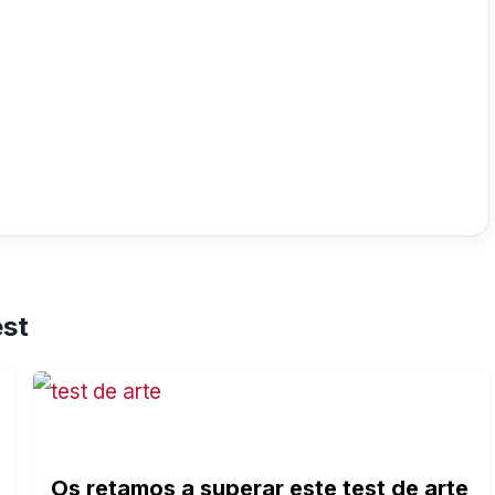
est
Os retamos a superar este test de arte