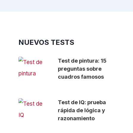
NUEVOS TESTS
Test de pintura: 15
preguntas sobre
cuadros famosos
Test de IQ: prueba
rápida de lógica y
razonamiento