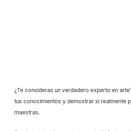
¿Te consideras un verdadero experto en arte?
tus conocimientos y demostrar si realmente p
maestras.