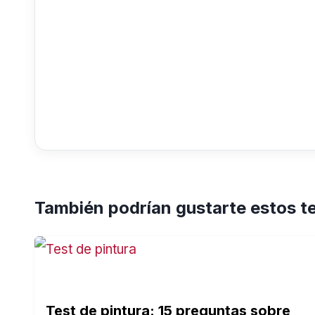
También podrían gustarte estos t
Test de pintura: 15 preguntas sobre