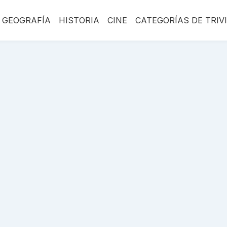
GEOGRAFÍA
HISTORIA
CINE
CATEGORÍAS DE TRIV