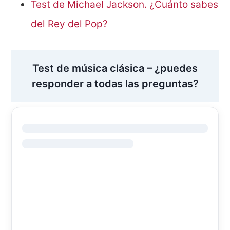
Test de Michael Jackson. ¿Cuánto sabes
del Rey del Pop?
Test de música clásica – ¿puedes
responder a todas las preguntas?