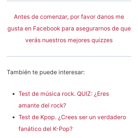
Antes de comenzar, por favor danos me
gusta en Facebook para asegurarnos de que
verás nuestros mejores quizzes
También te puede interesar:
Test de música rock. QUIZ: ¿Eres
amante del rock?
Test de Kpop. ¿Crees ser un verdadero
fanático del K-Pop?