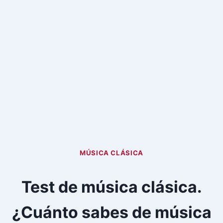
MÚSICA CLÁSICA
Test de música clásica.
¿Cuánto sabes de música