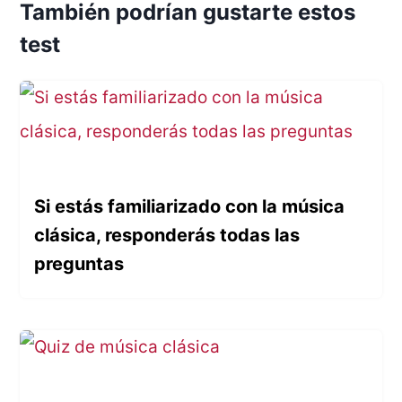
También podrían gustarte estos
test
Si estás familiarizado con la música
clásica, responderás todas las
preguntas