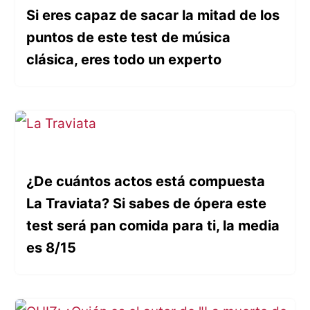
Si eres capaz de sacar la mitad de los
puntos de este test de música
clásica, eres todo un experto
¿De cuántos actos está compuesta
La Traviata? Si sabes de ópera este
test será pan comida para ti, la media
es 8/15