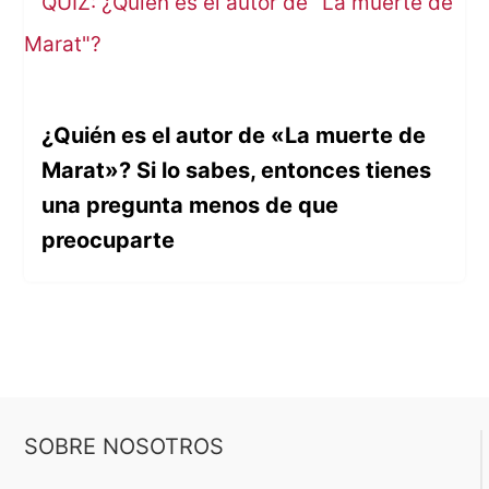
¿Quién es el autor de «La muerte de
Marat»? Si lo sabes, entonces tienes
una pregunta menos de que
preocuparte
SOBRE NOSOTROS