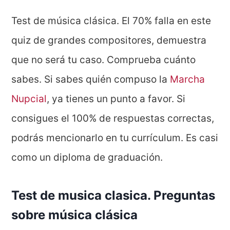
Test de música clásica. El 70% falla en este
quiz de grandes compositores, demuestra
que no será tu caso. Comprueba cuánto
sabes. Si sabes quién compuso la
Marcha
Nupcial
, ya tienes un punto a favor. Si
consigues el 100% de respuestas correctas,
podrás mencionarlo en tu currículum. Es casi
como un diploma de graduación.
Test de musica clasica. Preguntas
sobre música clásica