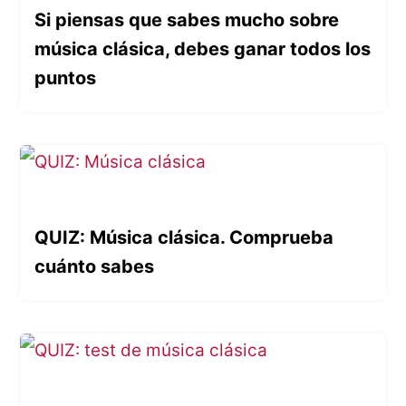
Si piensas que sabes mucho sobre
música clásica, debes ganar todos los
puntos
QUIZ: Música clásica. Comprueba
cuánto sabes