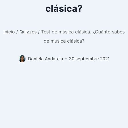
clásica?
Inicio
/
Quizzes
/
Test de música clásica. ¿Cuánto sabes
de música clásica?
Daniela Andarcia
30 septiembre 2021