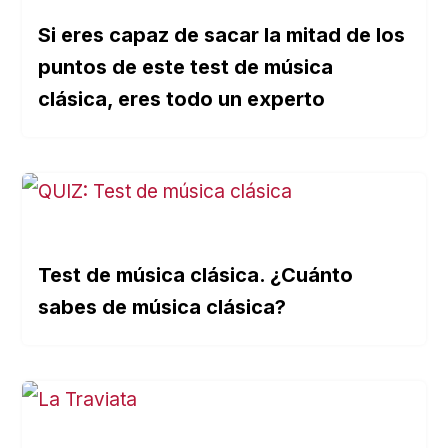
Si eres capaz de sacar la mitad de los
puntos de este test de música
clásica, eres todo un experto
Test de música clásica. ¿Cuánto
sabes de música clásica?