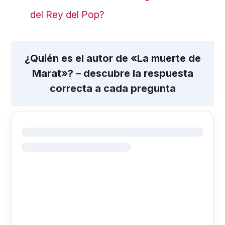
del Rey del Pop?
¿Quién es el autor de «La muerte de
Marat»? – descubre la respuesta
correcta a cada pregunta