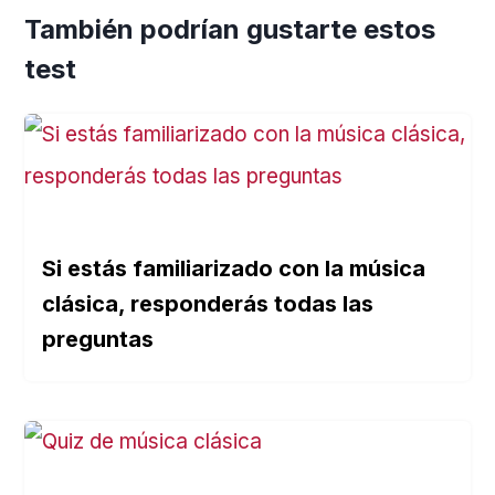
También podrían gustarte estos
test
Si estás familiarizado con la música
clásica, responderás todas las
preguntas