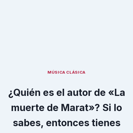
MÚSICA CLÁSICA
¿Quién es el autor de «La
muerte de Marat»? Si lo
sabes, entonces tienes