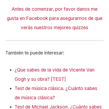
Antes de comenzar, por favor danos me
gusta en Facebook para asegurarnos de que
verás nuestros mejores quizzes
También te puede interesar:
¿Que sabes de la vida de Vicente Van
Gogh y su obra? [TEST]
Test de música clásica. ¿Cuánto sabes
de música clásica?
Test de Michael Jackson. ¿Cuánto sabes