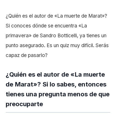
¿Quién es el autor de «La muerte de Marat»?
Si conoces dónde se encuentra «La
primavera» de Sandro Botticelli, ya tienes un
punto asegurado. Es un quiz muy difícil. Serás
capaz de pasarlo?
¿Quién es el autor de «La muerte
de Marat»? Si lo sabes, entonces
tienes una pregunta menos de que
preocuparte