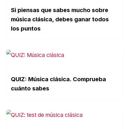
Si piensas que sabes mucho sobre
música clásica, debes ganar todos
los puntos
QUIZ: Música clásica. Comprueba
cuánto sabes