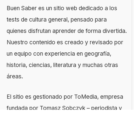
Buen Saber es un sitio web dedicado a los
tests de cultura general, pensado para
quienes disfrutan aprender de forma divertida.
Nuestro contenido es creado y revisado por
un equipo con experiencia en geografía,
historia, ciencias, literatura y muchas otras
áreas.
El sitio es gestionado por ToMedia, empresa
fundada por Tomasz Sobczyk – periodista y
editor con más de 15 años de experiencia en
la creación de contenidos digitales