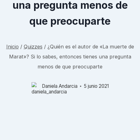
una pregunta menos de
que preocuparte
Inicio
/
Quizzes
/
¿Quién es el autor de «La muerte de
Marat»? Si lo sabes, entonces tienes una pregunta
menos de que preocuparte
Daniela Andarcia
5 junio 2021