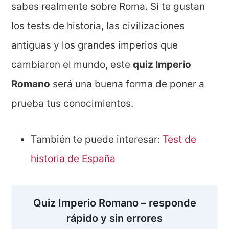
sabes realmente sobre Roma. Si te gustan
los tests de historia, las civilizaciones
antiguas y los grandes imperios que
cambiaron el mundo, este
quiz Imperio
Romano
será una buena forma de poner a
prueba tus conocimientos.
También te puede interesar:
Test de
historia de España
Quiz Imperio Romano – responde
rápido y sin errores