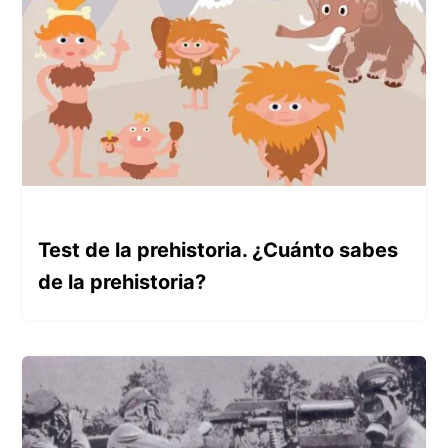
Test de la prehistoria. ¿Cuánto sabes
de la prehistoria?