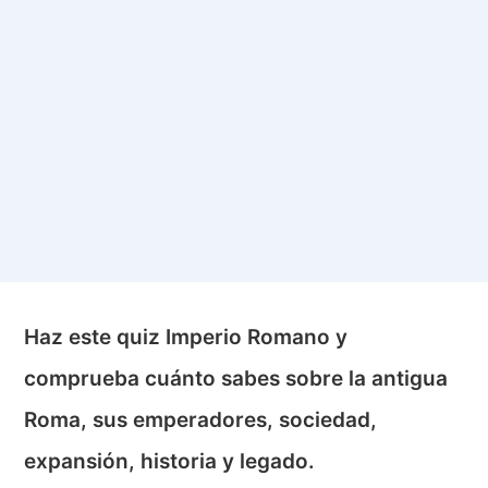
Haz este quiz Imperio Romano y
comprueba cuánto sabes sobre la antigua
Roma, sus emperadores, sociedad,
expansión, historia y legado.