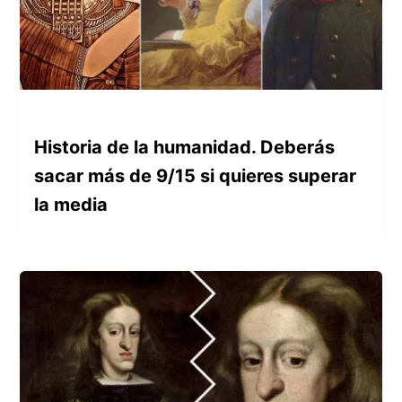
Historia de la humanidad. Deberás
sacar más de 9/15 si quieres superar
la media