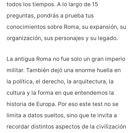
todos los tiempos. A lo largo de 15
preguntas, pondrás a prueba tus
conocimientos sobre Roma, su expansión, su
organización, sus personajes y su legado.
La antigua Roma no fue solo un gran imperio
militar. También dejó una enorme huella en
la política, el derecho, la arquitectura, la
cultura y la forma en que entendemos la
historia de Europa. Por eso este test no se
limita a datos sueltos, sino que te invita a
recordar distintos aspectos de la civilización