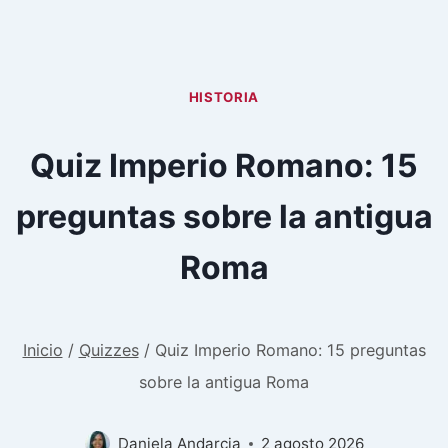
HISTORIA
Quiz Imperio Romano: 15
preguntas sobre la antigua
Roma
Inicio
/
Quizzes
/
Quiz Imperio Romano: 15 preguntas
sobre la antigua Roma
Daniela Andarcia
2 agosto 2026