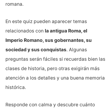
romana.
En este quiz pueden aparecer temas
relacionados con
la antigua Roma, el
Imperio Romano, sus gobernantes, su
sociedad y sus conquistas
. Algunas
preguntas serán fáciles si recuerdas bien las
clases de historia, pero otras exigirán más
atención a los detalles y una buena memoria
histórica.
Responde con calma y descubre cuánto