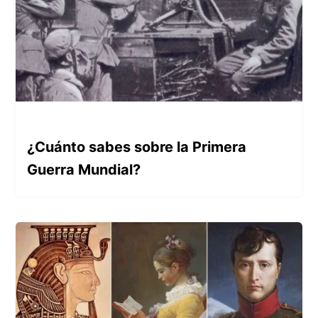
¿Cuánto sabes sobre la Primera
Guerra Mundial?