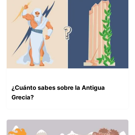
¿Cuánto sabes sobre la Antigua
Grecia?