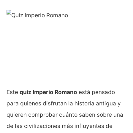
Este
quiz Imperio Romano
está pensado
para quienes disfrutan la historia antigua y
quieren comprobar cuánto saben sobre una
de las civilizaciones más influyentes de