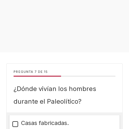
PREGUNTA
DE
15
¿Dónde vivían los hombres
durante el Paleolítico?
Casas fabricadas.