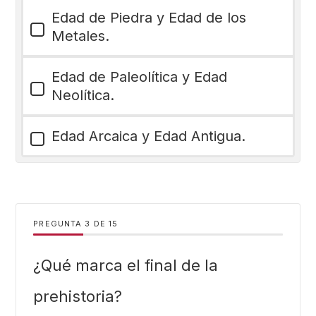
Edad de Piedra y Edad de los
Metales.
Edad de Paleolítica y Edad
Neolítica.
Edad Arcaica y Edad Antigua.
PREGUNTA
DE
15
¿Qué marca el final de la
prehistoria?