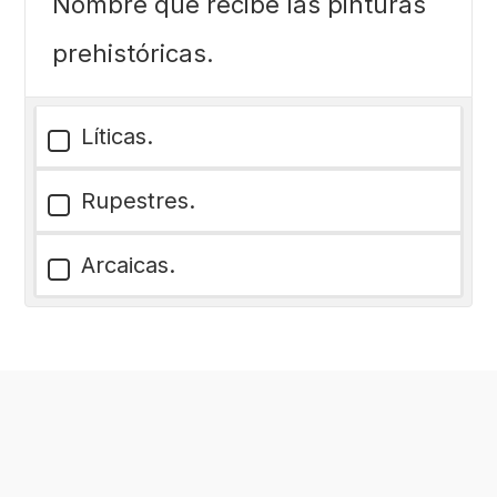
Nombre que recibe las pinturas
prehistóricas.
Líticas.
Rupestres.
Arcaicas.