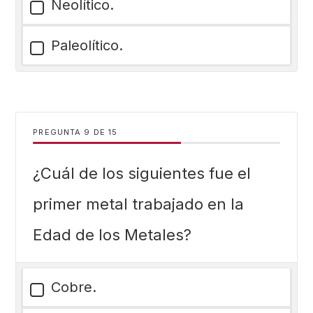
Neolítico.
Paleolítico.
PREGUNTA
DE
15
¿Cuál de los siguientes fue el
primer metal trabajado en la
Edad de los Metales?
Cobre.