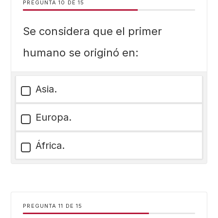
PREGUNTA
DE
15
Se considera que el primer
humano se originó en:
Asia.
Europa.
África.
PREGUNTA
DE
15