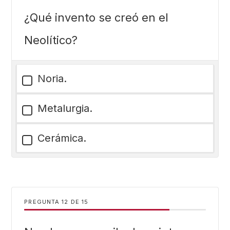
¿Qué invento se creó en el
Neolítico?
Noria.
Metalurgia.
Cerámica.
PREGUNTA
DE
15