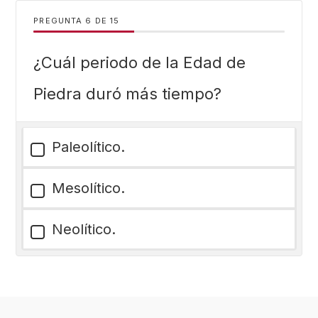
PREGUNTA
DE
15
¿Cuál periodo de la Edad de
Piedra duró más tiempo?
Paleolítico.
Mesolítico.
Neolítico.