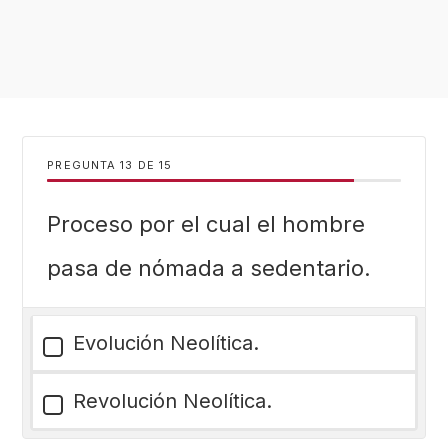
PREGUNTA
DE
15
Proceso por el cual el hombre
pasa de nómada a sedentario.
Evolución Neolítica.
Revolución Neolítica.