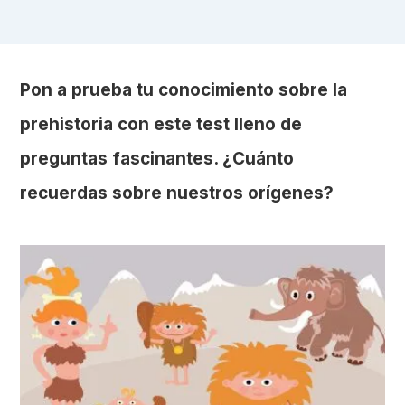
Pon a prueba tu conocimiento sobre la
prehistoria con este test lleno de
preguntas fascinantes. ¿Cuánto
recuerdas sobre nuestros orígenes?