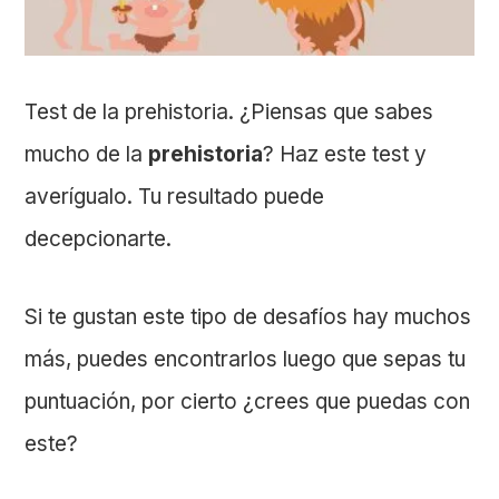
Test de la prehistoria. ¿Piensas que sabes
mucho de la
prehistoria
? Haz este test y
averígualo. Tu resultado puede
decepcionarte.
Si te gustan este tipo de desafíos hay muchos
más, puedes encontrarlos luego que sepas tu
puntuación, por cierto ¿crees que puedas con
este?