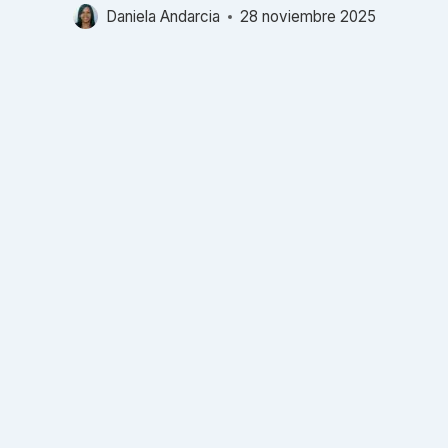
Daniela Andarcia
28 noviembre 2025