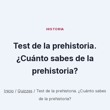
HISTORIA
Test de la prehistoria.
¿Cuánto sabes de la
prehistoria?
Inicio
/
Quizzes
/
Test de la prehistoria. ¿Cuánto sabes
de la prehistoria?