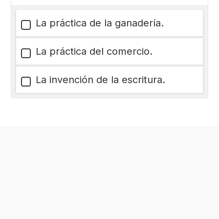
La práctica de la ganadería.
La práctica del comercio.
La invención de la escritura.