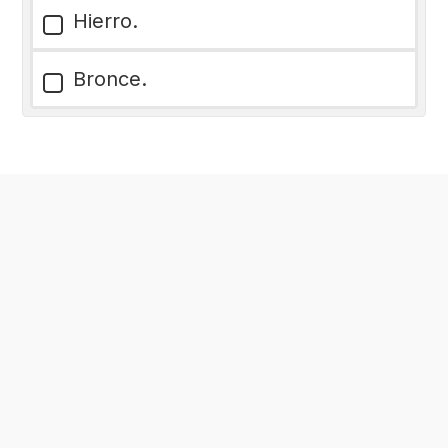
Hierro.
Bronce.