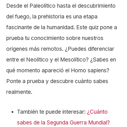
Desde el Paleolítico hasta el descubrimiento
del fuego, la prehistoria es una etapa
fascinante de la humanidad. Este quiz pone a
prueba tu conocimiento sobre nuestros
orígenes más remotos. ¿Puedes diferenciar
entre el Neolítico y el Mesolítico? ¿Sabes en
qué momento apareció el Homo sapiens?
Ponte a prueba y descubre cuánto sabes
realmente.
También te puede interesar:
¿Cuánto
sabes de la Segunda Guerra Mundial?