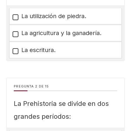
La utilización de piedra.
La agricultura y la ganadería.
La escritura.
PREGUNTA
DE
15
La Prehistoria se divide en dos
grandes períodos: