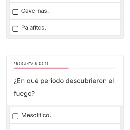
Cavernas.
Palafitos.
PREGUNTA
DE
15
¿En qué periodo descubrieron el
fuego?
Mesolítico.