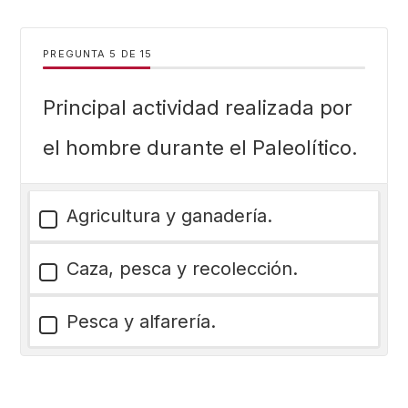
PREGUNTA
DE
15
Principal actividad realizada por
el hombre durante el Paleolítico.
Agricultura y ganadería.
Caza, pesca y recolección.
Pesca y alfarería.