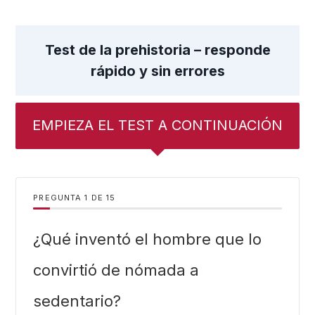
Test de la prehistoria – responde
rápido y sin errores
EMPIEZA EL TEST A CONTINUACIÓN
PREGUNTA
DE
15
¿Qué inventó el hombre que lo
convirtió de nómada a
sedentario?