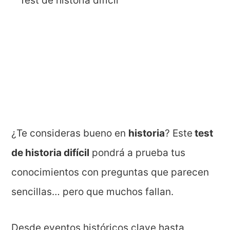
¿Te consideras bueno en
historia
? Este
test
de historia difícil
pondrá a prueba tus
conocimientos con preguntas que parecen
sencillas… pero que muchos fallan.
Desde eventos históricos clave hasta