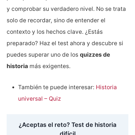
y comprobar su verdadero nivel. No se trata
solo de recordar, sino de entender el
contexto y los hechos clave. ¿Estás
preparado? Haz el test ahora y descubre si
puedes superar uno de los
quizzes de
historia
más exigentes.
También te puede interesar:
Historia
universal – Quiz
¿Aceptas el reto? Test de historia
difícil