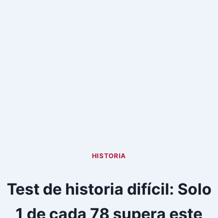
HISTORIA
Test de historia difícil: Solo
1 de cada 78 supera este