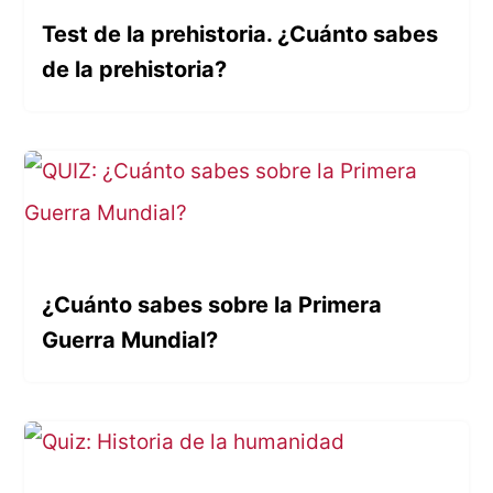
Test de la prehistoria. ¿Cuánto sabes
de la prehistoria?
¿Cuánto sabes sobre la Primera
Guerra Mundial?