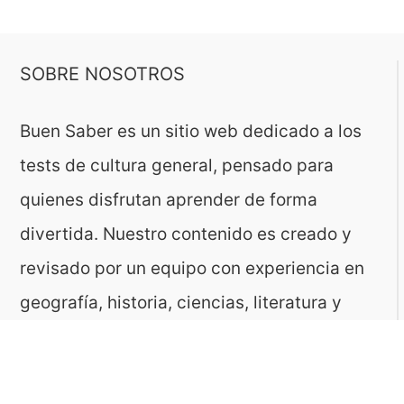
SOBRE NOSOTROS
Buen Saber es un sitio web dedicado a los
tests de cultura general, pensado para
quienes disfrutan aprender de forma
divertida. Nuestro contenido es creado y
revisado por un equipo con experiencia en
geografía, historia, ciencias, literatura y
muchas otras áreas.
El sitio es gestionado por ToMedia, empresa