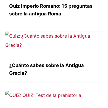
Quiz Imperio Romano: 15 preguntas
sobre la antigua Roma
¿Cuánto sabes sobre la Antigua
Grecia?