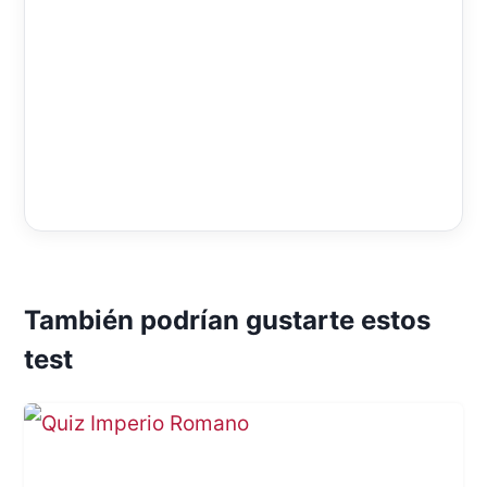
También podrían gustarte estos
test