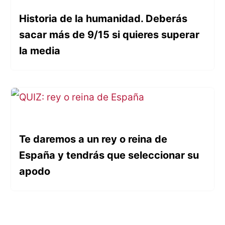
Historia de la humanidad. Deberás
sacar más de 9/15 si quieres superar
la media
Te daremos a un rey o reina de
España y tendrás que seleccionar su
apodo