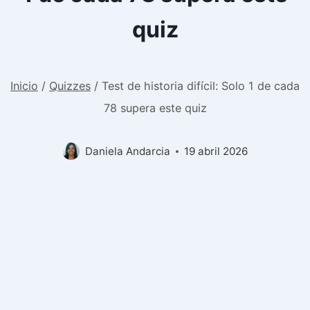
quiz
Inicio
/
Quizzes
/
Test de historia difícil: Solo 1 de cada
78 supera este quiz
Daniela Andarcia
19 abril 2026