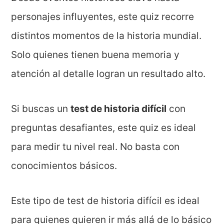
personajes influyentes, este quiz recorre
distintos momentos de la historia mundial.
Solo quienes tienen buena memoria y
atención al detalle logran un resultado alto.
Si buscas un
test de historia difícil
con
preguntas desafiantes, este quiz es ideal
para medir tu nivel real. No basta con
conocimientos básicos.
Este tipo de test de historia difícil es ideal
para quienes quieren ir más allá de lo básico