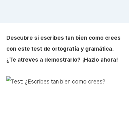
Descubre si escribes tan bien como crees
con este test de ortografía y gramática.
¿Te atreves a demostrarlo? ¡Hazlo ahora!