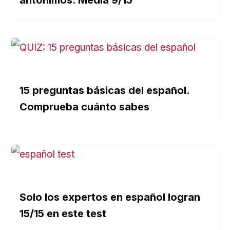
15 preguntas básicas del español.
Comprueba cuánto sabes
Solo los expertos en español logran
15/15 en este test