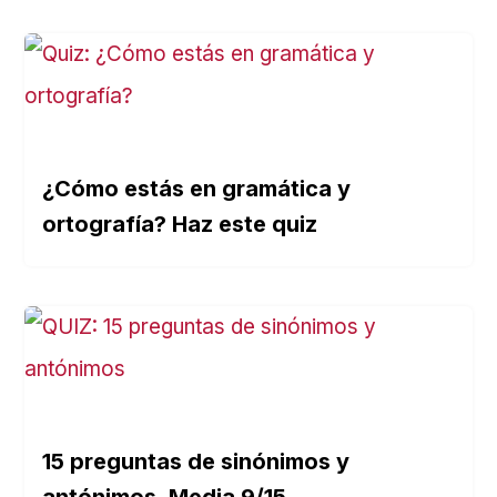
¿Cómo estás en gramática y
ortografía? Haz este quiz
15 preguntas de sinónimos y
antónimos. Media 9/15