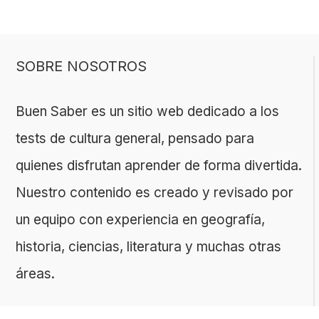
SOBRE NOSOTROS
Buen Saber es un sitio web dedicado a los
tests de cultura general, pensado para
quienes disfrutan aprender de forma divertida.
Nuestro contenido es creado y revisado por
un equipo con experiencia en geografía,
historia, ciencias, literatura y muchas otras
áreas.