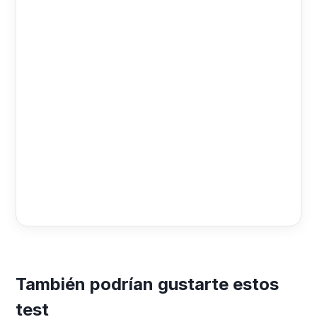
También podrían gustarte estos
test