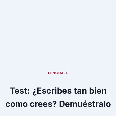
LENGUAJE
Test: ¿Escribes tan bien
como crees? Demuéstralo