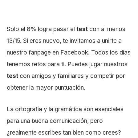
Solo el 8% logra pasar el
test
con al menos
13/15. Si eres nuevo, te invitamos a unirte a
nuestro fanpage en Facebook. Todos los días
tenemos retos para ti. Puedes jugar nuestros
test
con amigos y familiares y competir por
obtener la mayor puntuación.
La ortografía y la gramática son esenciales
para una buena comunicación, pero
¿realmente escribes tan bien como crees?