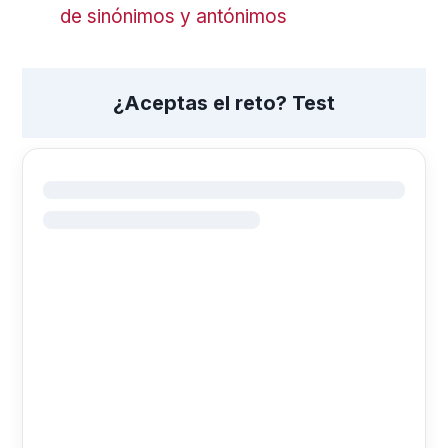
de sinónimos y antónimos
¿Aceptas el reto? Test