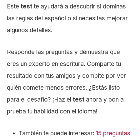
Este
test
te ayudará a descubrir si dominas
las reglas del español o si necesitas mejorar
algunos detalles.
Responde las preguntas y demuestra que
eres un experto en escritura. Comparte tu
resultado con tus amigos y compite por ver
quién comete menos errores. ¿Estás listo
para el desafío? ¡Haz el
test
ahora y pon a
prueba tu habilidad con el idioma!
También te puede interesar:
15 preguntas