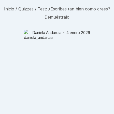
Inicio
/
Quizzes
/
Test: ¿Escribes tan bien como crees?
Demuéstralo
Daniela Andarcia
4 enero 2026