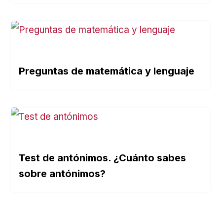
Preguntas de matemática y lenguaje
Test de antónimos. ¿Cuánto sabes
sobre antónimos?