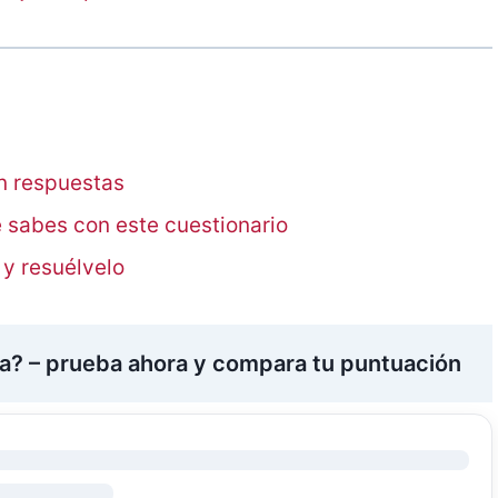
on respuestas
 sabes con este cuestionario
 y resuélvelo
a? – prueba ahora y compara tu puntuación