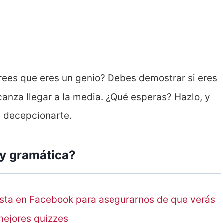
ees que eres un genio? Debes demostrar si eres
lcanza llegar a la media. ¿Qué esperas? Hazlo, y
e decepcionarte.
 y gramática?
sta en Facebook para asegurarnos de que verás
mejores quizzes