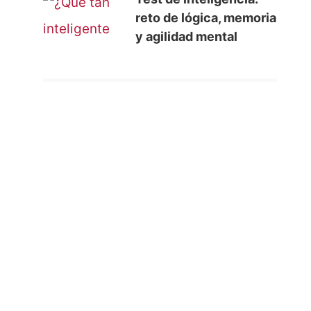
reto de lógica, memoria
y agilidad mental