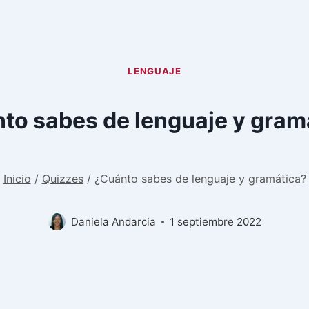
LENGUAJE
to sabes de lenguaje y gram
Inicio
/
Quizzes
/
¿Cuánto sabes de lenguaje y gramática?
Daniela Andarcia
1 septiembre 2022