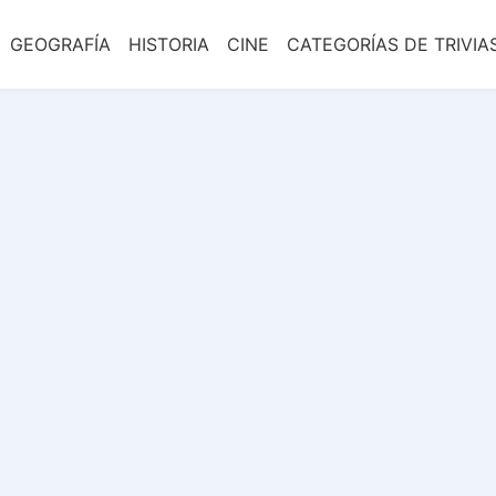
GEOGRAFÍA
HISTORIA
CINE
CATEGORÍAS DE TRIVIA