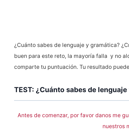
¿Cuánto sabes de lenguaje y gramática? ¿Cr
buen para este reto, la mayoría falla y no a
comparte tu puntuación. Tu resultado pued
TEST: ¿Cuánto sabes de lenguaje
Antes de comenzar, por favor danos me gu
nuestros 