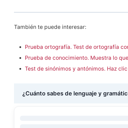
También te puede interesar:
Prueba ortografía. Test de ortografía c
Prueba de conocimiento. Muestra lo que
Test de sinónimos y antónimos. Haz clic
¿Cuánto sabes de lenguaje y gramátic