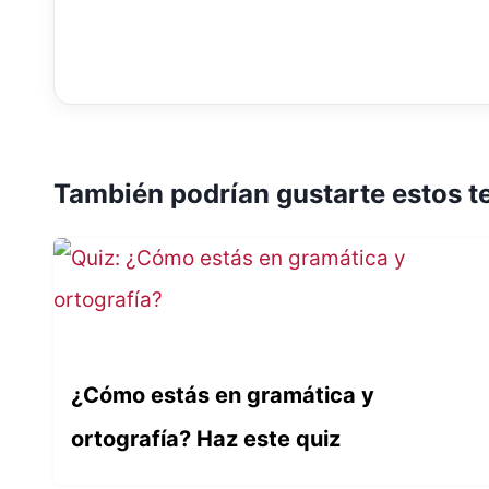
También podrían gustarte estos t
¿Cómo estás en gramática y
ortografía? Haz este quiz