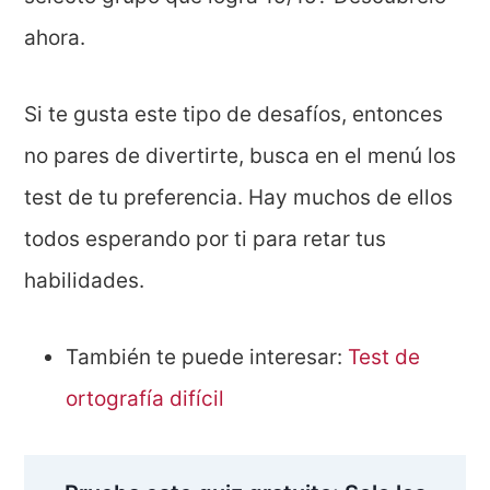
ahora.
Si te gusta este tipo de desafíos, entonces
no pares de divertirte, busca en el menú los
test de tu preferencia. Hay muchos de ellos
todos esperando por ti para retar tus
habilidades.
También te puede interesar:
Test de
ortografía difícil