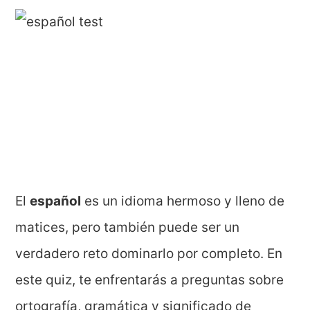
El
español
es un idioma hermoso y lleno de
matices, pero también puede ser un
verdadero reto dominarlo por completo. En
este quiz, te enfrentarás a preguntas sobre
ortografía, gramática y significado de