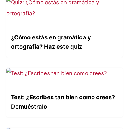
¿Cómo estás en gramática y
ortografía? Haz este quiz
Test: ¿Escribes tan bien como crees?
Demuéstralo