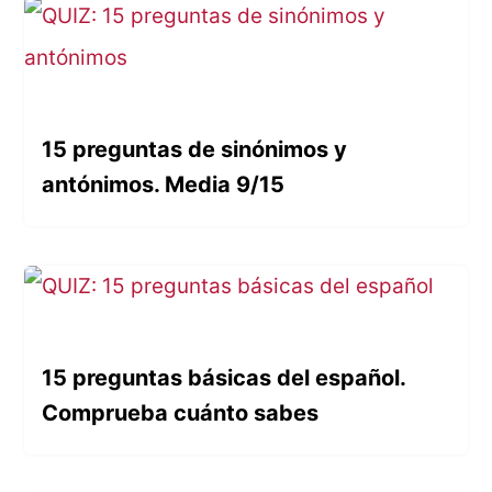
15 preguntas de sinónimos y
antónimos. Media 9/15
15 preguntas básicas del español.
Comprueba cuánto sabes