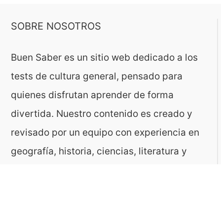
SOBRE NOSOTROS
Buen Saber es un sitio web dedicado a los
tests de cultura general, pensado para
quienes disfrutan aprender de forma
divertida. Nuestro contenido es creado y
revisado por un equipo con experiencia en
geografía, historia, ciencias, literatura y
muchas otras áreas.
El sitio es gestionado por ToMedia, empresa