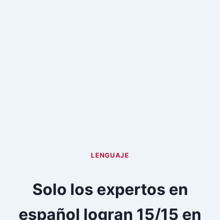
LENGUAJE
Solo los expertos en
español logran 15/15 en