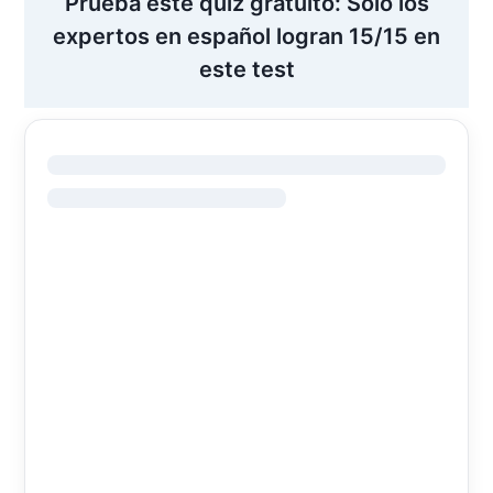
Prueba este quiz gratuito: Solo los
expertos en español logran 15/15 en
este test