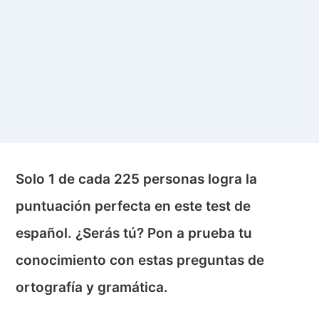
Solo 1 de cada 225 personas logra la
puntuación perfecta en este test de
español. ¿Serás tú? Pon a prueba tu
conocimiento con estas preguntas de
ortografía y gramática.