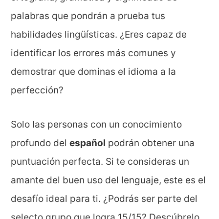
palabras que pondrán a prueba tus
habilidades lingüísticas. ¿Eres capaz de
identificar los errores más comunes y
demostrar que dominas el idioma a la
perfección?
Solo las personas con un conocimiento
profundo del
español
podrán obtener una
puntuación perfecta. Si te consideras un
amante del buen uso del lenguaje, este es el
desafío ideal para ti. ¿Podrás ser parte del
selecto grupo que logra 15/15? Descúbrelo