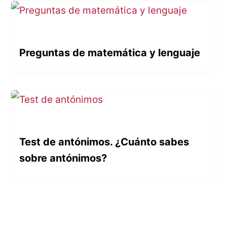
Preguntas de matemática y lenguaje
Test de antónimos. ¿Cuánto sabes
sobre antónimos?