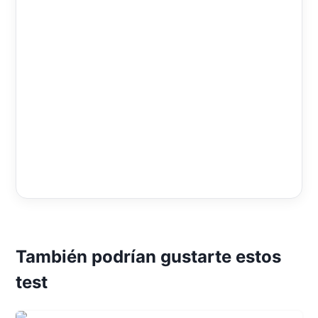
También podrían gustarte estos
test