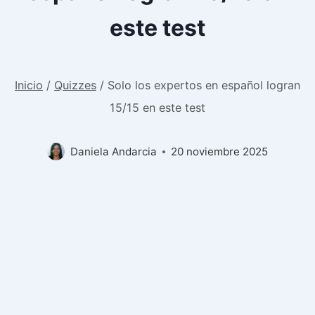
este test
Inicio
/
Quizzes
/
Solo los expertos en español logran
15/15 en este test
Daniela Andarcia
20 noviembre 2025