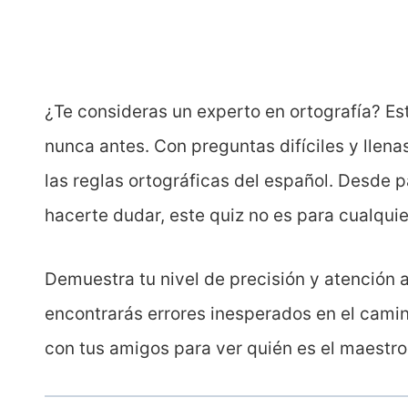
¿Te consideras un experto en ortografía? E
nunca antes. Con preguntas difíciles y llen
las reglas ortográficas del español. Desde
hacerte dudar, este quiz no es para cualquie
Demuestra tu nivel de precisión y atención a
encontrarás errores inesperados en el camin
con tus amigos para ver quién es el maestro 