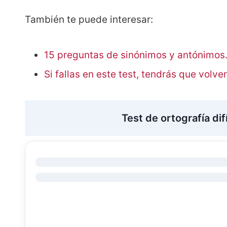
También te puede interesar:
15 preguntas de sinónimos y antónimos
Si fallas en este test, tendrás que volve
Test de ortografía dif