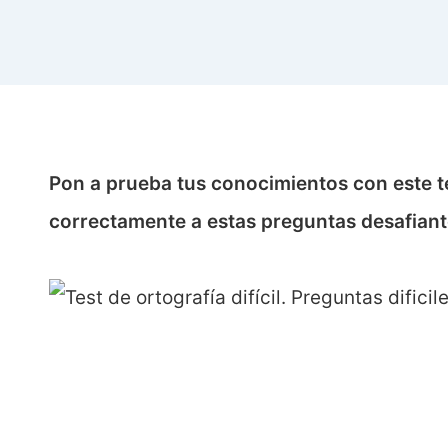
Pon a prueba tus conocimientos con este te
correctamente a estas preguntas desafian