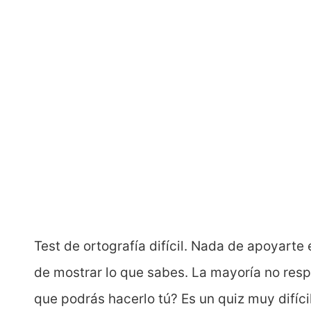
Test de ortografía difícil. Nada de apoyarte 
de mostrar lo que sabes. La mayoría no res
que podrás hacerlo tú? Es un quiz muy difíci