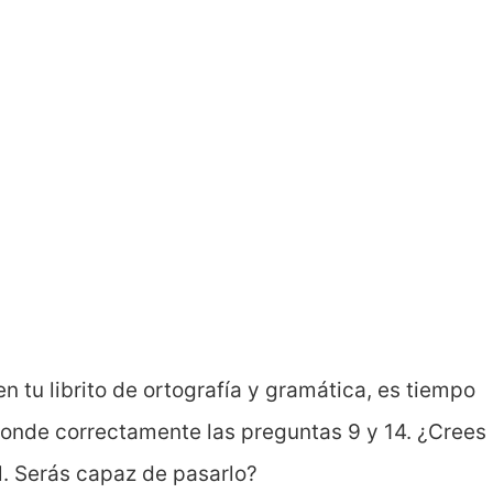
en tu librito de ortografía y gramática, es tiempo
ponde correctamente las preguntas 9 y 14. ¿Crees
l. Serás capaz de pasarlo?