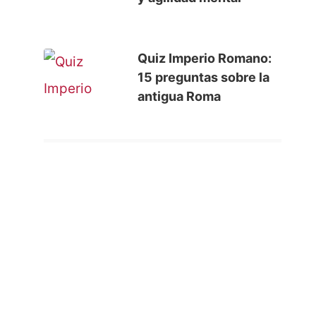
Quiz Imperio Romano:
15 preguntas sobre la
antigua Roma