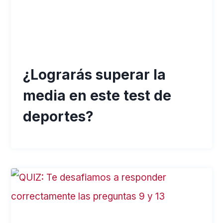
¿Lograrás superar la
media en este test de
deportes?