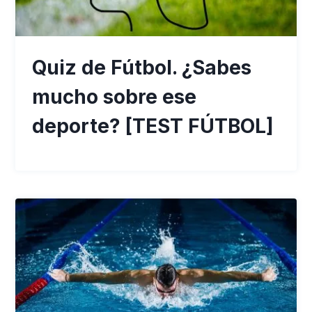
Quiz de Fútbol. ¿Sabes
mucho sobre ese
deporte? [TEST FÚTBOL]