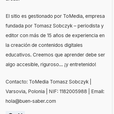
El sitio es gestionado por ToMedia, empresa
fundada por Tomasz Sobczyk – periodista y
editor con más de 15 años de experiencia en
la creación de contenidos digitales
educativos. Creemos que aprender debe ser
algo accesible, riguroso… ¡y entretenido!
Contacto: ToMedia Tomasz Sobczyk |
Varsovia, Polonia | NIF: 1182005988 | Email:
hola@buen-saber.com