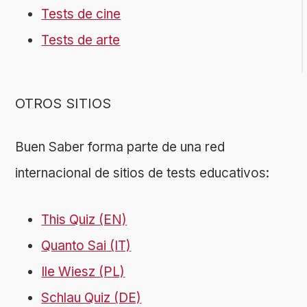
Tests de cine
Tests de arte
OTROS SITIOS
Buen Saber forma parte de una red
internacional de sitios de tests educativos:
This Quiz (EN)
Quanto Sai (IT)
Ile Wiesz (PL)
Schlau Quiz (DE)