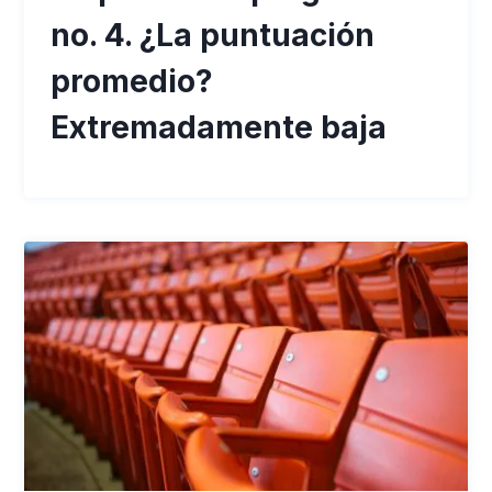
no. 4. ¿La puntuación
promedio?
Extremadamente baja