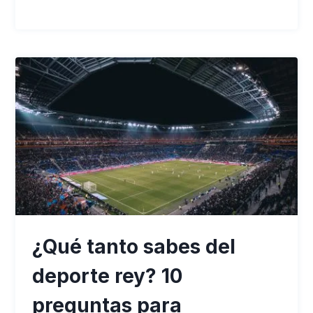
¿Qué tanto sabes del
deporte rey? 10
preguntas para