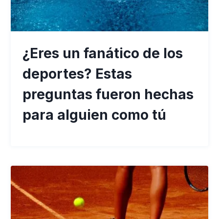
¿Eres un fanático de los
deportes? Estas
preguntas fueron hechas
para alguien como tú