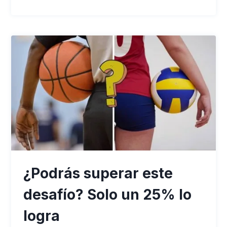
¿Podrás superar este
desafío? Solo un 25% lo
logra