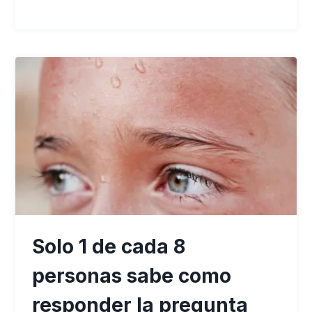
Solo 1 de cada 8
personas sabe como
responder la pregunta