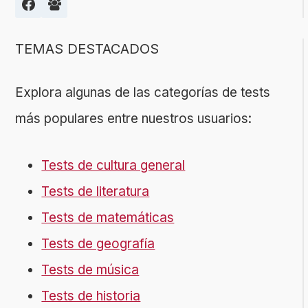
TEMAS DESTACADOS
Explora algunas de las categorías de tests
más populares entre nuestros usuarios:
Tests de cultura general
Tests de literatura
Tests de matemáticas
Tests de geografía
Tests de música
Tests de historia