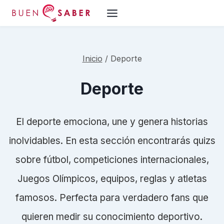
Saltar
al
contenido
Inicio
/
Deporte
Deporte
El deporte emociona, une y genera historias
inolvidables. En esta sección encontrarás quizs
sobre fútbol, competiciones internacionales,
Juegos Olímpicos, equipos, reglas y atletas
famosos. Perfecta para verdadero fans que
quieren medir su conocimiento deportivo.