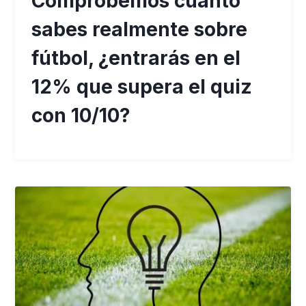
Comprobemos cuánto
sabes realmente sobre
fútbol, ¿entrarás en el
12% que supera el quiz
con 10/10?