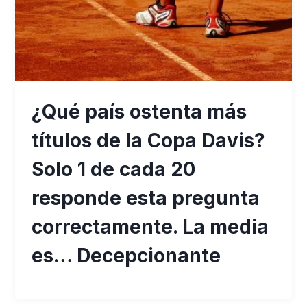
¿Qué país ostenta más
títulos de la Copa Davis?
Solo 1 de cada 20
responde esta pregunta
correctamente. La media
es… Decepcionante