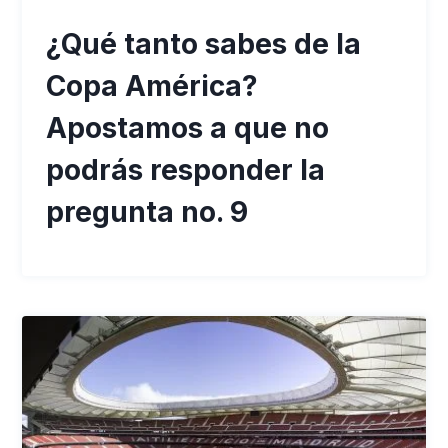
¿Qué tanto sabes de la
Copa América?
Apostamos a que no
podrás responder la
pregunta no. 9