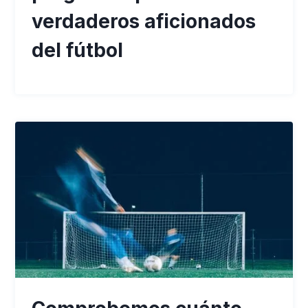
verdaderos aficionados
del fútbol