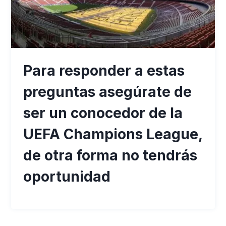
Para responder a estas
preguntas asegúrate de
ser un conocedor de la
UEFA Champions League,
de otra forma no tendrás
oportunidad