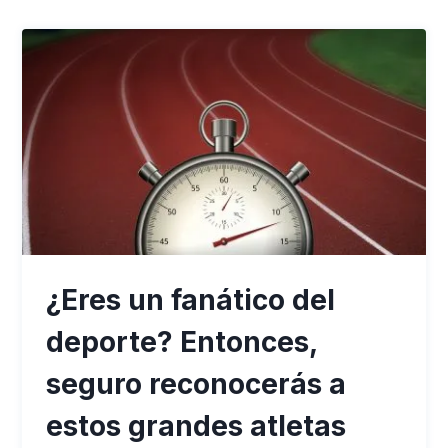
¿Eres un fanático del
deporte? Entonces,
seguro reconocerás a
estos grandes atletas