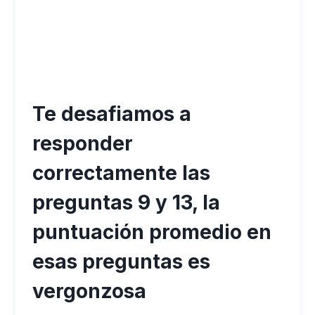
Te desafiamos a
responder
correctamente las
preguntas 9 y 13, la
puntuación promedio en
esas preguntas es
vergonzosa