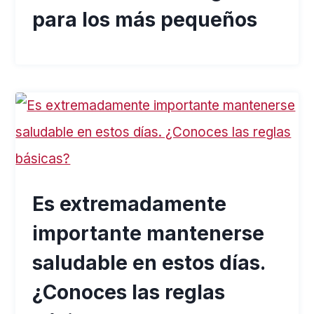
para los más pequeños
Es extremadamente
importante mantenerse
saludable en estos días.
¿Conoces las reglas