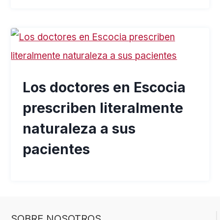
Los doctores en Escocia
prescriben literalmente
naturaleza a sus
pacientes
SOBRE NOSOTROS