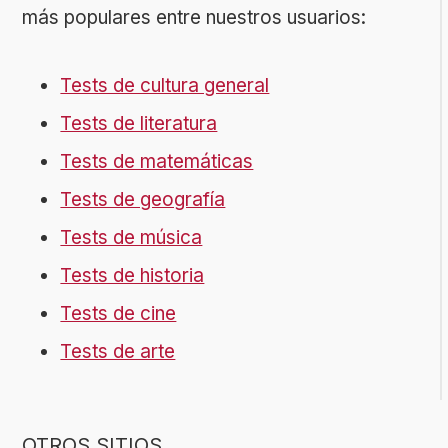
más populares entre nuestros usuarios:
Tests de cultura general
Tests de literatura
Tests de matemáticas
Tests de geografía
Tests de música
Tests de historia
Tests de cine
Tests de arte
OTROS SITIOS