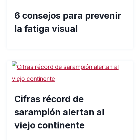
6 consejos para prevenir
la fatiga visual
Cifras récord de
sarampión alertan al
viejo continente