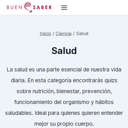
Saltar
al
contenido
Inicio
/
Ciencia
/
Salud
Salud
La salud es una parte esencial de nuestra vida
diaria. En esta categoría encontrarás quizs
sobre nutrición, bienestar, prevención,
funcionamiento del organismo y hábitos
saludables. Ideal para quienes quieren entender
mejor su propio cuerpo.