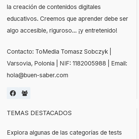
la creación de contenidos digitales
educativos. Creemos que aprender debe ser
algo accesible, riguroso… ¡y entretenido!
Contacto: ToMedia Tomasz Sobczyk |
Varsovia, Polonia | NIF: 1182005988 | Email:
hola@buen-saber.com
TEMAS DESTACADOS
Explora algunas de las categorías de tests