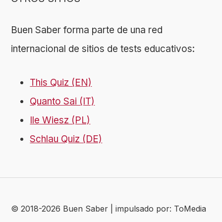
Buen Saber forma parte de una red
internacional de sitios de tests educativos:
This Quiz (EN)
Quanto Sai (IT)
Ile Wiesz (PL)
Schlau Quiz (DE)
© 2018-2026 Buen Saber | impulsado por: ToMedia