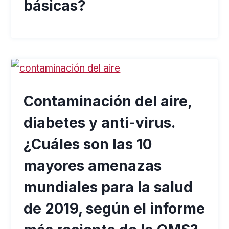
básicas?
Contaminación del aire,
diabetes y anti-virus.
¿Cuáles son las 10
mayores amenazas
mundiales para la salud
de 2019, según el informe