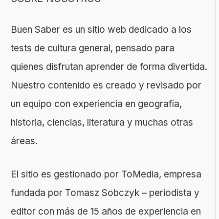
Buen Saber es un sitio web dedicado a los
tests de cultura general, pensado para
quienes disfrutan aprender de forma divertida.
Nuestro contenido es creado y revisado por
un equipo con experiencia en geografía,
historia, ciencias, literatura y muchas otras
áreas.
El sitio es gestionado por ToMedia, empresa
fundada por Tomasz Sobczyk – periodista y
editor con más de 15 años de experiencia en