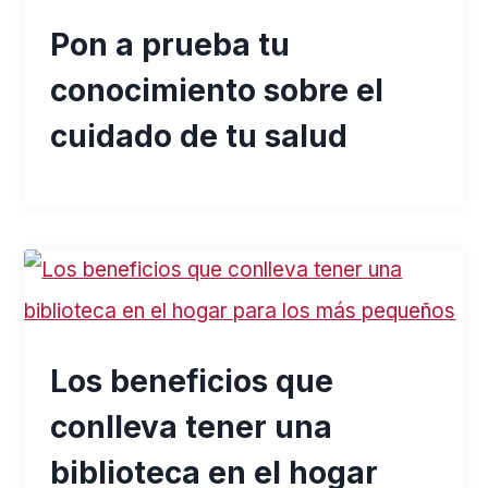
Pon a prueba tu
conocimiento sobre el
cuidado de tu salud
Los beneficios que
conlleva tener una
biblioteca en el hogar