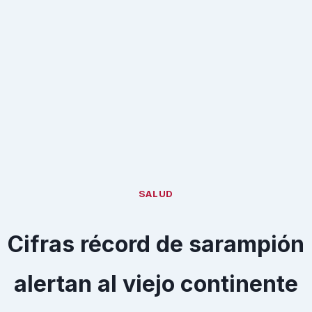
SALUD
Cifras récord de sarampión
alertan al viejo continente