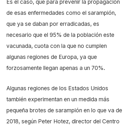
Es el caso, que para prevenir la propagación
de esas enfermedades como el sarampión,
que ya se daban por erradicadas, es
necesario que el 95% de la población este
vacunada, cuota con la que no cumplen
algunas regiones de Europa, ya que
forzosamente llegan apenas a un 70%.
Algunas regiones de los Estados Unidos
también experimentan en un medida más
pequeña brotes de sarampión en lo que va de
2018, según Peter Hotez, director del Centro