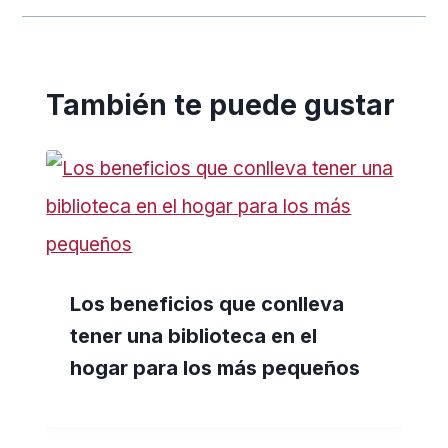
También te puede gustar
Los beneficios que conlleva
tener una biblioteca en el
hogar para los más pequeños