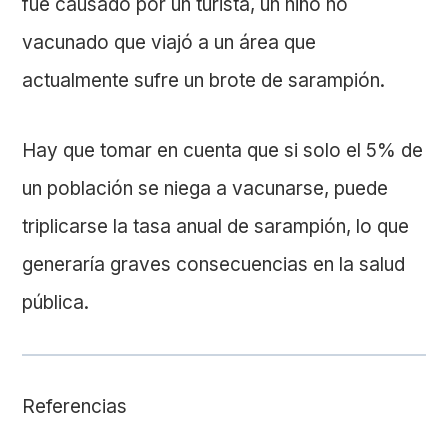
fue causado por un turista, un niño no
vacunado que viajó a un área que
actualmente sufre un brote de sarampión.
Hay que tomar en cuenta que si solo el 5% de
un población se niega a vacunarse, puede
triplicarse la tasa anual de sarampión, lo que
generaría graves consecuencias en la salud
pública.
Referencias