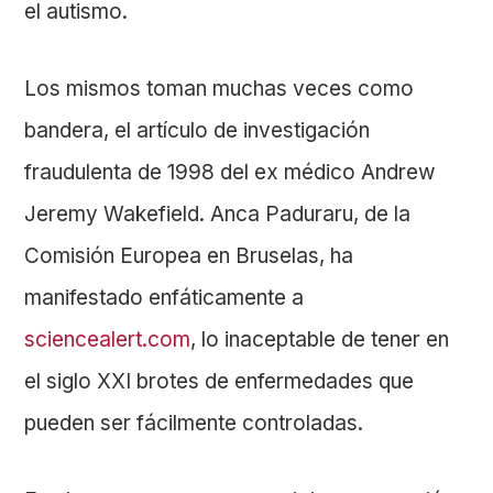
el autismo.
Los mismos toman muchas veces como
bandera, el artículo de investigación
fraudulenta de 1998 del ex médico Andrew
Jeremy Wakefield. Anca Paduraru, de la
Comisión Europea en Bruselas, ha
manifestado enfáticamente a
sciencealert.com
, lo inaceptable de tener en
el siglo XXI brotes de enfermedades que
pueden ser fácilmente controladas.