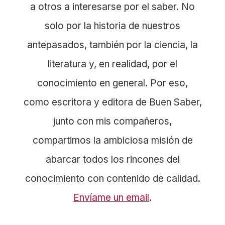
a otros a interesarse por el saber. No
solo por la historia de nuestros
antepasados, también por la ciencia, la
literatura y, en realidad, por el
conocimiento en general. Por eso,
como escritora y editora de Buen Saber,
junto con mis compañeros,
compartimos la ambiciosa misión de
abarcar todos los rincones del
conocimiento con contenido de calidad.
Envíame un email
.