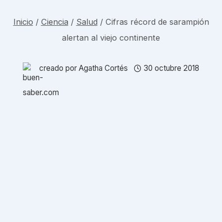
Inicio
/
Ciencia
/
Salud
/
Cifras récord de sarampión
alertan al viejo continente
creado por
Agatha Cortés
30 octubre 2018