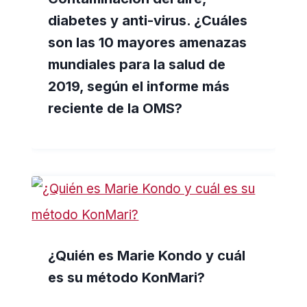
diabetes y anti-virus. ¿Cuáles
son las 10 mayores amenazas
mundiales para la salud de
2019, según el informe más
reciente de la OMS?
¿Quién es Marie Kondo y cuál
es su método KonMari?