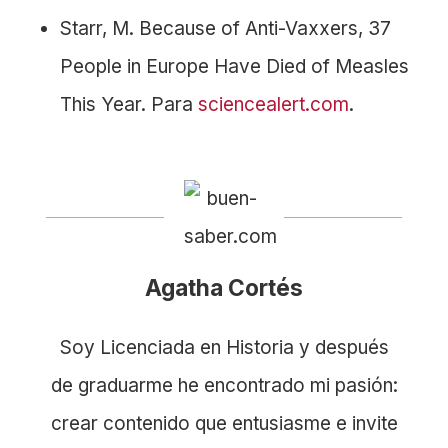
Starr, M. Because of Anti-Vaxxers, 37
People in Europe Have Died of Measles
This Year. Para
sciencealert.com
.
Agatha Cortés
Soy Licenciada en Historia y después
de graduarme he encontrado mi pasión:
crear contenido que entusiasme e invite