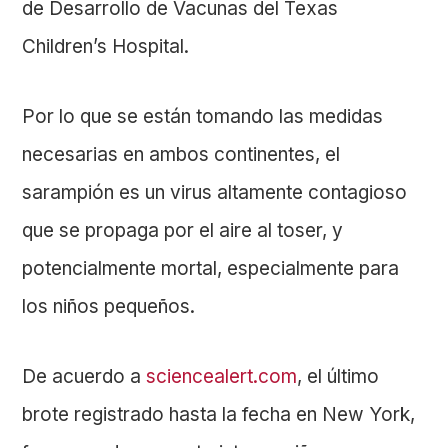
de Desarrollo de Vacunas del Texas
Children’s Hospital.
Por lo que se están tomando las medidas
necesarias en ambos continentes, el
sarampión es un virus altamente contagioso
que se propaga por el aire al toser, y
potencialmente mortal, especialmente para
los niños pequeños.
De acuerdo a
sciencealert.com
, el último
brote registrado hasta la fecha en New York,