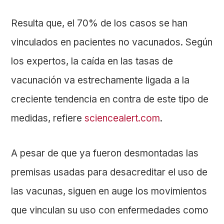
Resulta que, el 70% de los casos se han
vinculados en pacientes no vacunados. Según
los expertos, la caída en las tasas de
vacunación va estrechamente ligada a la
creciente tendencia en contra de este tipo de
medidas, refiere
sciencealert.com
.
A pesar de que ya fueron desmontadas las
premisas usadas para desacreditar el uso de
las vacunas, siguen en auge los movimientos
que vinculan su uso con enfermedades como