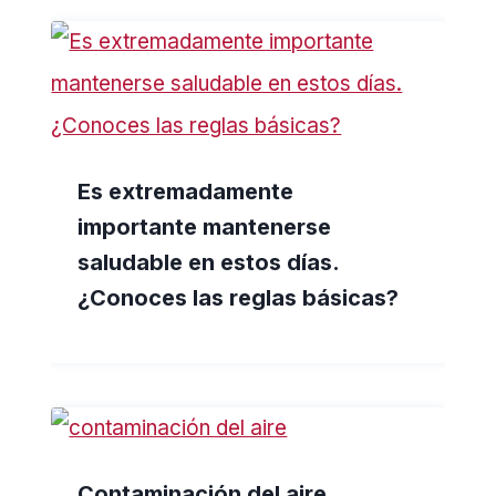
Es extremadamente
importante mantenerse
saludable en estos días.
¿Conoces las reglas básicas?
Contaminación del aire,