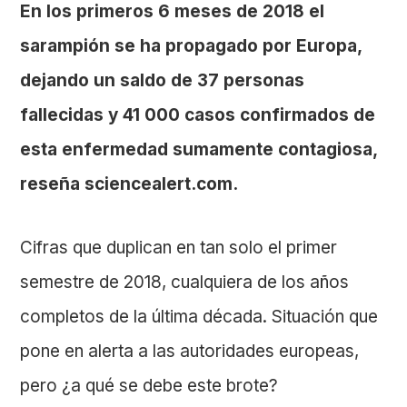
En los primeros 6 meses de 2018 el
sarampión se ha propagado por Europa,
dejando un saldo de 37 personas
fallecidas y 41 000 casos confirmados de
esta enfermedad sumamente contagiosa,
reseña sciencealert.com.
Cifras que duplican en tan solo el primer
semestre de 2018, cualquiera de los años
completos de la última década. Situación que
pone en alerta a las autoridades europeas,
pero ¿a qué se debe este brote?