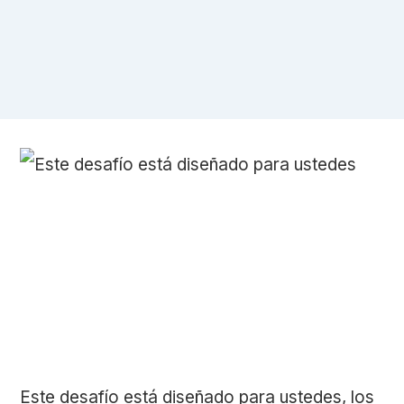
Este desafío está diseñado para ustedes, los