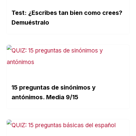
Test: ¿Escribes tan bien como crees?
Demuéstralo
15 preguntas de sinónimos y
antónimos. Media 9/15