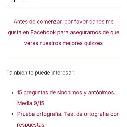
Antes de comenzar, por favor danos me
gusta en Facebook para asegurarnos de que
verás nuestros mejores quizzes
También te puede interesar:
15 preguntas de sinónimos y antónimos.
Media 9/15
Prueba ortografía. Test de ortografía con
respuestas