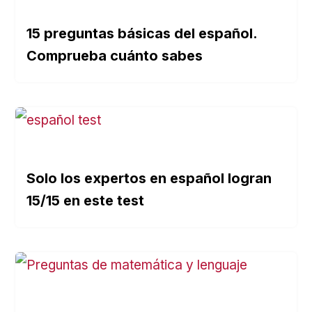
15 preguntas básicas del español.
Comprueba cuánto sabes
Solo los expertos en español logran
15/15 en este test