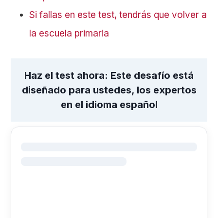
Si fallas en este test, tendrás que volver a
la escuela primaria
Haz el test ahora: Este desafío está
diseñado para ustedes, los expertos
en el idioma español