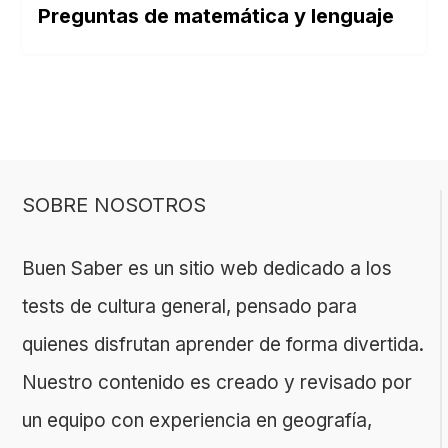
Preguntas de matemática y lenguaje
SOBRE NOSOTROS
Buen Saber es un sitio web dedicado a los
tests de cultura general, pensado para
quienes disfrutan aprender de forma divertida.
Nuestro contenido es creado y revisado por
un equipo con experiencia en geografía,