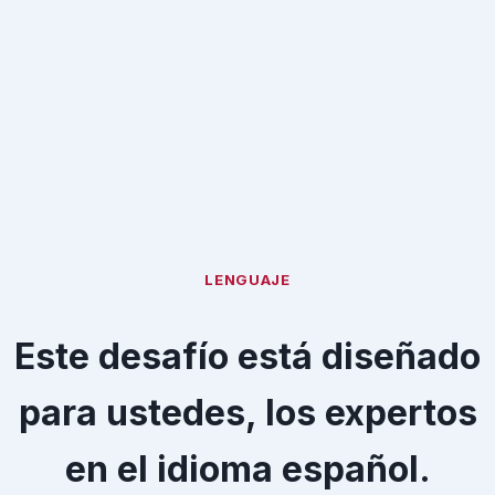
LENGUAJE
Este desafío está diseñado
para ustedes, los expertos
en el idioma español.