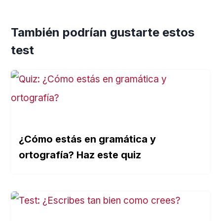
También podrían gustarte estos
test
¿Cómo estás en gramática y
ortografía? Haz este quiz