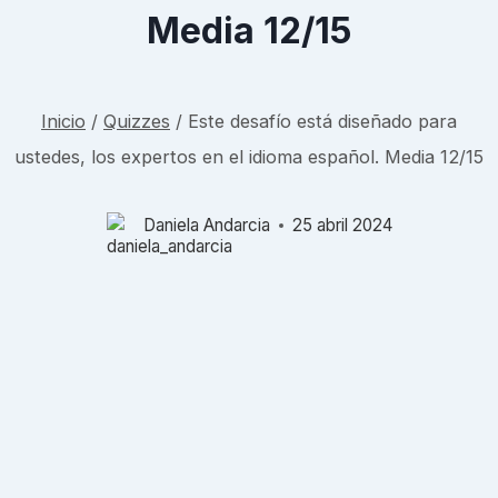
Media 12/15
Inicio
/
Quizzes
/
Este desafío está diseñado para
ustedes, los expertos en el idioma español. Media 12/15
Daniela Andarcia
25 abril 2024