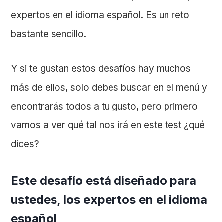
expertos en el idioma español. Es un reto
bastante sencillo.
Y si te gustan estos desafíos hay muchos
más de ellos, solo debes buscar en el menú y
encontrarás todos a tu gusto, pero primero
vamos a ver qué tal nos irá en este test ¿qué
dices?
Este desafío está diseñado para
ustedes, los expertos en el idioma
español