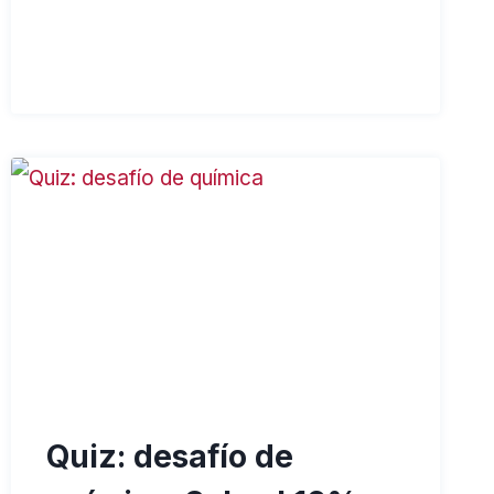
Quiz: desafío de