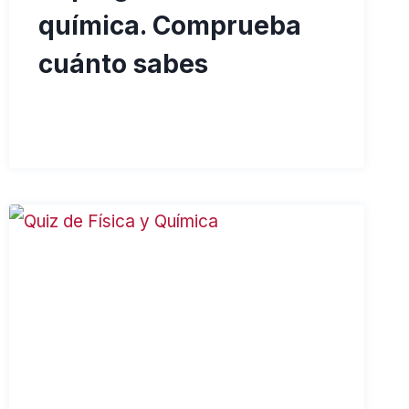
química. Comprueba
cuánto sabes