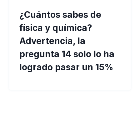
¿Cuántos sabes de
física y química?
Advertencia, la
pregunta 14 solo lo ha
logrado pasar un 15%