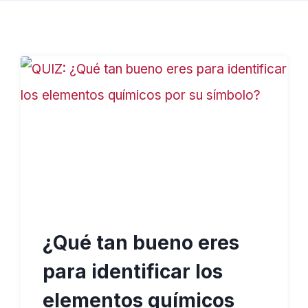
¿Qué tan bueno eres
para identificar los
elementos químicos