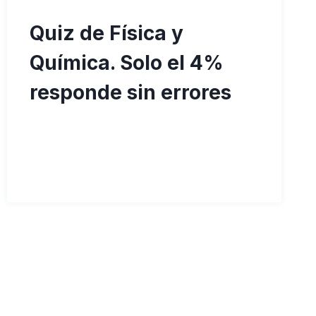
Quiz de Física y
Química. Solo el 4%
responde sin errores