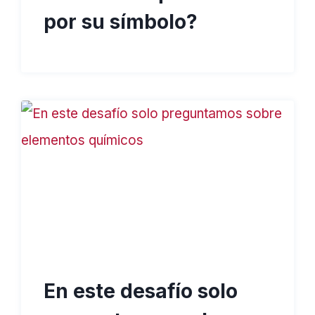
por su símbolo?
En este desafío solo