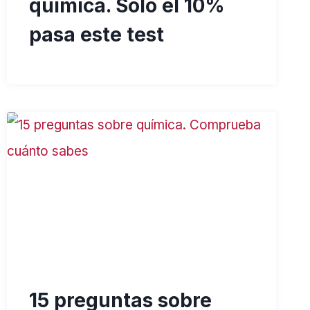
química. Solo el 10%
pasa este test
15 preguntas sobre