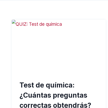
Test de química:
¿Cuántas preguntas
correctas obtendrás?