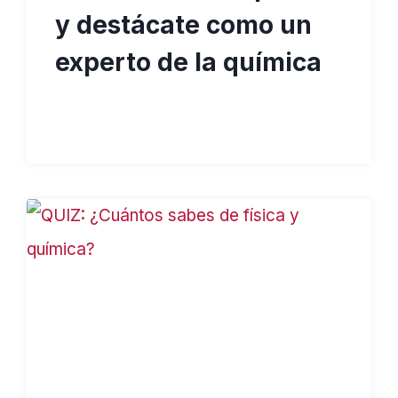
y destácate como un
experto de la química