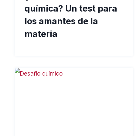
química? Un test para
los amantes de la
materia