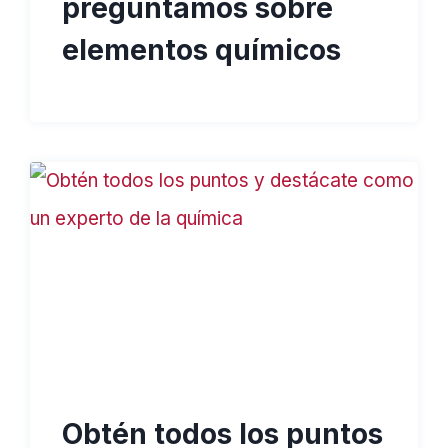
preguntamos sobre
elementos químicos
Obtén todos los puntos