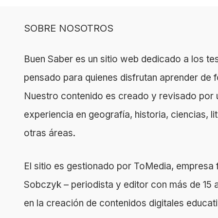
SOBRE NOSOTROS
Buen Saber es un sitio web dedicado a los tes
pensado para quienes disfrutan aprender de f
Nuestro contenido es creado y revisado por 
experiencia en geografía, historia, ciencias, l
otras áreas.
El sitio es gestionado por ToMedia, empres
Sobczyk – periodista y editor con más de 15 
en la creación de contenidos digitales educa