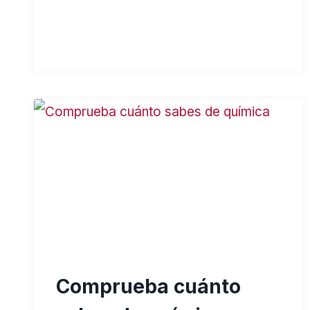
Comprueba cuánto