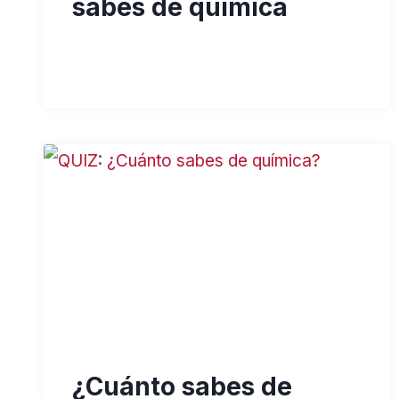
sabes de química
¿Cuánto sabes de