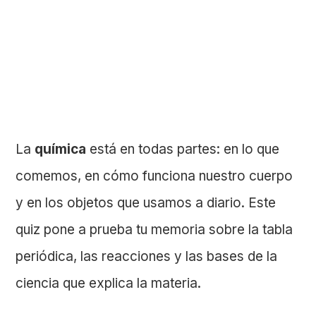
La
química
está en todas partes: en lo que
comemos, en cómo funciona nuestro cuerpo
y en los objetos que usamos a diario. Este
quiz pone a prueba tu memoria sobre la tabla
periódica, las reacciones y las bases de la
ciencia que explica la materia.