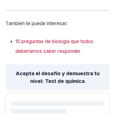
También te puede interesar:
15 preguntas de biología que todos
deberíamos saber responder
Acepta el desafío y demuestra tu
nivel: Test de química