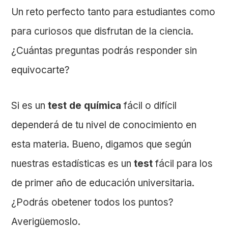
Un reto perfecto tanto para estudiantes como
para curiosos que disfrutan de la ciencia.
¿Cuántas preguntas podrás responder sin
equivocarte?
Si es un
test de química
fácil o difícil
dependerá de tu nivel de conocimiento en
esta materia. Bueno, digamos que según
nuestras estadísticas es un
test
fácil para los
de primer año de educación universitaria.
¿Podrás obetener todos los puntos?
Averigüemoslo.