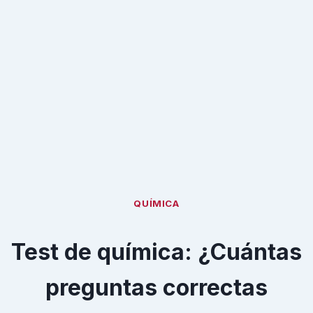
QUÍMICA
Test de química: ¿Cuántas
preguntas correctas