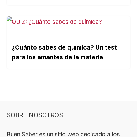
¿Cuánto sabes de química? Un test
para los amantes de la materia
SOBRE NOSOTROS
Buen Saber es un sitio web dedicado a los