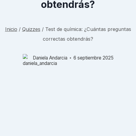
obtendrás?
Inicio
/
Quizzes
/
Test de química: ¿Cuántas preguntas
correctas obtendrás?
Daniela Andarcia
6 septiembre 2025