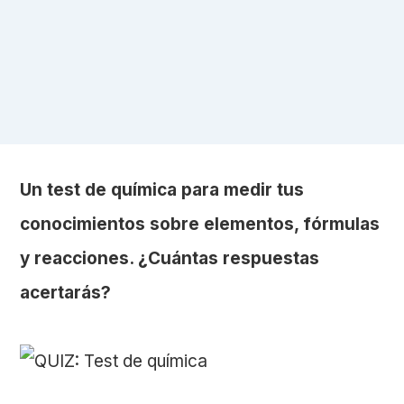
Un test de química para medir tus
conocimientos sobre elementos, fórmulas
y reacciones. ¿Cuántas respuestas
acertarás?