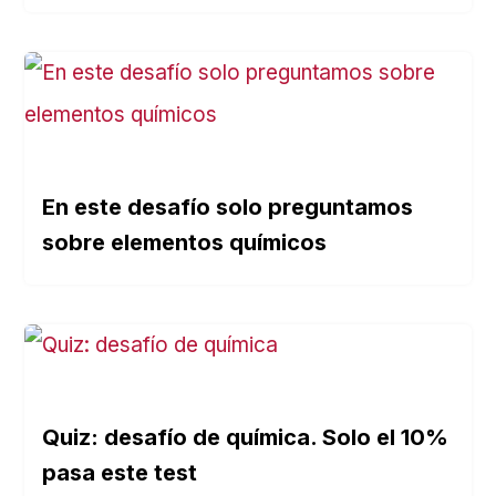
En este desafío solo preguntamos
sobre elementos químicos
Quiz: desafío de química. Solo el 10%
pasa este test