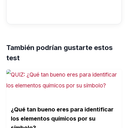
También podrían gustarte estos
test
¿Qué tan bueno eres para identificar
los elementos químicos por su
símbolo?