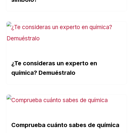
¿Te consideras un experto en
química? Demuéstralo
Comprueba cuánto sabes de química