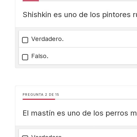
Shishkin es uno de los pintores
Verdadero.
Falso.
PREGUNTA
DE
15
El mastín es uno de los perros 