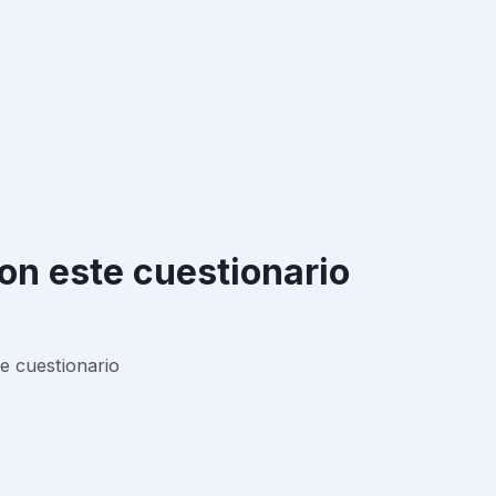
on este cuestionario
e cuestionario