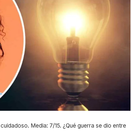
cuidadoso. Media: 7/15. ¿Qué guerra se dio entre