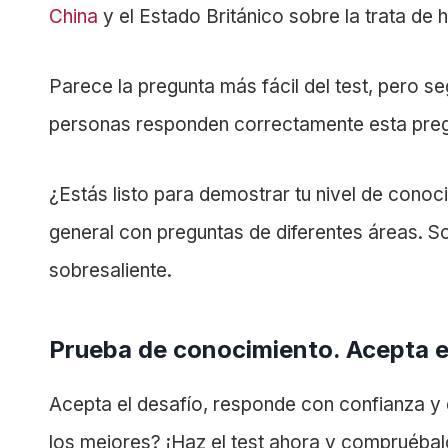
China
y el Estado Británico sobre la trata de 
Parece la pregunta más fácil del test, pero se
personas responden correctamente esta preg
¿Estás listo para demostrar tu nivel de conoc
general con preguntas de diferentes áreas. S
sobresaliente.
Prueba de conocimiento. Acepta e
Acepta el desafío, responde con confianza y
los mejores? ¡Haz el test ahora y compruébal