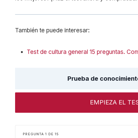
También te puede interesar:
Test de cultura general 15 preguntas. C
Prueba de conocimient
EMPIEZA EL TE
PREGUNTA
DE
15