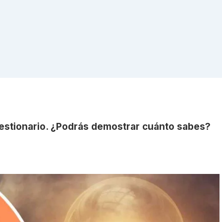
estionario. ¿Podrás demostrar cuánto sabes?