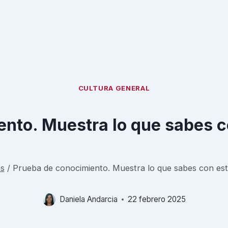
CULTURA GENERAL
nto. Muestra lo que sabes c
s
/
Prueba de conocimiento. Muestra lo que sabes con est
Daniela Andarcia
22 febrero 2025