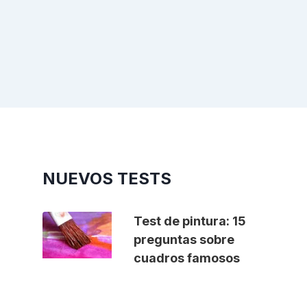
NUEVOS TESTS
Test de pintura: 15
preguntas sobre
cuadros famosos