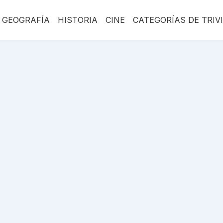
GEOGRAFÍA
HISTORIA
CINE
CATEGORÍAS DE TRIV