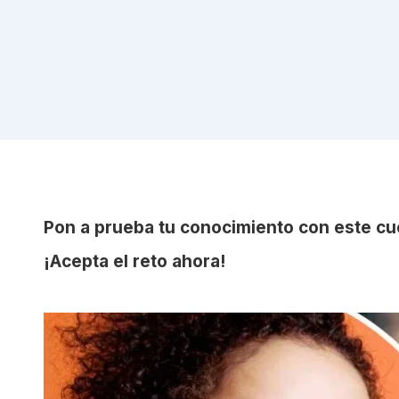
Pon a prueba tu conocimiento con este cu
¡Acepta el reto ahora!