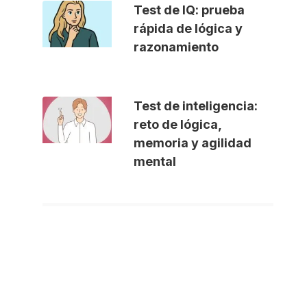
Test de IQ: prueba
rápida de lógica y
razonamiento
Test de inteligencia:
reto de lógica,
memoria y agilidad
mental