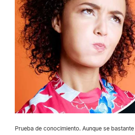
Prueba de conocimiento. Aunque se bastante 