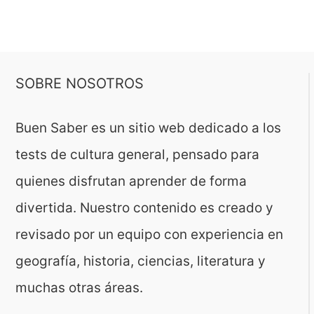
SOBRE NOSOTROS
Buen Saber es un sitio web dedicado a los
tests de cultura general, pensado para
quienes disfrutan aprender de forma
divertida. Nuestro contenido es creado y
revisado por un equipo con experiencia en
geografía, historia, ciencias, literatura y
muchas otras áreas.