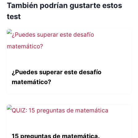
También podrían gustarte estos
test
¿Puedes superar este desafío
matemático?
15 preguntas de matemática.