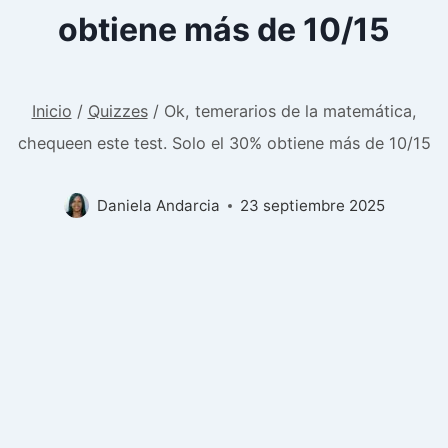
obtiene más de 10/15
Inicio
/
Quizzes
/
Ok, temerarios de la matemática,
chequeen este test. Solo el 30% obtiene más de 10/15
Daniela Andarcia
23 septiembre 2025