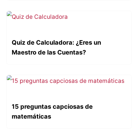
Quiz de Calculadora: ¿Eres un
Maestro de las Cuentas?
15 preguntas capciosas de
matemáticas