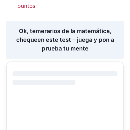
puntos
Ok, temerarios de la matemática,
chequeen este test – juega y pon a
prueba tu mente