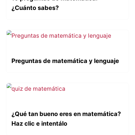
¿Cuánto sabes?
Preguntas de matemática y lenguaje
¿Qué tan bueno eres en matemática?
Haz clic e intentálo