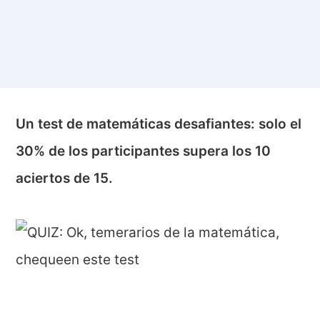
Un test de matemáticas desafiantes: solo el
30% de los participantes supera los 10
aciertos de 15.