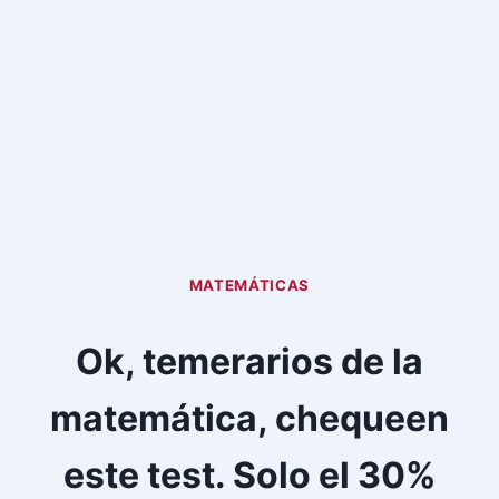
MATEMÁTICAS
Ok, temerarios de la
matemática, chequeen
este test. Solo el 30%