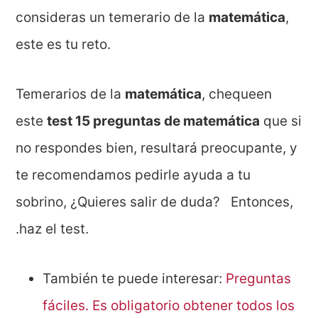
consideras un temerario de la
matemática
,
este es tu reto.
Temerarios de la
matemática
, chequeen
este
test 15 preguntas de matemática
que si
no respondes bien, resultará preocupante, y
te recomendamos pedirle ayuda a tu
sobrino, ¿Quieres salir de duda? Entonces,
.haz el test.
También te puede interesar:
Preguntas
fáciles. Es obligatorio obtener todos los