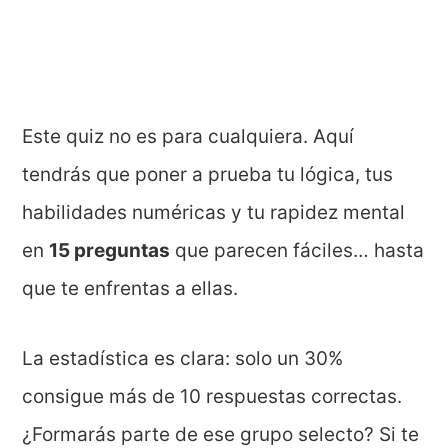
Este quiz no es para cualquiera. Aquí
tendrás que poner a prueba tu lógica, tus
habilidades numéricas y tu rapidez mental
en
15 preguntas
que parecen fáciles… hasta
que te enfrentas a ellas.
La estadística es clara: solo un 30%
consigue más de 10 respuestas correctas.
¿Formarás parte de ese grupo selecto? Si te