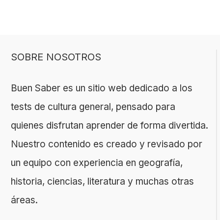
SOBRE NOSOTROS
Buen Saber es un sitio web dedicado a los
tests de cultura general, pensado para
quienes disfrutan aprender de forma divertida.
Nuestro contenido es creado y revisado por
un equipo con experiencia en geografía,
historia, ciencias, literatura y muchas otras
áreas.