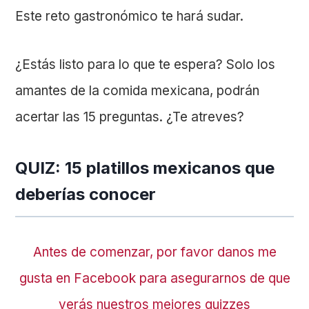
Este reto gastronómico te hará sudar.
¿Estás listo para lo que te espera? Solo los
amantes de la comida mexicana, podrán
acertar las 15 preguntas. ¿Te atreves?
QUIZ: 15 platillos mexicanos que
deberías conocer
Antes de comenzar, por favor danos me
gusta en Facebook para asegurarnos de que
verás nuestros mejores quizzes