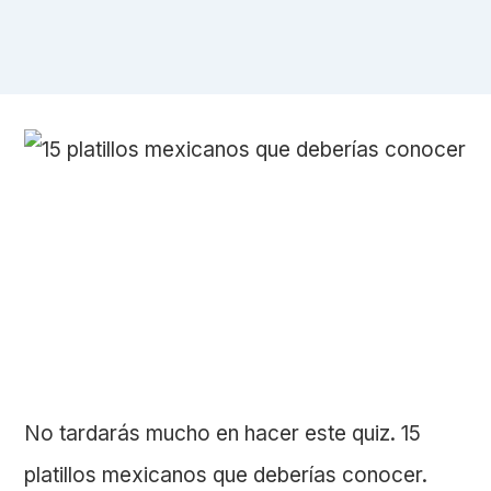
No tardarás mucho en hacer este quiz. 15
platillos mexicanos que deberías conocer.