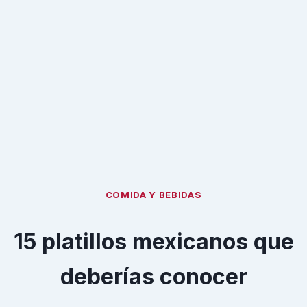
COMIDA Y BEBIDAS
15 platillos mexicanos que
deberías conocer