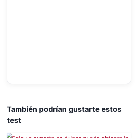
También podrían gustarte estos
test