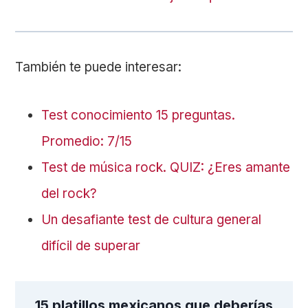
También te puede interesar:
Test conocimiento 15 preguntas.
Promedio: 7/15
Test de música rock. QUIZ: ¿Eres amante
del rock?
Un desafiante test de cultura general
difícil de superar
15 platillos mexicanos que deberías