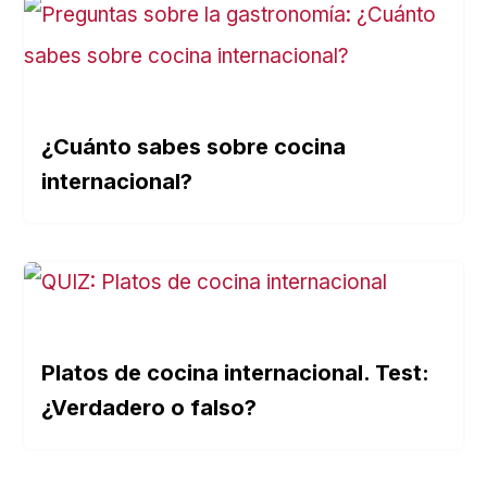
¿Cuánto sabes sobre cocina
internacional?
Platos de cocina internacional. Test:
¿Verdadero o falso?