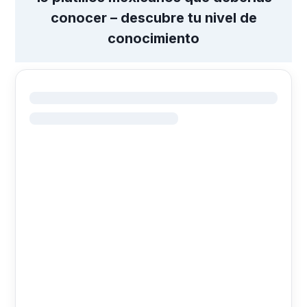
conocer – descubre tu nivel de
conocimiento