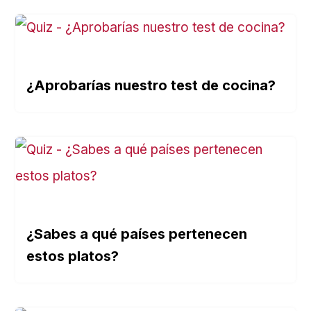
¿Aprobarías nuestro test de cocina?
¿Sabes a qué países pertenecen
estos platos?