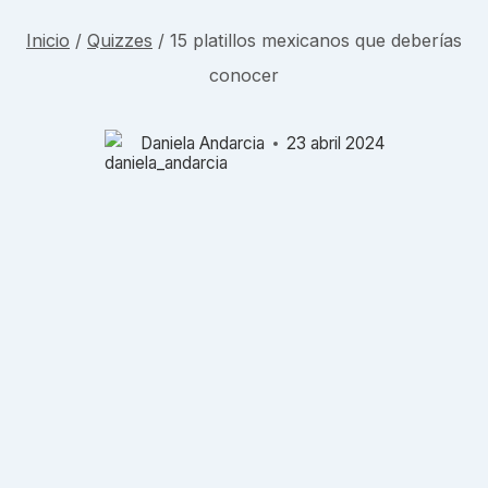
Inicio
/
Quizzes
/
15 platillos mexicanos que deberías
conocer
Daniela Andarcia
23 abril 2024