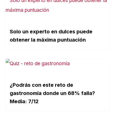
Solo un experto en dulces puede
obtener la máxima puntuación
¿Podrás con este reto de
gastronomía donde un 68% falla?
Media: 7/12