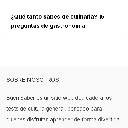
¿Qué tanto sabes de culinaria? 15
preguntas de gastronomia
SOBRE NOSOTROS
Buen Saber es un sitio web dedicado a los
tests de cultura general, pensado para
quienes disfrutan aprender de forma divertida.