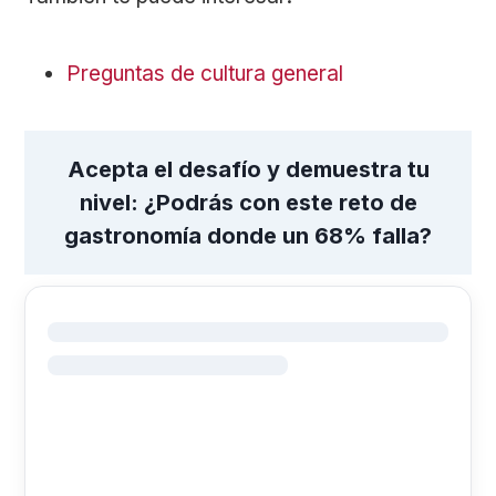
Preguntas de cultura general
Acepta el desafío y demuestra tu
nivel: ¿Podrás con este reto de
gastronomía donde un 68% falla?