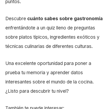
puntos.
Descubre
cuánto sabes sobre gastronomía
enfrentándote a un quiz lleno de preguntas
sobre platos típicos, ingredientes exóticos y
técnicas culinarias de diferentes culturas.
Una excelente oportunidad para poner a
prueba tu memoria y aprender datos
interesantes sobre el mundo de la cocina.
¿Listo para descubrir tu nivel?
También te puede interesar: