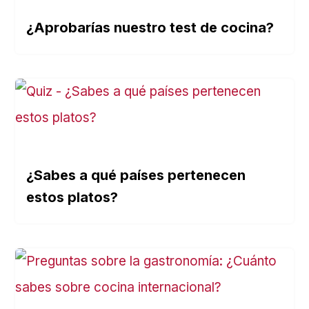
¿Aprobarías nuestro test de cocina?
¿Sabes a qué países pertenecen
estos platos?