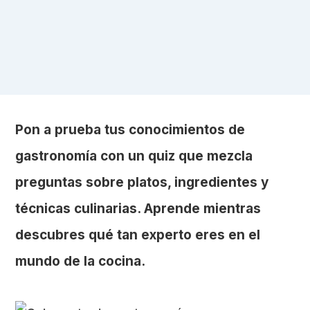
Pon a prueba tus conocimientos de
gastronomía con un quiz que mezcla
preguntas sobre platos, ingredientes y
técnicas culinarias. Aprende mientras
descubres qué tan experto eres en el
mundo de la cocina.