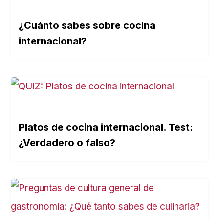
¿Cuánto sabes sobre cocina
internacional?
Platos de cocina internacional. Test:
¿Verdadero o falso?