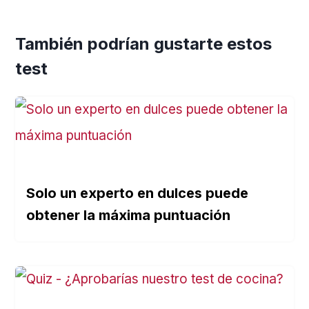
También podrían gustarte estos
test
Solo un experto en dulces puede
obtener la máxima puntuación