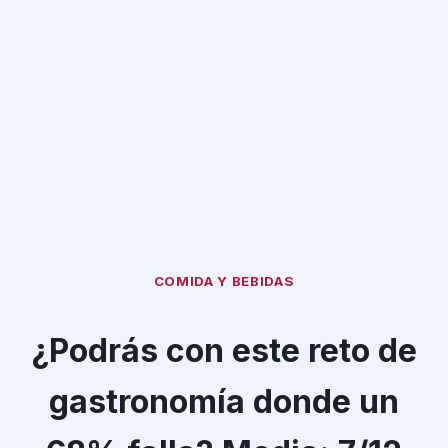
COMIDA Y BEBIDAS
¿Podrás con este reto de
gastronomía donde un