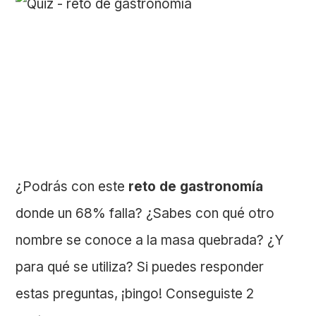
¿Podrás con este
reto de gastronomía
donde un 68% falla? ¿Sabes con qué otro
nombre se conoce a la masa quebrada? ¿Y
para qué se utiliza? Si puedes responder
estas preguntas, ¡bingo! Conseguiste 2