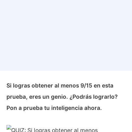
Si logras obtener al menos 9/15 en esta
prueba, eres un genio. ¿Podrás lograrlo?
Pon a prueba tu inteligencia ahora.