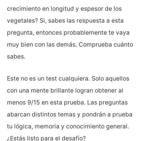
crecimiento en longitud y espesor de los
vegetales? Si, sabes las respuesta a esta
pregunta, entonces probablemente te vaya
muy bien con las demás. Comprueba cuánto
sabes.
Este no es un test cualquiera. Solo aquellos
con una mente brillante logran obtener al
menos 9/15 en esta prueba. Las preguntas
abarcan distintos temas y pondrán a prueba
tu lógica, memoria y conocimiento general.
¿Estás listo para el desafío?