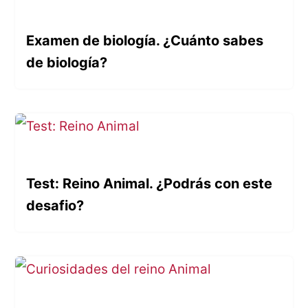
Examen de biología. ¿Cuánto sabes
de biología?
Test: Reino Animal. ¿Podrás con este
desafio?