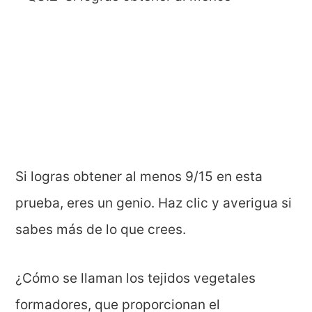
Si logras obtener al menos 9/15 en esta
prueba, eres un genio. Haz clic y averigua si
sabes más de lo que crees.
¿Cómo se llaman los tejidos vegetales
formadores, que proporcionan el