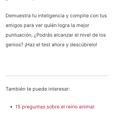
Demuestra tu inteligencia y compite con tus
amigos para ver quién logra la mejor
puntuación. ¿Podrás alcanzar el nivel de los
genios? ¡Haz el test ahora y descúbrelo!
También te puede interesar:
15 preguntas sobre el reino animal.