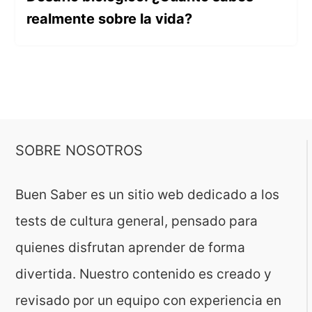
realmente sobre la vida?
SOBRE NOSOTROS
Buen Saber es un sitio web dedicado a los
tests de cultura general, pensado para
quienes disfrutan aprender de forma
divertida. Nuestro contenido es creado y
revisado por un equipo con experiencia en