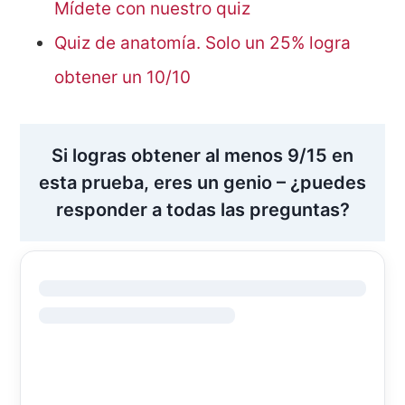
Mídete con nuestro quiz
Quiz de anatomía. Solo un 25% logra
obtener un 10/10
Si logras obtener al menos 9/15 en
esta prueba, eres un genio – ¿puedes
responder a todas las preguntas?