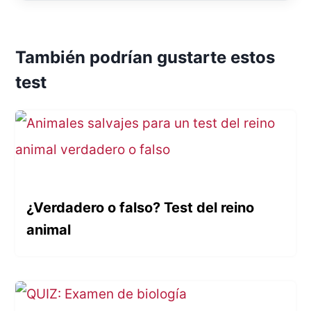
También podrían gustarte estos
test
¿Verdadero o falso? Test del reino
animal