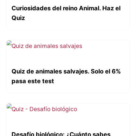
Curiosidades del reino Animal. Haz el
Quiz
Quiz de animales salvajes. Solo el 6%
pasa este test
Desafío biológico: ¿Cuánto sabes