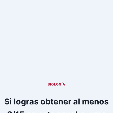
BIOLOGÍA
Si logras obtener al menos