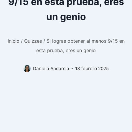
9/15 en esta prueba, eres
un genio
Inicio
/
Quizzes
/
Si logras obtener al menos 9/15 en
esta prueba, eres un genio
Daniela Andarcia
13 febrero 2025