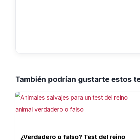
También podrían gustarte estos t
¿Verdadero o falso? Test del reino