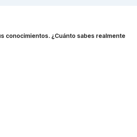
tus conocimientos. ¿Cuánto sabes realmente