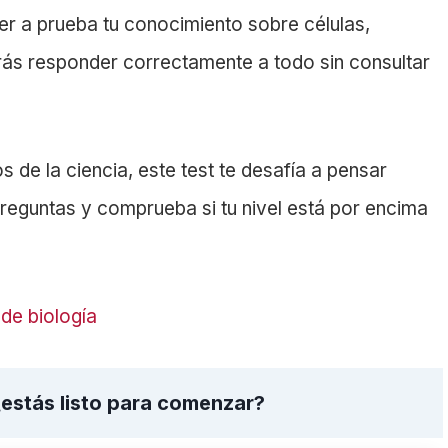
r a prueba tu conocimiento sobre células,
ás responder correctamente a todo sin consultar
 de la ciencia, este test te desafía a pensar
reguntas y comprueba si tu nivel está por encima
 de biología
¿estás listo para comenzar?