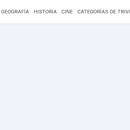
GEOGRAFÍA
HISTORIA
CINE
CATEGORÍAS DE TRIV