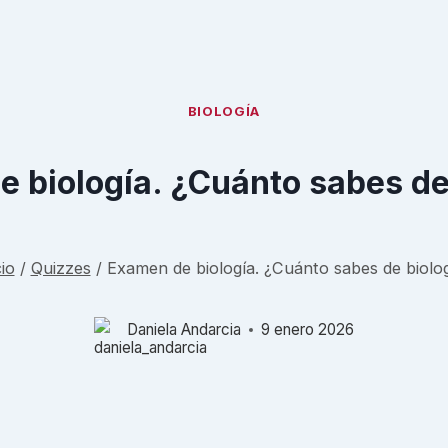
BIOLOGÍA
 biología. ¿Cuánto sabes de
cio
/
Quizzes
/
Examen de biología. ¿Cuánto sabes de biolo
Daniela Andarcia
9 enero 2026