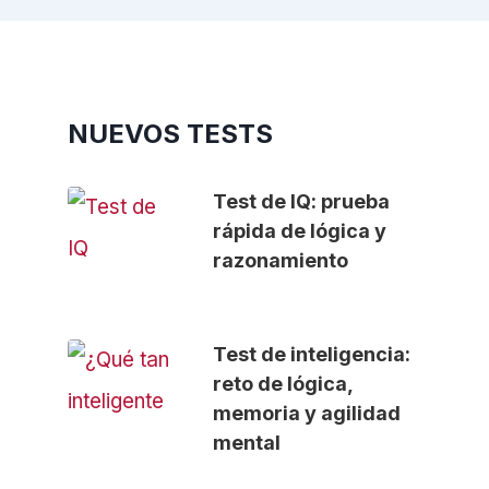
NUEVOS TESTS
Test de IQ: prueba
rápida de lógica y
razonamiento
Test de inteligencia:
reto de lógica,
memoria y agilidad
mental