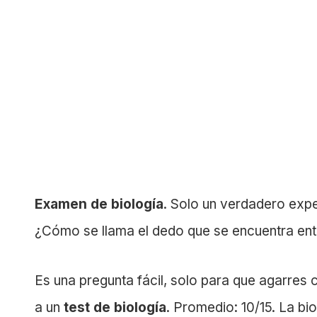
Examen de biología
. Solo un verdadero exp
¿Cómo se llama el dedo que se encuentra ent
Es una pregunta fácil, solo para que agarres
a un
test de biología
. Promedio: 10/15. La bi