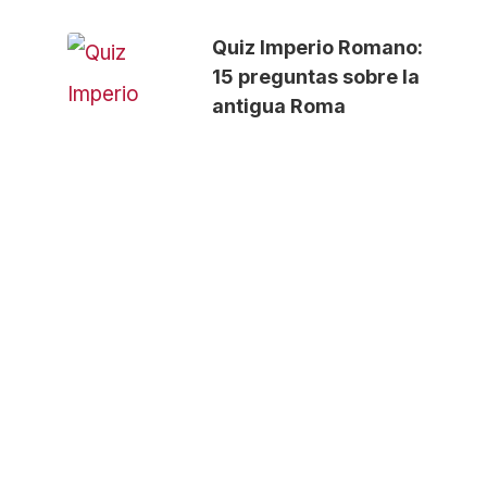
Quiz Imperio Romano:
15 preguntas sobre la
antigua Roma