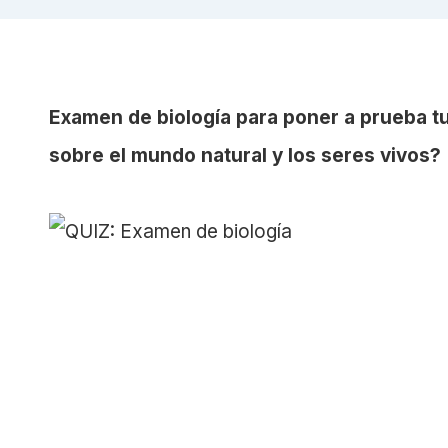
Examen de biología para poner a prueba 
sobre el mundo natural y los seres vivos?