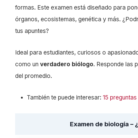
formas. Este examen está diseñado para pone
órganos, ecosistemas, genética y más. ¿Podr
tus apuntes?
Ideal para estudiantes, curiosos o apasionados
como un
verdadero biólogo
. Responde las p
del promedio.
También te puede interesar:
15 preguntas
Examen de biología – 