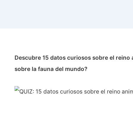
Descubre 15 datos curiosos sobre el reino 
sobre la fauna del mundo?