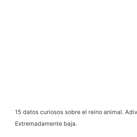
15 datos curiosos sobre el reino animal. Adi
Extremadamente baja.