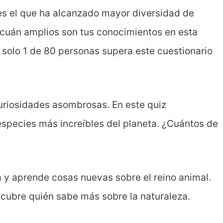
 es el que ha alcanzado mayor diversidad de
 cuán amplios son tus conocimientos en esta
 solo 1 de 80 personas supera este cuestionario
curiosidades asombrosas. En este quiz
especies más increíbles del planeta. ¿Cuántos de
 y aprende cosas nuevas sobre el reino animal.
cubre quién sabe más sobre la naturaleza.