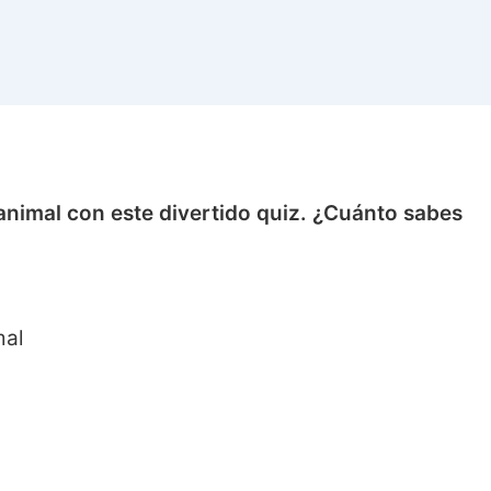
animal con este divertido quiz. ¿Cuánto sabes