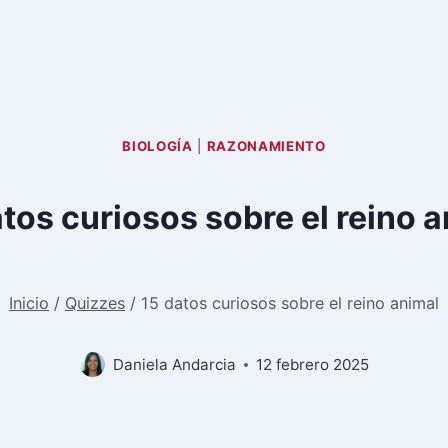
BIOLOGÍA
|
RAZONAMIENTO
tos curiosos sobre el reino 
Inicio
/
Quizzes
/
15 datos curiosos sobre el reino animal
Daniela Andarcia
12 febrero 2025