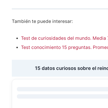
También te puede interesar:
Test de curiosidades del mundo. Media 
Test conocimiento 15 preguntas. Promedi
15 datos curiosos sobre el rei