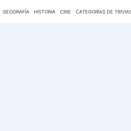
GEOGRAFÍA
HISTORIA
CINE
CATEGORÍAS DE TRIVIA