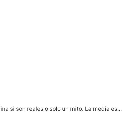
vina si son reales o solo un mito. La media es…