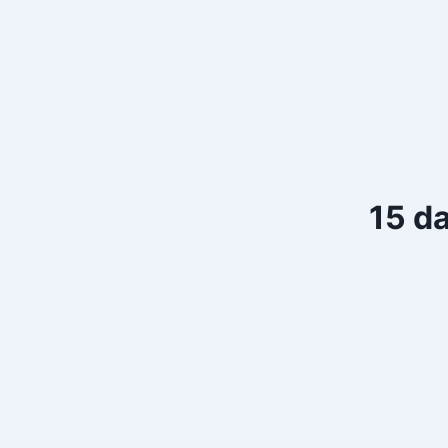
15 da