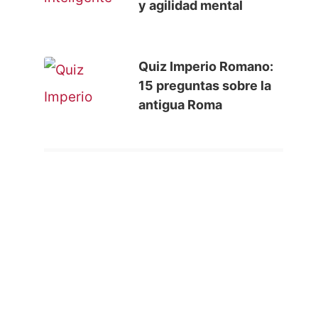
y agilidad mental
Quiz Imperio Romano:
15 preguntas sobre la
antigua Roma