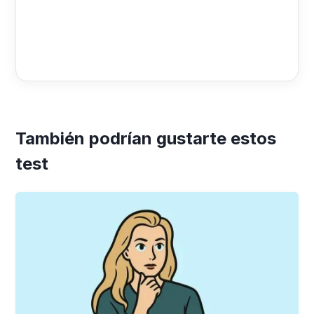
También podrían gustarte estos
test