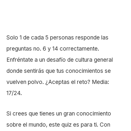
Solo 1 de cada 5 personas responde las
preguntas no. 6 y 14 correctamente.
Enfréntate a un desafío de cultura general
donde sentirás que tus conocimientos se
vuelven polvo. ¿Aceptas el reto? Media:
17/24.
Si crees que tienes un gran conocimiento
sobre el mundo, este quiz es para ti. Con