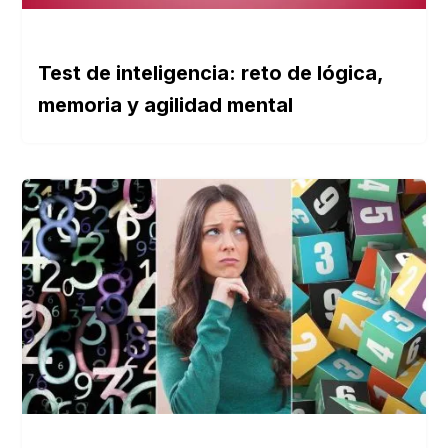
Test de inteligencia: reto de lógica,
memoria y agilidad mental