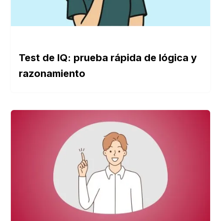
Test de IQ: prueba rápida de lógica y
razonamiento