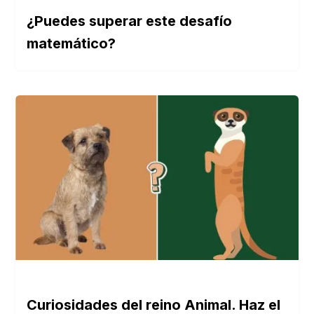
¿Puedes superar este desafío
matemático?
Curiosidades del reino Animal. Haz el