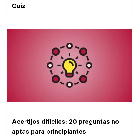
Quiz
Acertijos difíciles: 20 preguntas no
aptas para principiantes