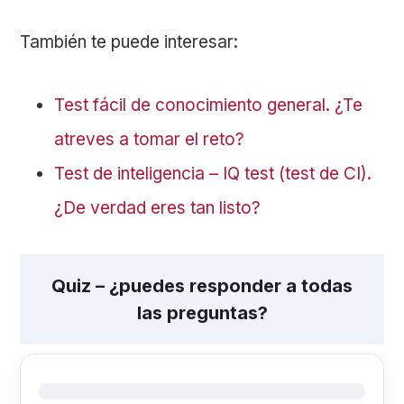
También te puede interesar:
Test fácil de conocimiento general. ¿Te
atreves a tomar el reto?
Test de inteligencia – IQ test (test de CI).
¿De verdad eres tan listo?
Quiz – ¿puedes responder a todas
las preguntas?