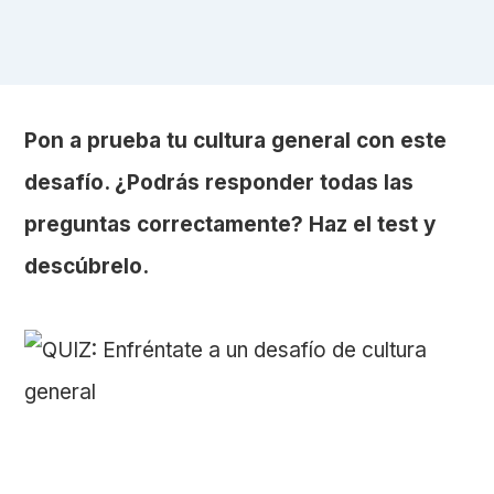
Pon a prueba tu cultura general con este
desafío. ¿Podrás responder todas las
preguntas correctamente? Haz el test y
descúbrelo.