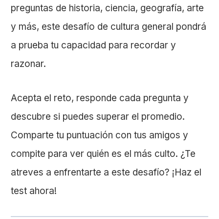
preguntas de historia, ciencia, geografía, arte
y más, este desafío de cultura general pondrá
a prueba tu capacidad para recordar y
razonar.
Acepta el reto, responde cada pregunta y
descubre si puedes superar el promedio.
Comparte tu puntuación con tus amigos y
compite para ver quién es el más culto. ¿Te
atreves a enfrentarte a este desafío? ¡Haz el
test ahora!