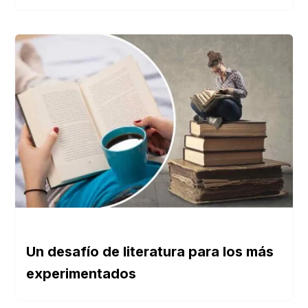
Un desafío de literatura para los más
experimentados