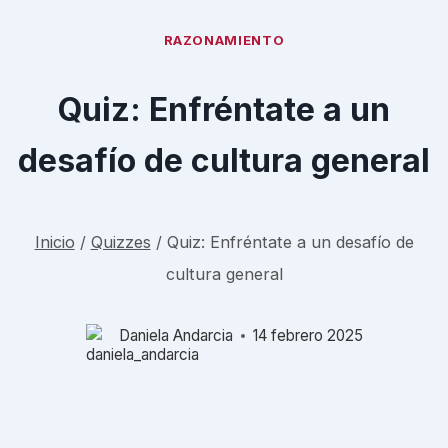
RAZONAMIENTO
Quiz: Enfréntate a un
desafío de cultura general
Inicio
/
Quizzes
/
Quiz: Enfréntate a un desafío de
cultura general
Daniela Andarcia
14 febrero 2025