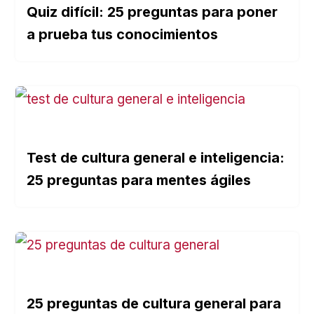
Quiz difícil: 25 preguntas para poner
a prueba tus conocimientos
Test de cultura general e inteligencia:
25 preguntas para mentes ágiles
25 preguntas de cultura general para