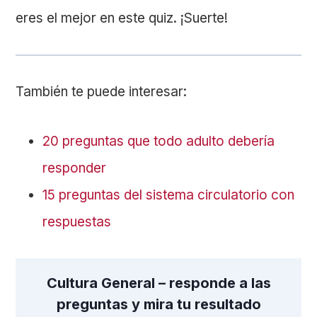
eres el mejor en este quiz. ¡Suerte!
También te puede interesar:
20 preguntas que todo adulto debería
responder
15 preguntas del sistema circulatorio con
respuestas
Cultura General – responde a las
preguntas y mira tu resultado