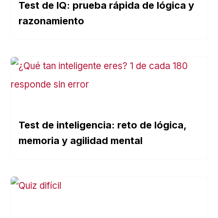
Test de IQ: prueba rápida de lógica y
razonamiento
Test de inteligencia: reto de lógica,
memoria y agilidad mental