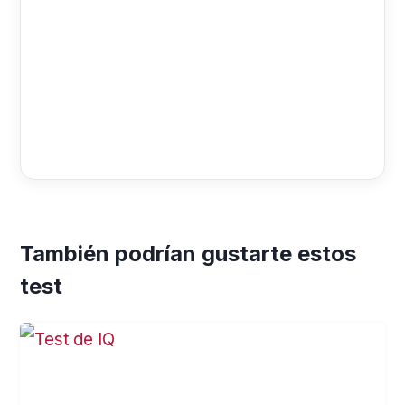
También podrían gustarte estos
test