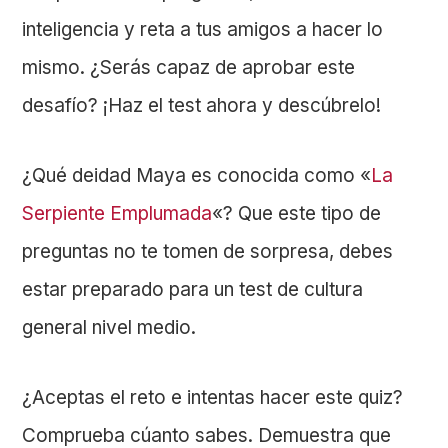
inteligencia y reta a tus amigos a hacer lo
mismo. ¿Serás capaz de aprobar este
desafío? ¡Haz el test ahora y descúbrelo!
¿Qué deidad Maya es conocida como «
La
Serpiente Emplumada
«? Que este tipo de
preguntas no te tomen de sorpresa, debes
estar preparado para un test de cultura
general nivel medio.
¿Aceptas el reto e intentas hacer este quiz?
Comprueba cúanto sabes. Demuestra que