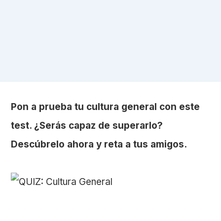
Pon a prueba tu cultura general con este
test. ¿Serás capaz de superarlo?
Descúbrelo ahora y reta a tus amigos.