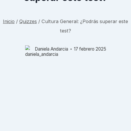
Inicio
/
Quizzes
/
Cultura General: ¿Podrás superar este
test?
Daniela Andarcia
17 febrero 2025