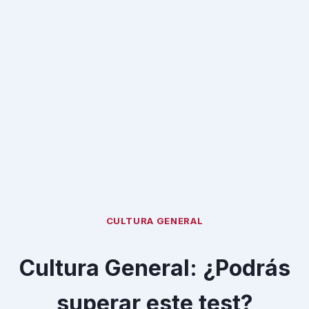
CULTURA GENERAL
Cultura General: ¿Podrás
superar este test?