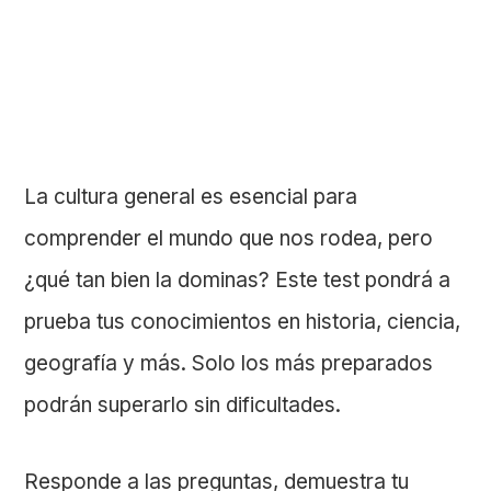
La cultura general es esencial para
comprender el mundo que nos rodea, pero
¿qué tan bien la dominas? Este test pondrá a
prueba tus conocimientos en historia, ciencia,
geografía y más. Solo los más preparados
podrán superarlo sin dificultades.
Responde a las preguntas, demuestra tu