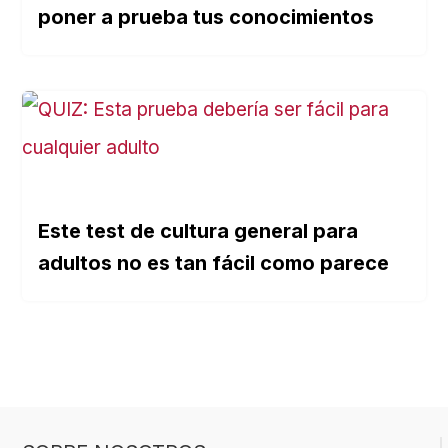
poner a prueba tus conocimientos
Este test de cultura general para
adultos no es tan fácil como parece