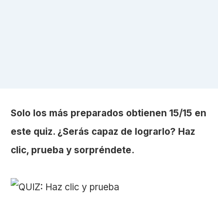
Solo los más preparados obtienen 15/15 en
este quiz. ¿Serás capaz de lograrlo? Haz
clic, prueba y sorpréndete.