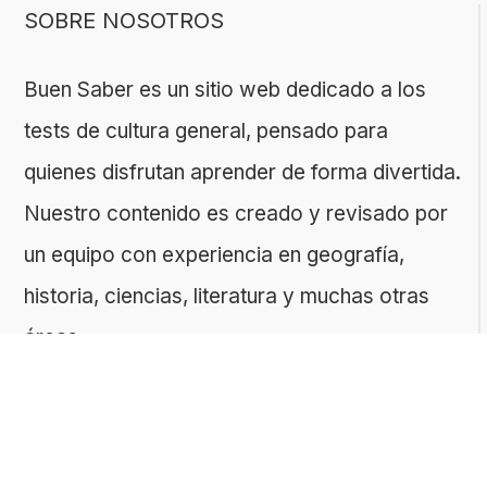
SOBRE NOSOTROS
Buen Saber es un sitio web dedicado a los
tests de cultura general, pensado para
quienes disfrutan aprender de forma divertida.
Nuestro contenido es creado y revisado por
un equipo con experiencia en geografía,
historia, ciencias, literatura y muchas otras
áreas.
El sitio es gestionado por ToMedia, empresa
fundada por Tomasz Sobczyk – periodista y