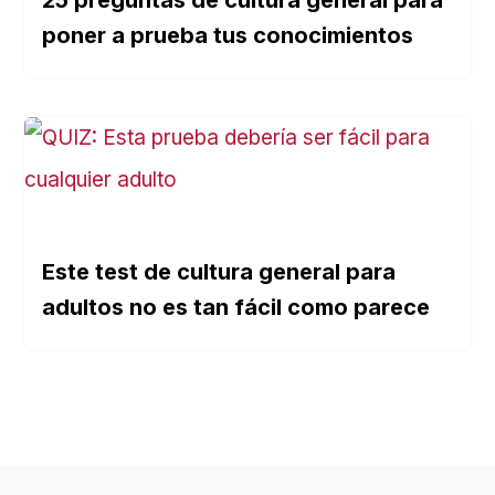
25 preguntas de cultura general para
poner a prueba tus conocimientos
Este test de cultura general para
adultos no es tan fácil como parece