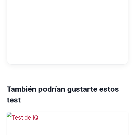
También podrían gustarte estos
test