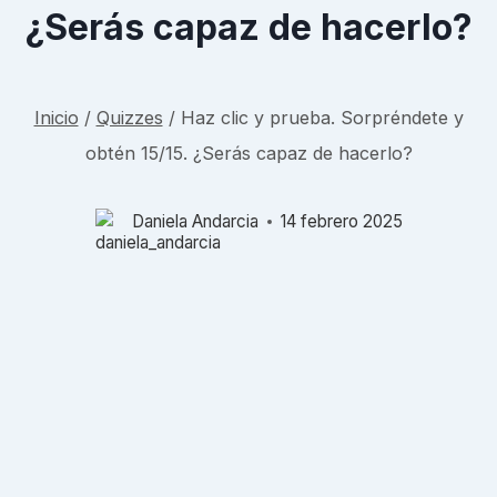
¿Serás capaz de hacerlo?
Inicio
/
Quizzes
/
Haz clic y prueba. Sorpréndete y
obtén 15/15. ¿Serás capaz de hacerlo?
Daniela Andarcia
14 febrero 2025