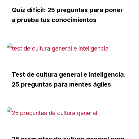
Quiz difícil: 25 preguntas para poner
a prueba tus conocimientos
Test de cultura general e inteligencia:
25 preguntas para mentes ágiles