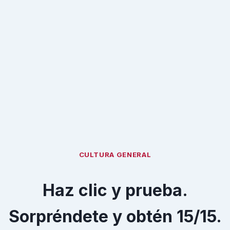
CULTURA GENERAL
Haz clic y prueba.
Sorpréndete y obtén 15/15.