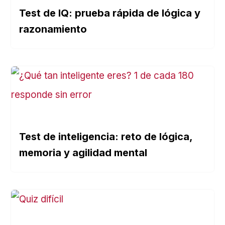
Test de IQ: prueba rápida de lógica y
razonamiento
Test de inteligencia: reto de lógica,
memoria y agilidad mental