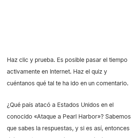
Haz clic y prueba.
Es posible pasar el tiempo
activamente en Internet. Haz el quiz y
cuéntanos qué tal te ha ido en un comentario.
¿Qué país atacó a Estados Unidos en el
conocido «Ataque a Pearl Harbor»? Sabemos
que sabes la respuestas, y si es así, entonces