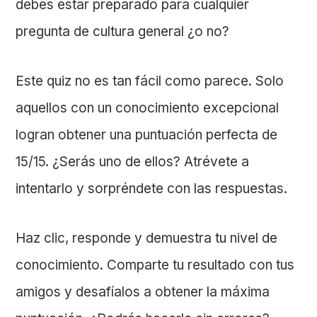
debes estar preparado para cualquier
pregunta de cultura general ¿o no?
Este quiz no es tan fácil como parece. Solo
aquellos con un conocimiento excepcional
logran obtener una puntuación perfecta de
15/15. ¿Serás uno de ellos? Atrévete a
intentarlo y sorpréndete con las respuestas.
Haz clic, responde y demuestra tu nivel de
conocimiento. Comparte tu resultado con tus
amigos y desafíalos a obtener la máxima