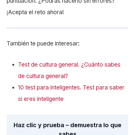
puntuación. ¿Podrás hacerlo sin errores?
¡Acepta el reto ahora!
También te puede interesar:
Test de cultura general. ¿Cuánto sabes
de cultura general?
10 test para inteligentes. Test para saber
si eres inteligente
Haz clic y prueba – demuestra lo que
sabes