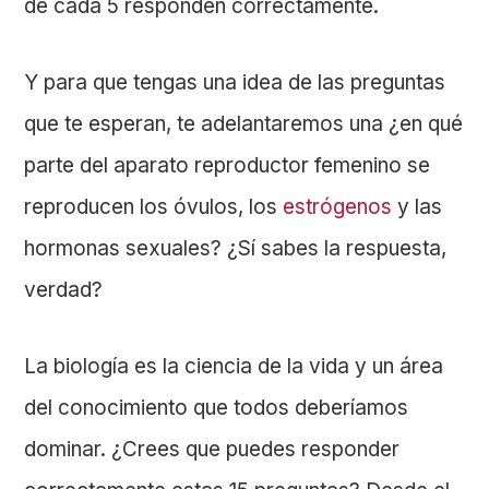
de cada 5 responden correctamente.
Y para que tengas una idea de las preguntas
que te esperan, te adelantaremos una ¿en qué
parte del aparato reproductor femenino se
reproducen los óvulos, los
estrógenos
y las
hormonas sexuales? ¿Sí sabes la respuesta,
verdad?
La biología es la ciencia de la vida y un área
del conocimiento que todos deberíamos
dominar. ¿Crees que puedes responder