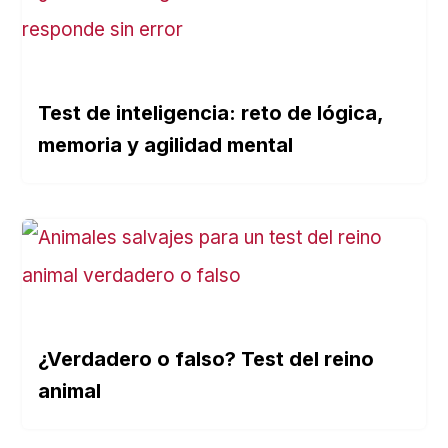
Test de inteligencia: reto de lógica,
memoria y agilidad mental
¿Verdadero o falso? Test del reino
animal