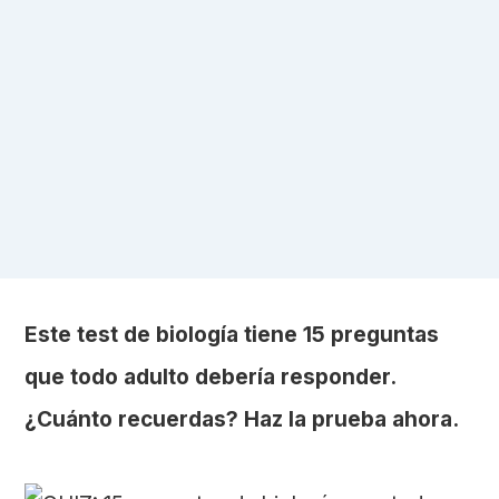
Este test de biología tiene 15 preguntas
que todo adulto debería responder.
¿Cuánto recuerdas? Haz la prueba ahora.