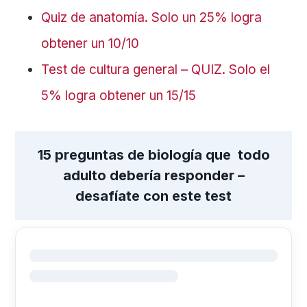
Quiz de anatomía. Solo un 25% logra
obtener un 10/10
Test de cultura general – QUIZ. Solo el
5% logra obtener un 15/15
15 preguntas de biología que todo
adulto debería responder –
desafíate con este test