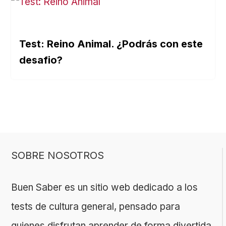
Test: Reino Animal. ¿Podrás con este
desafio?
SOBRE NOSOTROS
Buen Saber es un sitio web dedicado a los
tests de cultura general, pensado para
quienes disfrutan aprender de forma divertida.