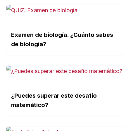
Examen de biología. ¿Cuánto sabes
de biología?
¿Puedes superar este desafío
matemático?