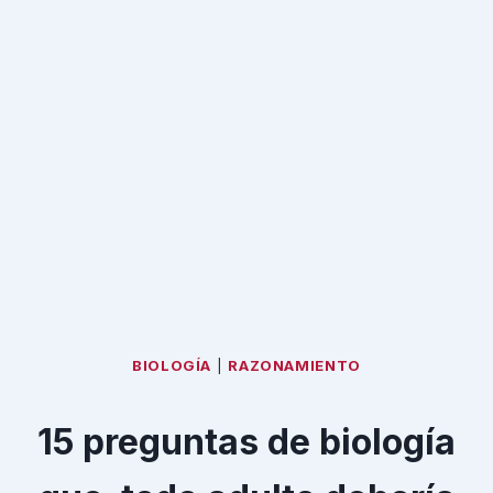
BIOLOGÍA
|
RAZONAMIENTO
15 preguntas de biología