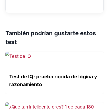
También podrían gustarte estos
test
Test de IQ: prueba rápida de lógica y
razonamiento