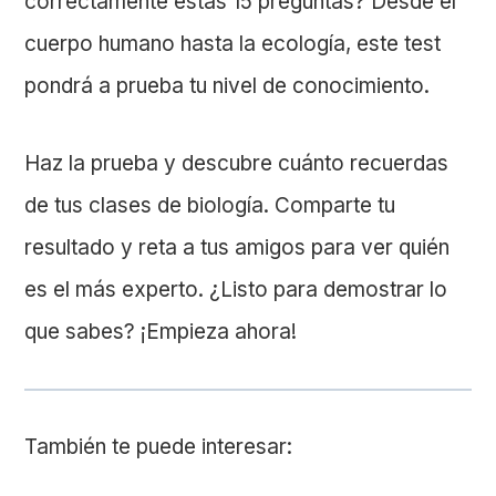
correctamente estas 15 preguntas? Desde el
cuerpo humano hasta la ecología, este test
pondrá a prueba tu nivel de conocimiento.
Haz la prueba y descubre cuánto recuerdas
de tus clases de biología. Comparte tu
resultado y reta a tus amigos para ver quién
es el más experto. ¿Listo para demostrar lo
que sabes? ¡Empieza ahora!
También te puede interesar: