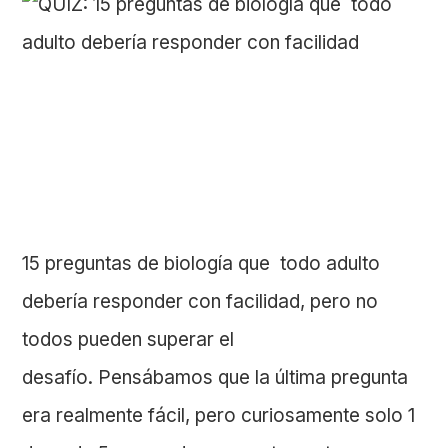
15 preguntas de biología que todo adulto
debería responder con facilidad, pero no
todos pueden superar el
desafío. Pensábamos que la última pregunta
era realmente fácil, pero curiosamente solo 1