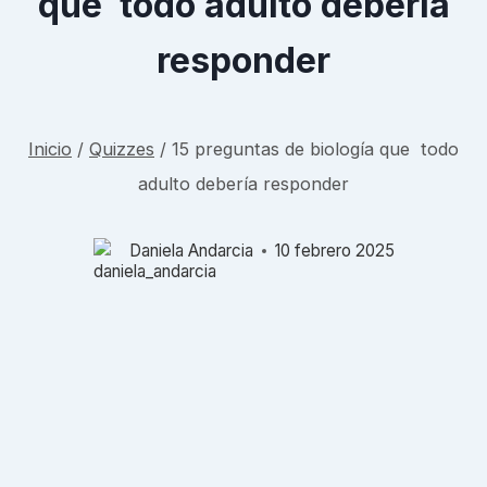
que todo adulto debería
responder
Inicio
/
Quizzes
/
15 preguntas de biología que todo
adulto debería responder
Daniela Andarcia
10 febrero 2025