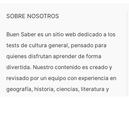
SOBRE NOSOTROS
Buen Saber es un sitio web dedicado a los
tests de cultura general, pensado para
quienes disfrutan aprender de forma
divertida. Nuestro contenido es creado y
revisado por un equipo con experiencia en
geografía, historia, ciencias, literatura y
muchas otras áreas.
El sitio es gestionado por ToMedia, empresa