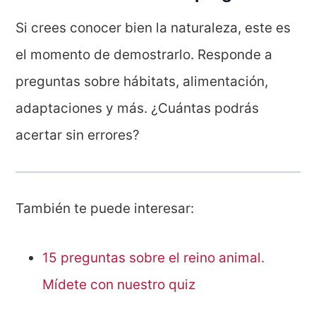
Si crees conocer bien la naturaleza, este es
el momento de demostrarlo. Responde a
preguntas sobre hábitats, alimentación,
adaptaciones y más. ¿Cuántas podrás
acertar sin errores?
También te puede interesar:
15 preguntas sobre el reino animal.
Mídete con nuestro quiz