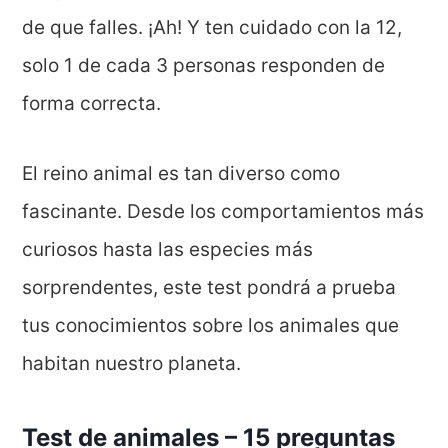
de que falles. ¡Ah! Y ten cuidado con la 12,
solo 1 de cada 3 personas responden de
forma correcta.
El reino animal es tan diverso como
fascinante. Desde los comportamientos más
curiosos hasta las especies más
sorprendentes, este test pondrá a prueba
tus conocimientos sobre los animales que
habitan nuestro planeta.
Test de animales – 15 preguntas