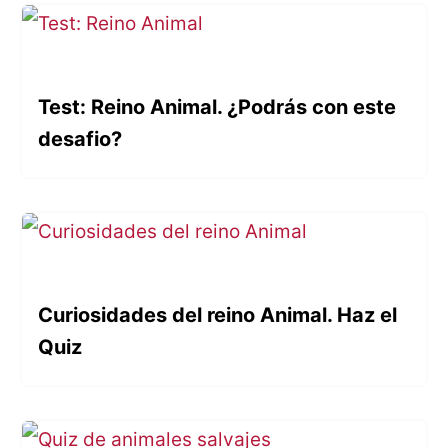
Test: Reino Animal. ¿Podrás con este
desafio?
Curiosidades del reino Animal. Haz el
Quiz