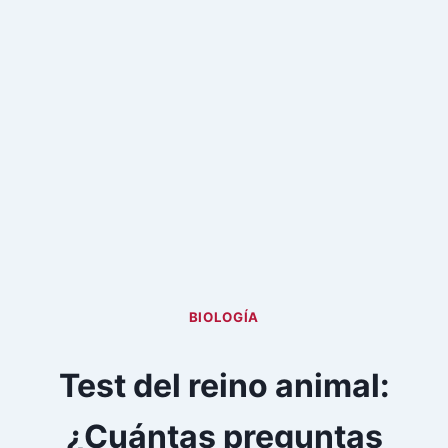
BIOLOGÍA
Test del reino animal:
¿Cuántas preguntas