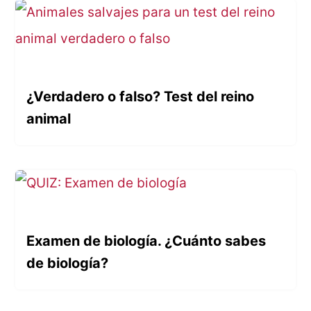
¿Verdadero o falso? Test del reino
animal
Examen de biología. ¿Cuánto sabes
de biología?