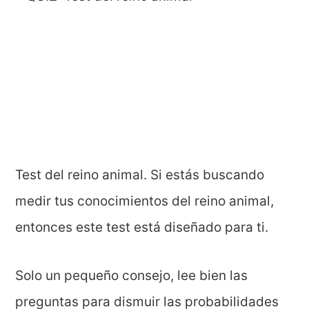
Test del reino animal. Si estás buscando
medir tus conocimientos del reino animal,
entonces este test está diseñado para ti.
Solo un pequeño consejo, lee bien las
preguntas para dismuir las probabilidades