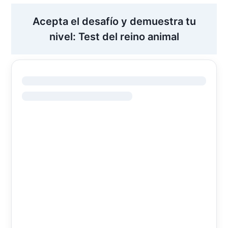
Acepta el desafío y demuestra tu
nivel: Test del reino animal