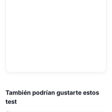
También podrían gustarte estos
test