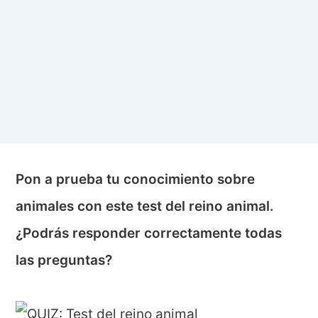
Pon a prueba tu conocimiento sobre
animales con este test del reino animal.
¿Podrás responder correctamente todas
las preguntas?