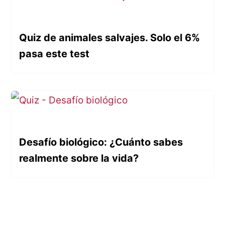
Quiz de animales salvajes. Solo el 6%
pasa este test
Desafío biológico: ¿Cuánto sabes
realmente sobre la vida?