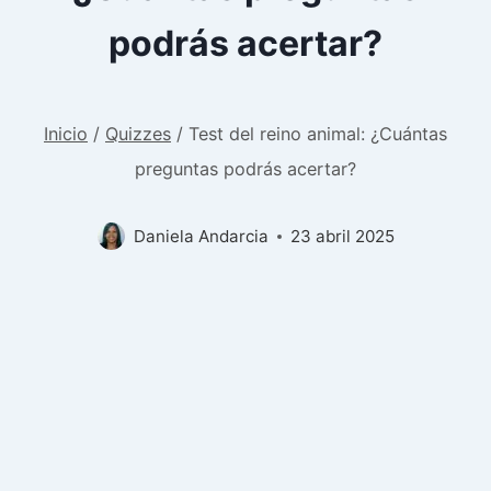
podrás acertar?
Inicio
/
Quizzes
/
Test del reino animal: ¿Cuántas
preguntas podrás acertar?
Daniela Andarcia
23 abril 2025