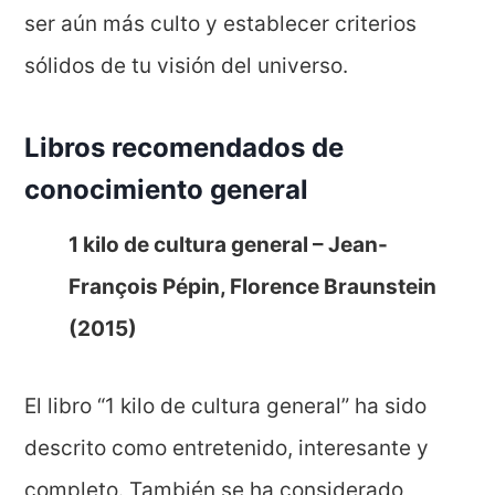
ser aún más culto y establecer criterios
sólidos de tu visión del universo.
Libros recomendados de
conocimiento general
1 kilo de cultura general – Jean-
François Pépin, Florence Braunstein
(2015)
El libro “1 kilo de cultura general” ha sido
descrito como entretenido, interesante y
completo. También se ha considerado