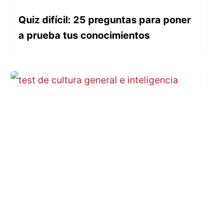
Quiz difícil: 25 preguntas para poner
a prueba tus conocimientos
Test de cultura general e inteligencia:
25 preguntas para mentes ágiles