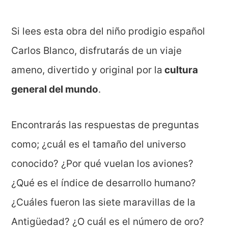
Si lees esta obra del niño prodigio español
Carlos Blanco, disfrutarás de un viaje
ameno, divertido y original por la
cultura
general del mundo
.
Encontrarás las respuestas de preguntas
como; ¿cuál es el tamaño del universo
conocido? ¿Por qué vuelan los aviones?
¿Qué es el índice de desarrollo humano?
¿Cuáles fueron las siete maravillas de la
Antigüedad? ¿O cuál es el número de oro?