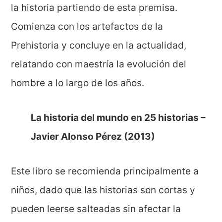
la historia partiendo de esta premisa.
Comienza con los artefactos de la
Prehistoria y concluye en la actualidad,
relatando con maestría la evolución del
hombre a lo largo de los años.
La historia del mundo en 25 historias –
Javier Alonso Pérez (2013)
Este libro se recomienda principalmente a
niños, dado que las historias son cortas y
pueden leerse salteadas sin afectar la