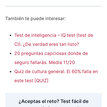
También te puede interesar:
Test de inteligencia – IQ test (test de
CI). ¿De verdad eres tan listo?
20 preguntas capciosas donde de
seguro fallarás. Media 11/20
Quiz de cultura general. El 60% falla en
este test [QUIZ]
¿Aceptas el reto? Test fácil de