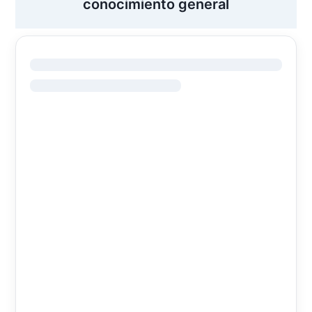
conocimiento general