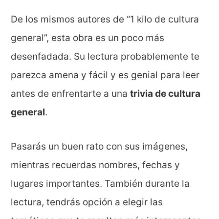
De los mismos autores de “1 kilo de cultura
general”, esta obra es un poco más
desenfadada. Su lectura probablemente te
parezca amena y fácil y es genial para leer
antes de enfrentarte a una
trivia de cultura
general
.
Pasarás un buen rato con sus imágenes,
mientras recuerdas nombres, fechas y
lugares importantes. También durante la
lectura, tendrás opción a elegir las