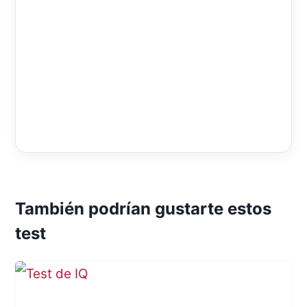
También podrían gustarte estos
test