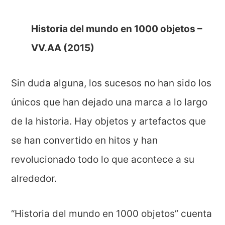
Historia del mundo en 1000 objetos –
VV.AA (2015)
Sin duda alguna, los sucesos no han sido los
únicos que han dejado una marca a lo largo
de la historia. Hay objetos y artefactos que
se han convertido en hitos y han
revolucionado todo lo que acontece a su
alrededor.
“Historia del mundo en 1000 objetos” cuenta