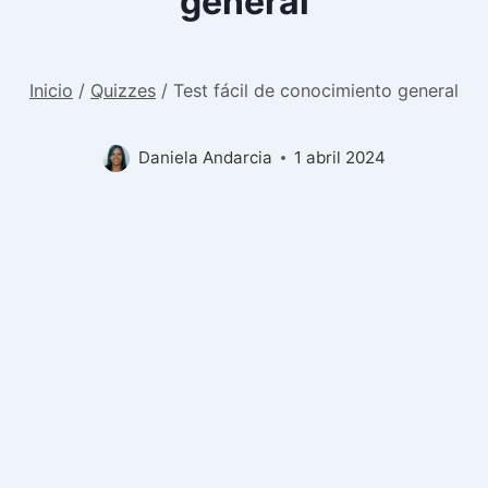
general
Inicio
/
Quizzes
/
Test fácil de conocimiento general
Daniela Andarcia
1 abril 2024