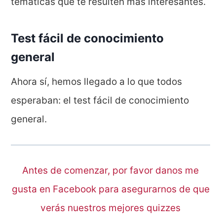
temáticas que te resulten más interesantes.
Test fácil de conocimiento
general
Ahora sí, hemos llegado a lo que todos
esperaban: el test fácil de conocimiento
general.
Antes de comenzar, por favor danos me
gusta en Facebook para asegurarnos de que
verás nuestros mejores quizzes