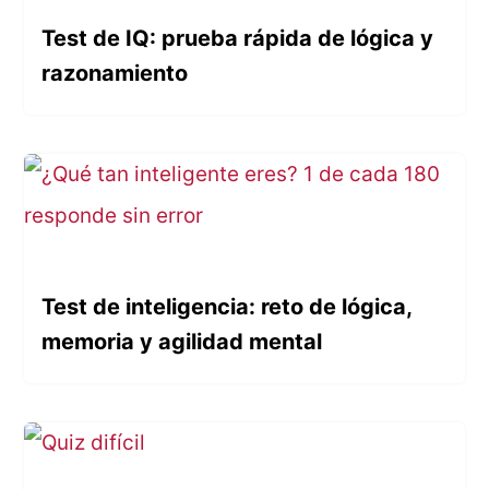
Test de IQ: prueba rápida de lógica y
razonamiento
Test de inteligencia: reto de lógica,
memoria y agilidad mental