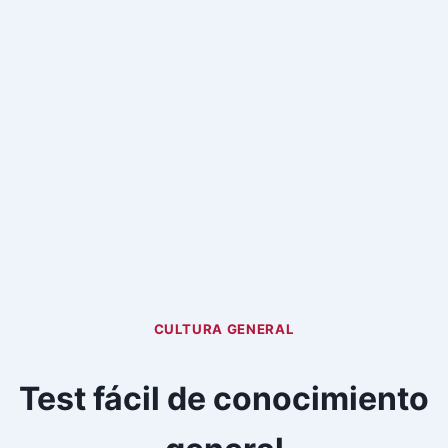
CULTURA GENERAL
Test fácil de conocimiento