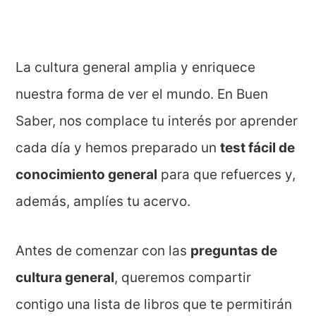
La cultura general amplia y enriquece
nuestra forma de ver el mundo. En Buen
Saber, nos complace tu interés por aprender
cada día y hemos preparado un
test fácil de
conocimiento general
para que refuerces y,
además, amplíes tu acervo.
Antes de comenzar con las
preguntas de
cultura general
, queremos compartir
contigo una lista de libros que te permitirán