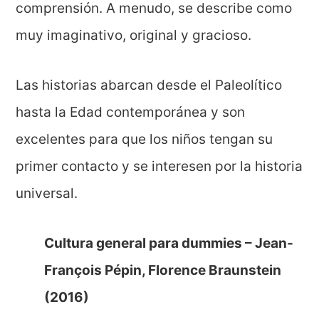
comprensión. A menudo, se describe como
muy imaginativo, original y gracioso.
Las historias abarcan desde el Paleolítico
hasta la Edad contemporánea y son
excelentes para que los niños tengan su
primer contacto y se interesen por la historia
universal.
Cultura general para dummies – Jean-
François Pépin, Florence Braunstein
(2016)