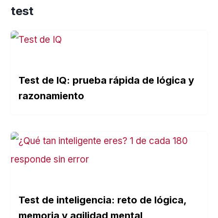
test
Test de IQ: prueba rápida de lógica y
razonamiento
Test de inteligencia: reto de lógica,
memoria y agilidad mental