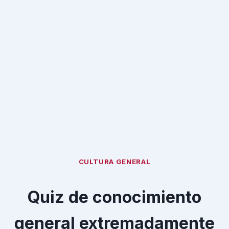
CULTURA GENERAL
Quiz de conocimiento
general extremadamente