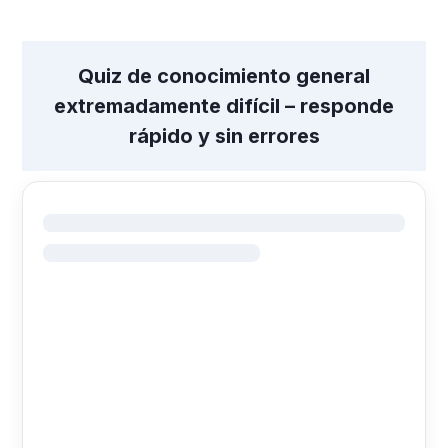
Quiz de conocimiento general
extremadamente difícil – responde
rápido y sin errores