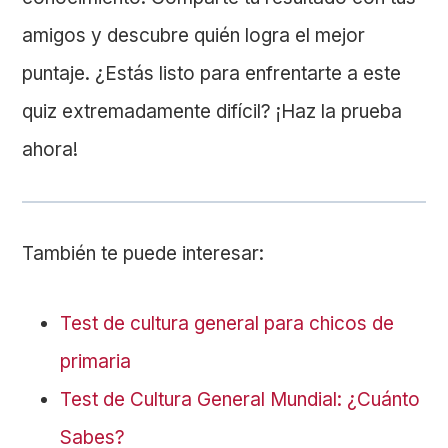
amigos y descubre quién logra el mejor
puntaje. ¿Estás listo para enfrentarte a este
quiz extremadamente difícil? ¡Haz la prueba
ahora!
También te puede interesar:
Test de cultura general para chicos de
primaria
Test de Cultura General Mundial: ¿Cuánto
Sabes?