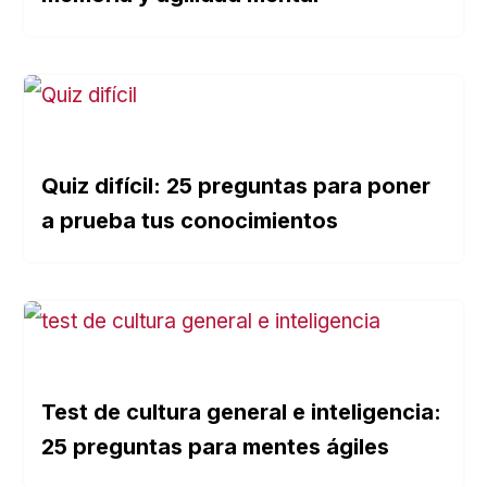
Quiz difícil: 25 preguntas para poner
a prueba tus conocimientos
Test de cultura general e inteligencia:
25 preguntas para mentes ágiles