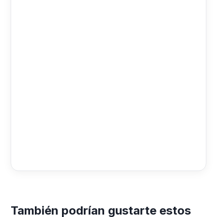
También podrían gustarte estos