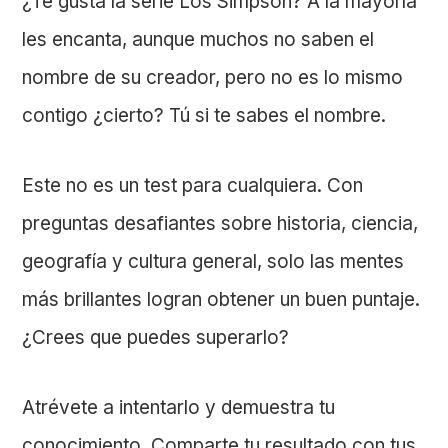
¿Te gusta la serie Los Simpson? A la mayoría
les encanta, aunque muchos no saben el
nombre de su creador, pero no es lo mismo
contigo ¿cierto? Tú si te sabes el nombre.
Este no es un test para cualquiera. Con
preguntas desafiantes sobre historia, ciencia,
geografía y cultura general, solo las mentes
más brillantes logran obtener un buen puntaje.
¿Crees que puedes superarlo?
Atrévete a intentarlo y demuestra tu
conocimiento. Comparte tu resultado con tus