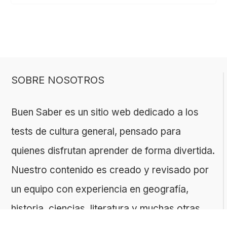
SOBRE NOSOTROS
Buen Saber es un sitio web dedicado a los
tests de cultura general, pensado para
quienes disfrutan aprender de forma divertida.
Nuestro contenido es creado y revisado por
un equipo con experiencia en geografía,
historia, ciencias, literatura y muchas otras