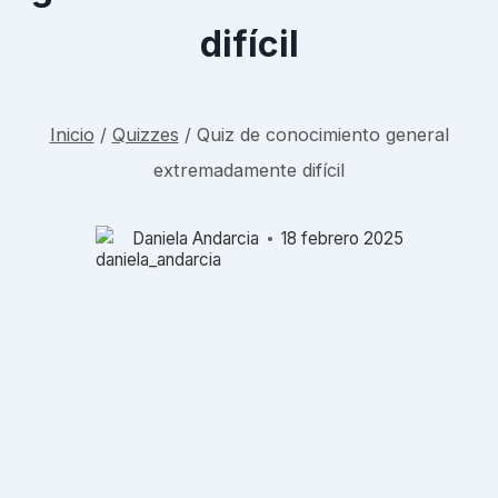
difícil
Inicio
/
Quizzes
/
Quiz de conocimiento general
extremadamente difícil
Daniela Andarcia
18 febrero 2025