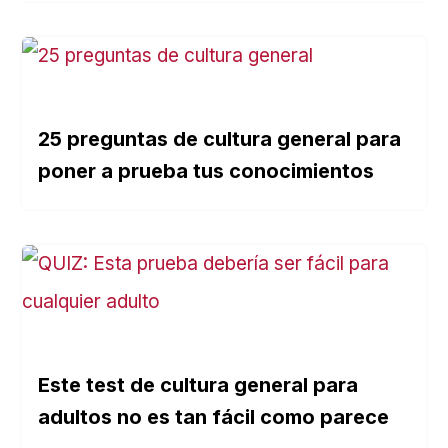
25 preguntas de cultura general para
poner a prueba tus conocimientos
Este test de cultura general para
adultos no es tan fácil como parece