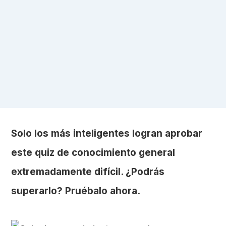
Solo los más inteligentes logran aprobar
este quiz de conocimiento general
extremadamente difícil. ¿Podrás
superarlo? Pruébalo ahora.