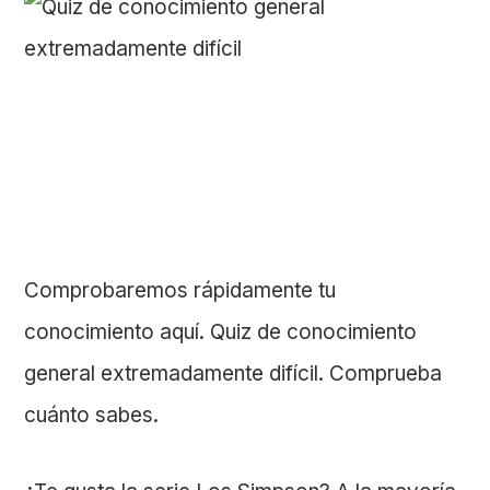
Comprobaremos rápidamente tu
conocimiento aquí. Quiz de conocimiento
general extremadamente difícil. Comprueba
cuánto sabes.