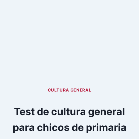
CULTURA GENERAL
Test de cultura general
para chicos de primaria