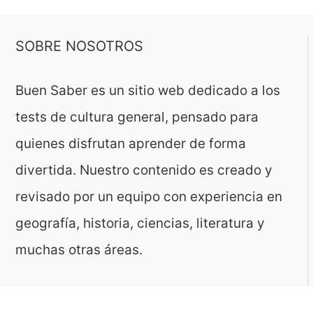
SOBRE NOSOTROS
Buen Saber es un sitio web dedicado a los
tests de cultura general, pensado para
quienes disfrutan aprender de forma
divertida. Nuestro contenido es creado y
revisado por un equipo con experiencia en
geografía, historia, ciencias, literatura y
muchas otras áreas.
El sitio es gestionado por ToMedia, empresa