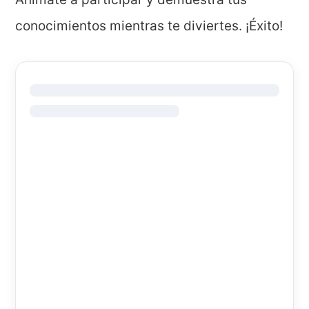
conocimientos mientras te diviertes. ¡Éxito!