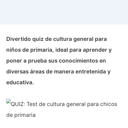
Divertido quiz de cultura general para
niños de primaria, ideal para aprender y
poner a prueba sus conocimientos en
diversas áreas de manera entretenida y
educativa.