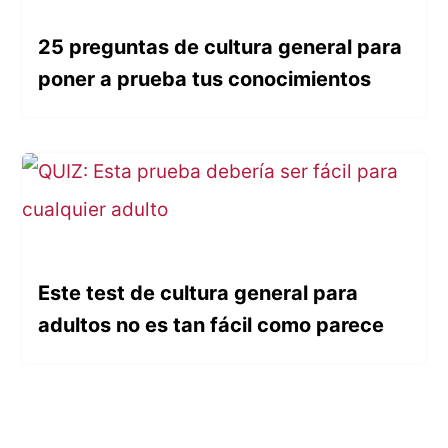
25 preguntas de cultura general para
poner a prueba tus conocimientos
Este test de cultura general para
adultos no es tan fácil como parece