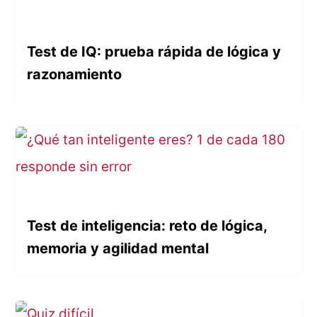
Test de IQ: prueba rápida de lógica y
razonamiento
Test de inteligencia: reto de lógica,
memoria y agilidad mental