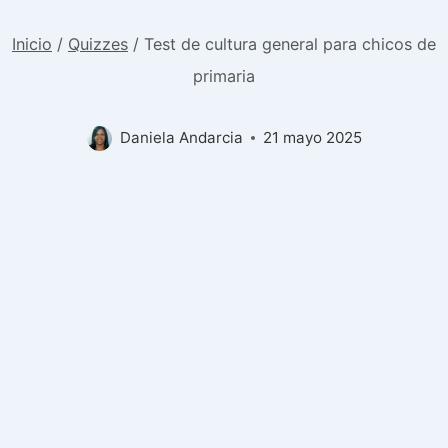
Inicio
/
Quizzes
/
Test de cultura general para chicos de
primaria
Daniela Andarcia
21 mayo 2025