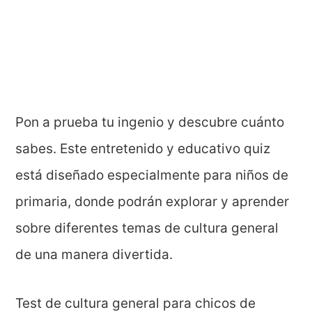
Pon a prueba tu ingenio y descubre cuánto
sabes. Este entretenido y educativo quiz
está diseñado especialmente para niños de
primaria, donde podrán explorar y aprender
sobre diferentes temas de cultura general
de una manera divertida.
Test de cultura general para chicos de