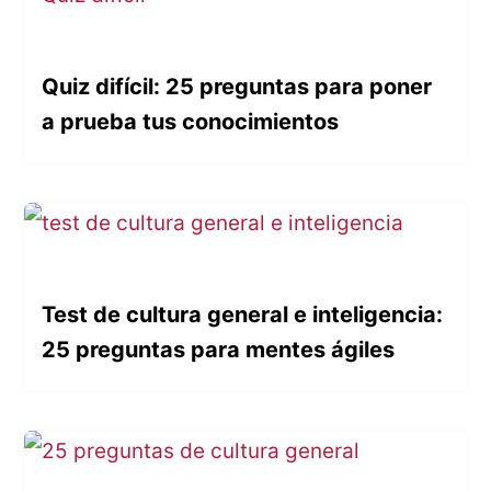
Quiz difícil: 25 preguntas para poner
a prueba tus conocimientos
Test de cultura general e inteligencia:
25 preguntas para mentes ágiles