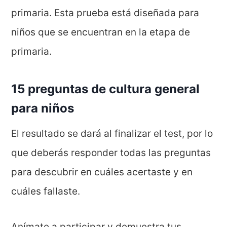
primaria. Esta prueba está diseñada para
niños que se encuentran en la etapa de
primaria.
15 preguntas de cultura general
para niños
El resultado se dará al finalizar el test, por lo
que deberás responder todas las preguntas
para descubrir en cuáles acertaste y en
cuáles fallaste.
Anímate a participar y demuestra tus