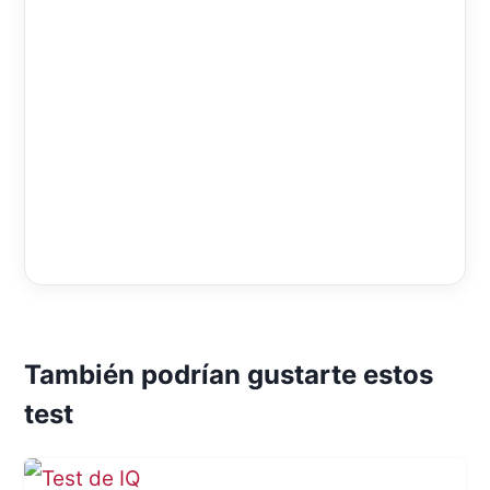
También podrían gustarte estos
test