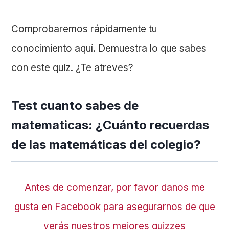
Comprobaremos rápidamente tu
conocimiento aquí. Demuestra lo que sabes
con este quiz. ¿Te atreves?
Test cuanto sabes de
matematicas: ¿Cuánto recuerdas
de las matemáticas del colegio?
Antes de comenzar, por favor danos me
gusta en Facebook para asegurarnos de que
verás nuestros mejores quizzes