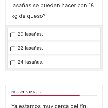
lasañas se pueden hacer con 18
kg de queso?
20 lasañas.
22 lasañas.
24 lasañas.
PREGUNTA
DE
15
Ya estamos muy cerca del fin,