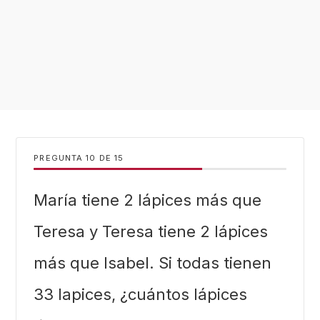
PREGUNTA
DE
15
María tiene 2 lápices más que
Teresa y Teresa tiene 2 lápices
más que Isabel. Si todas tienen
33 lapices, ¿cuántos lápices