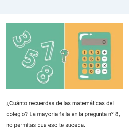
¿Cuánto recuerdas de las matemáticas del
colegio? La mayoría falla en la pregunta n° 8,
no permitas que eso te suceda.