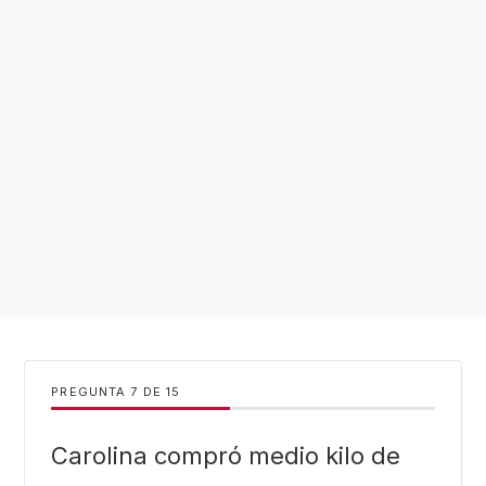
PREGUNTA
DE
15
Carolina compró medio kilo de