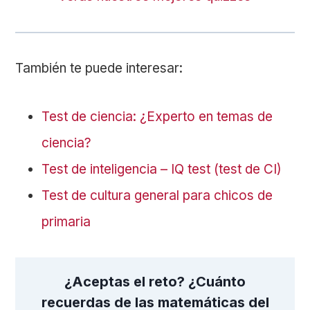
También te puede interesar:
Test de ciencia: ¿Experto en temas de
ciencia?
Test de inteligencia – IQ test (test de CI)
Test de cultura general para chicos de
primaria
¿Aceptas el reto? ¿Cuánto
recuerdas de las matemáticas del