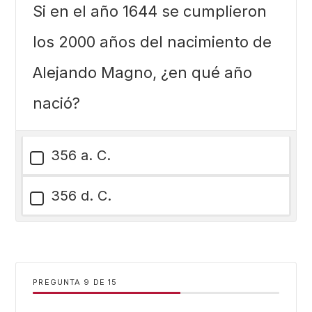
Si en el año 1644 se cumplieron
los 2000 años del nacimiento de
Alejando Magno, ¿en qué año
nació?
356 a. C.
356 d. C.
PREGUNTA
DE
15