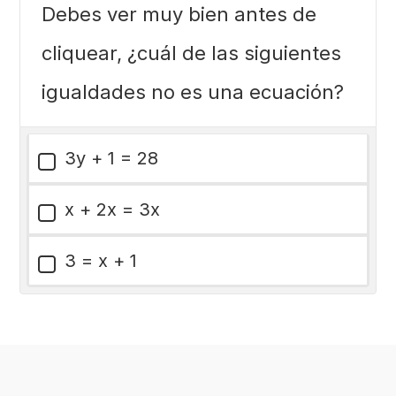
Debes ver muy bien antes de
cliquear, ¿cuál de las siguientes
igualdades no es una ecuación?
3y + 1 = 28
x + 2x = 3x
3 = x + 1