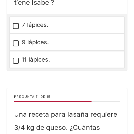
tiene Isabel?
7 lápices.
9 lápices.
11 lápices.
PREGUNTA
DE
15
Una receta para lasaña requiere
3/4 kg de queso. ¿Cuántas