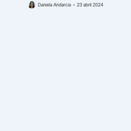
Daniela Andarcia
23 abril 2024