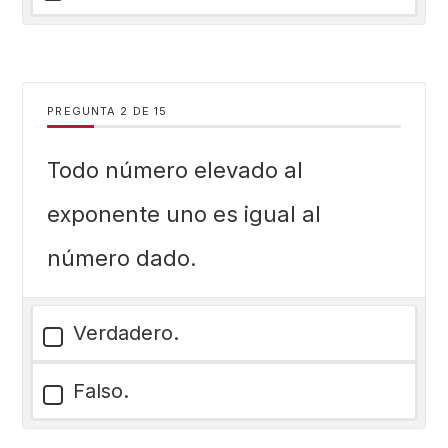
PREGUNTA
DE
15
Todo número elevado al
exponente uno es igual al
número dado.
Verdadero.
Falso.