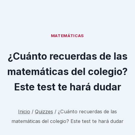
MATEMÁTICAS
¿Cuánto recuerdas de las
matemáticas del colegio?
Este test te hará dudar
Inicio
/
Quizzes
/
¿Cuánto recuerdas de las
matemáticas del colegio? Este test te hará dudar