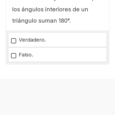
los ángulos interiores de un
triángulo suman 180°.
Verdadero.
Falso.