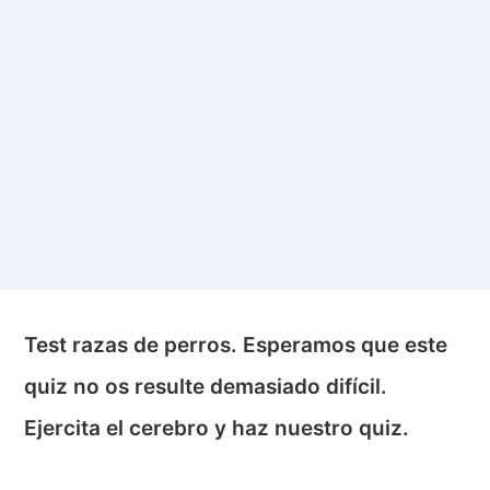
Test razas de perros. Esperamos que este
quiz no os resulte demasiado difícil.
Ejercita el cerebro y haz nuestro quiz.