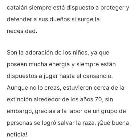
catalán siempre está dispuesto a proteger y
defender a sus dueños si surge la
necesidad.
Son la adoración de los niños, ya que
poseen mucha energía y siempre están
dispuestos a jugar hasta el cansancio.
Aunque no lo creas, estuvieron cerca de la
extinción alrededor de los años 70, sin
embargo, gracias a la labor de un grupo de
personas se logró salvar la raza. ¡Qué buena
noticia!