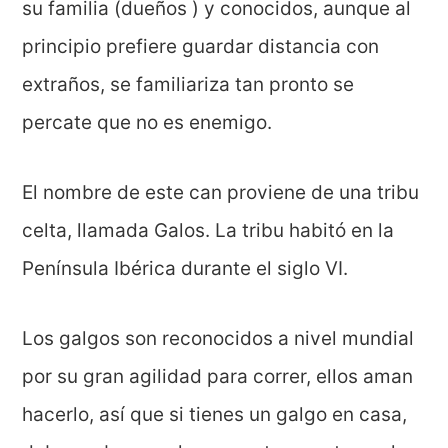
su familia (dueños ) y conocidos, aunque al
principio prefiere guardar distancia con
extraños, se familiariza tan pronto se
percate que no es enemigo.
El nombre de este can proviene de una tribu
celta, llamada Galos. La tribu habitó en la
Península Ibérica durante el siglo VI.
Los galgos son reconocidos a nivel mundial
por su gran agilidad para correr, ellos aman
hacerlo, así que si tienes un galgo en casa,