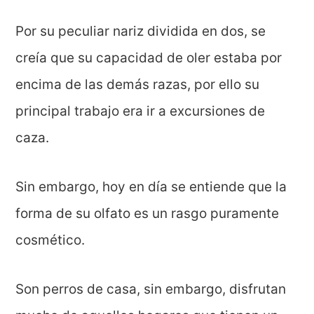
Por su peculiar nariz dividida en dos, se
creía que su capacidad de oler estaba por
encima de las demás razas, por ello su
principal trabajo era ir a excursiones de
caza.
Sin embargo, hoy en día se entiende que la
forma de su olfato es un rasgo puramente
cosmético.
Son perros de casa, sin embargo, disfrutan