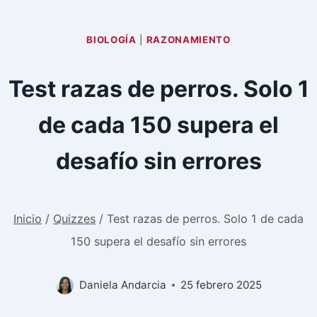
BIOLOGÍA
|
RAZONAMIENTO
Test razas de perros. Solo 1
de cada 150 supera el
desafío sin errores
Inicio
/
Quizzes
/
Test razas de perros. Solo 1 de cada
150 supera el desafío sin errores
Daniela Andarcia
25 febrero 2025