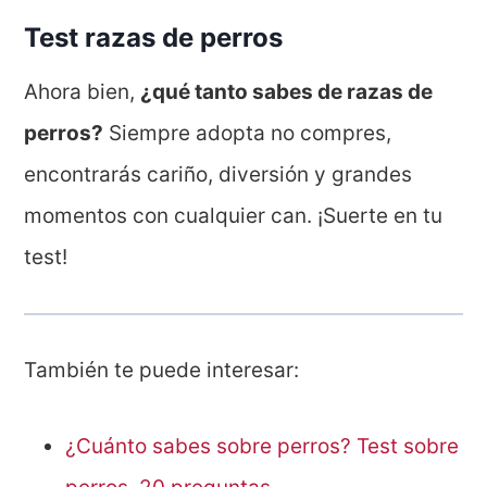
Test razas de perros
Ahora bien,
¿qué tanto sabes de razas de
perros?
Siempre adopta no compres,
encontrarás cariño, diversión y grandes
momentos con cualquier can. ¡Suerte en tu
test!
También te puede interesar:
¿Cuánto sabes sobre perros? Test sobre