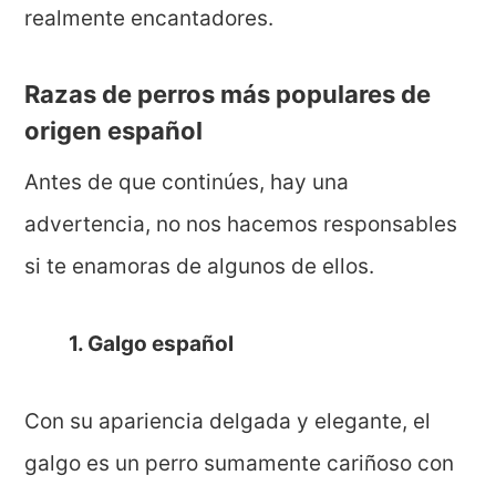
realmente encantadores.
Razas de perros más populares de
origen español
Antes de que continúes, hay una
advertencia, no nos hacemos responsables
si te enamoras de algunos de ellos.
1. Galgo español
Con su apariencia delgada y elegante, el
galgo es un perro sumamente cariñoso con