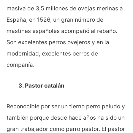
masiva de 3,5 millones de ovejas merinas a
España, en 1526, un gran número de
mastines españoles acompañó al rebaño.
Son excelentes perros ovejeros y en la
modernidad, excelentes perros de
compañía.
3. Pastor catalán
Reconocible por ser un tierno perro peludo y
también porque desde hace años ha sido un
gran trabajador como perro pastor. El pastor