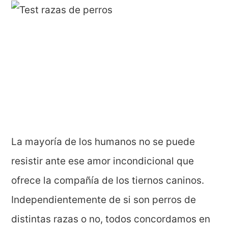
La mayoría de los humanos no se puede
resistir ante ese amor incondicional que
ofrece la compañía de los tiernos caninos.
Independientemente de si son perros de
distintas razas o no, todos concordamos en