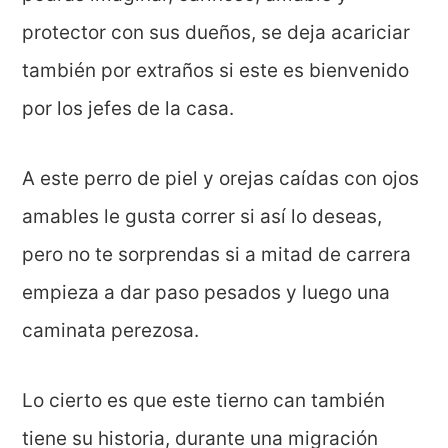
protector con sus dueños, se deja acariciar
también por extraños si este es bienvenido
por los jefes de la casa.
A este perro de piel y orejas caídas con ojos
amables le gusta correr si así lo deseas,
pero no te sorprendas si a mitad de carrera
empieza a dar paso pesados y luego una
caminata perezosa.
Lo cierto es que este tierno can también
tiene su historia, durante una migración