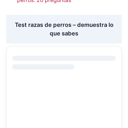
perros. 20 preguntas
Test razas de perros – demuestra lo
que sabes