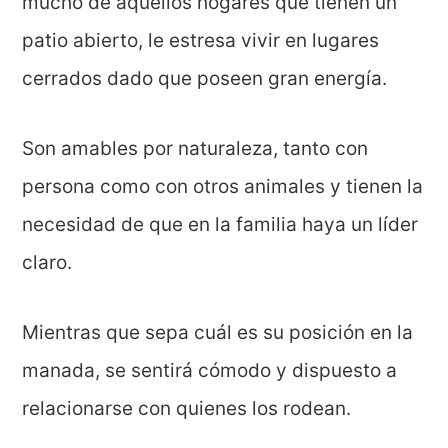
mucho de aquellos hogares que tienen un
patio abierto, le estresa vivir en lugares
cerrados dado que poseen gran energía.
Son amables por naturaleza, tanto con
persona como con otros animales y tienen la
necesidad de que en la familia haya un líder
claro.
Mientras que sepa cuál es su posición en la
manada, se sentirá cómodo y dispuesto a
relacionarse con quienes los rodean.