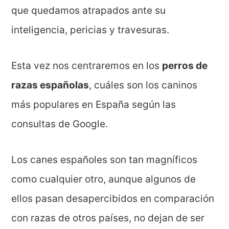
que quedamos atrapados ante su
inteligencia, pericias y travesuras.
Esta vez nos centraremos en los
perros de
razas españolas
, cuáles son los caninos
más populares en España según las
consultas de Google.
Los canes españoles son tan magníficos
como cualquier otro, aunque algunos de
ellos pasan desapercibidos en comparación
con razas de otros países, no dejan de ser