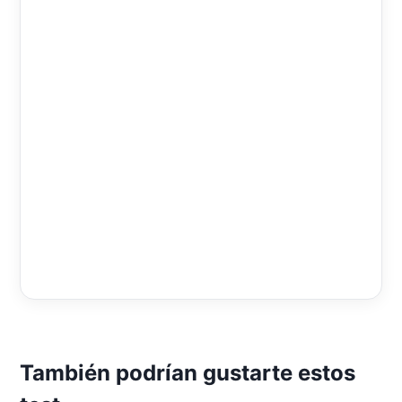
También podrían gustarte estos