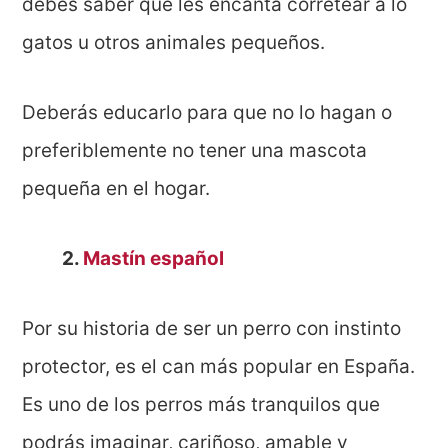
debes saber que les encanta corretear a lo
gatos u otros animales pequeños.
Deberás educarlo para que no lo hagan o
preferiblemente no tener una mascota
pequeña en el hogar.
2.
Mastín español
Por su historia de ser un perro con instinto
protector, es el can más popular en España.
Es uno de los perros más tranquilos que
podrás imaginar, cariñoso, amable y