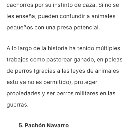
cachorros por su instinto de caza. Si no se
les enseña, pueden confundir a animales
pequeños con una presa potencial.
A lo largo de la historia ha tenido múltiples
trabajos como pastorear ganado, en peleas
de perros (gracias a las leyes de animales
esto ya no es permitido), proteger
propiedades y ser perros militares en las
guerras.
5. Pachón Navarro