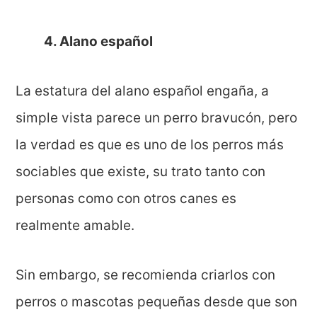
4. Alano español
La estatura del alano español engaña, a
simple vista parece un perro bravucón, pero
la verdad es que es uno de los perros más
sociables que existe, su trato tanto con
personas como con otros canes es
realmente amable.
Sin embargo, se recomienda criarlos con
perros o mascotas pequeñas desde que son