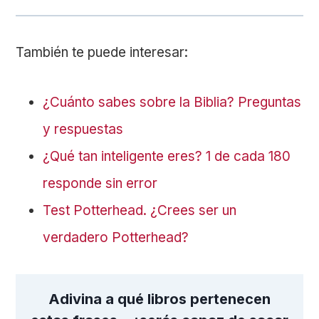
También te puede interesar:
¿Cuánto sabes sobre la Biblia? Preguntas
y respuestas
¿Qué tan inteligente eres? 1 de cada 180
responde sin error
Test Potterhead. ¿Crees ser un
verdadero Potterhead?
Adivina a qué libros pertenecen