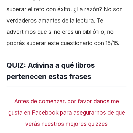
superar el reto con éxito. ¿La razón? No son
verdaderos amantes de la lectura. Te
advertimos que si no eres un bibliófilo, no
podrás superar este cuestionario con 15/15.
QUIZ: Adivina a qué libros
pertenecen estas frases
Antes de comenzar, por favor danos me
gusta en Facebook para asegurarnos de que
verás nuestros mejores quizzes