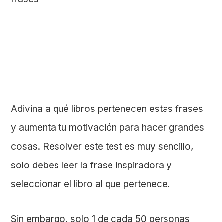
Adivina a qué libros pertenecen estas frases
y aumenta tu motivación para hacer grandes
cosas. Resolver este test es muy sencillo,
solo debes leer la frase inspiradora y
seleccionar el libro al que pertenece.
Sin embargo, solo 1 de cada 50 personas