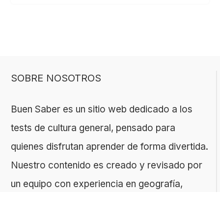
SOBRE NOSOTROS
Buen Saber es un sitio web dedicado a los
tests de cultura general, pensado para
quienes disfrutan aprender de forma divertida.
Nuestro contenido es creado y revisado por
un equipo con experiencia en geografía,
historia, ciencias, literatura y muchas otras