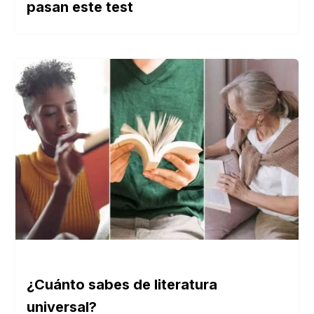
pasan este test
¿Cuánto sabes de literatura
universal?