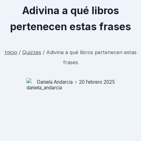
Adivina a qué libros
pertenecen estas frases
Inicio
/
Quizzes
/
Adivina a qué libros pertenecen estas
frases
Daniela Andarcia
20 febrero 2025