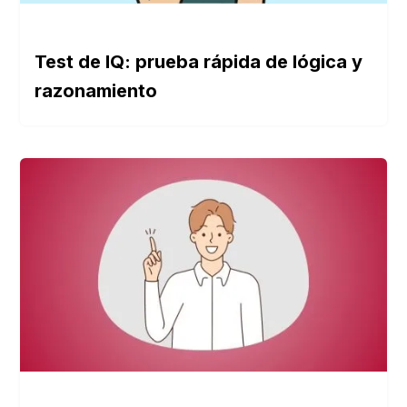
Test de IQ: prueba rápida de lógica y
razonamiento