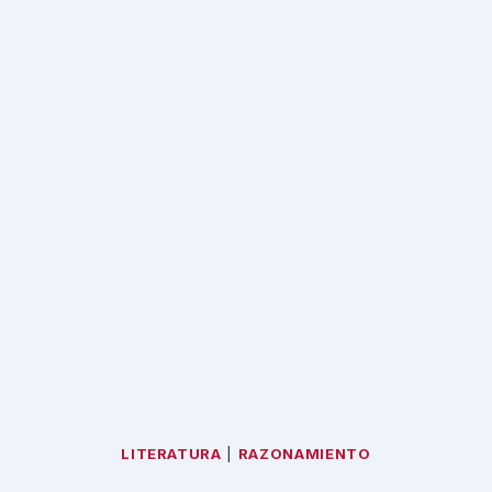
LITERATURA
|
RAZONAMIENTO