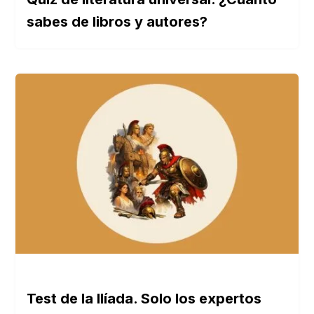
sabes de libros y autores?
Test de la Ilíada. Solo los expertos