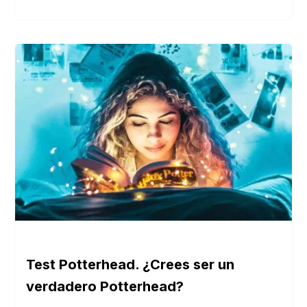
Test Potterhead. ¿Crees ser un
verdadero Potterhead?