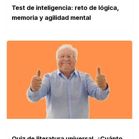
Test de inteligencia: reto de lógica,
memoria y agilidad mental
Quiz de literatura universal. ¿Cuánto