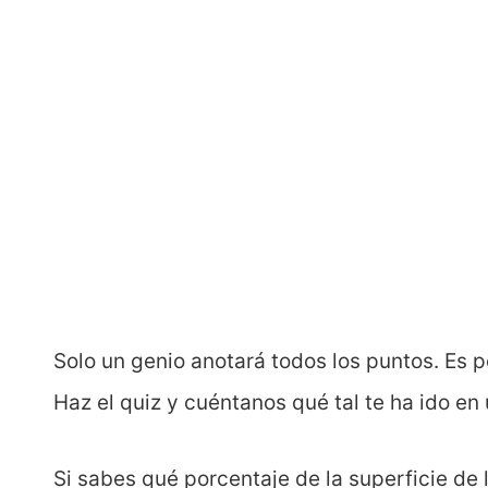
Solo un genio anotará todos los puntos. Es p
Haz el quiz y cuéntanos qué tal te ha ido en
Si sabes qué porcentaje de la superficie de 