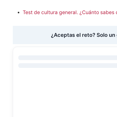
Test de cultura general. ¿Cuánto sabes 
¿Aceptas el reto? Solo un