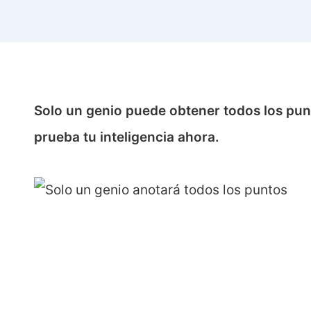
Solo un genio puede obtener todos los punt
prueba tu inteligencia ahora.