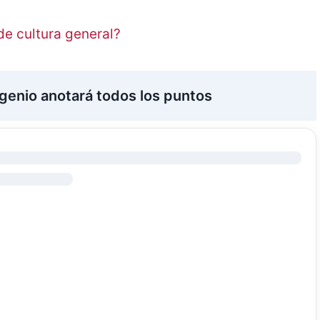
de cultura general?
 genio anotará todos los puntos