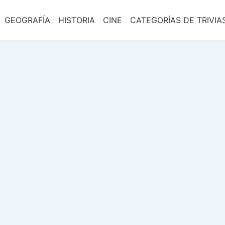
GEOGRAFÍA
HISTORIA
CINE
CATEGORÍAS DE TRIVIA