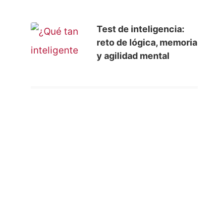
Test de inteligencia:
reto de lógica, memoria
y agilidad mental