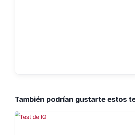
También podrían gustarte estos t