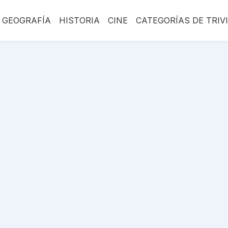
GEOGRAFÍA
HISTORIA
CINE
CATEGORÍAS DE TRIV