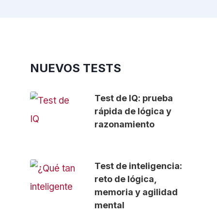
NUEVOS TESTS
Test de IQ: prueba
rápida de lógica y
razonamiento
Test de inteligencia:
reto de lógica,
memoria y agilidad
mental