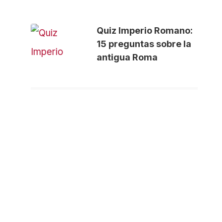
Quiz Imperio Romano:
15 preguntas sobre la
antigua Roma