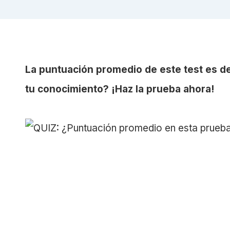
La puntuación promedio de este test es d
tu conocimiento? ¡Haz la prueba ahora!