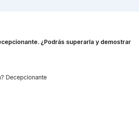
ecepcionante. ¿Podrás superarla y demostrar