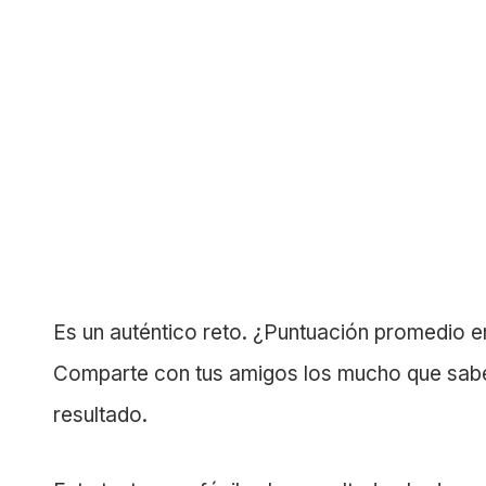
Es un auténtico reto. ¿Puntuación promedio e
Comparte con tus amigos los mucho que sabes
resultado.