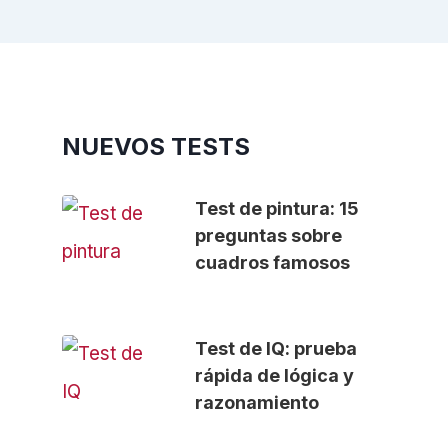
NUEVOS TESTS
Test de pintura: 15
preguntas sobre
cuadros famosos
Test de IQ: prueba
rápida de lógica y
razonamiento