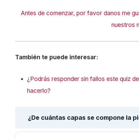
Antes de comenzar, por favor danos me gu
nuestros 
También te puede interesar:
¿Podrás responder sin fallos este quiz d
hacerlo?
¿De cuántas capas se compone la pi