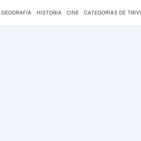
GEOGRAFÍA
HISTORIA
CINE
CATEGORÍAS DE TRIV