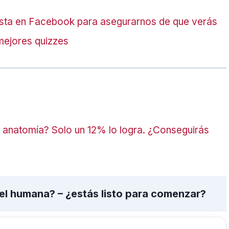
sta en Facebook para asegurarnos de que verás
mejores quizzes
e anatomía? Solo un 12% lo logra. ¿Conseguirás
el humana? – ¿estás listo para comenzar?