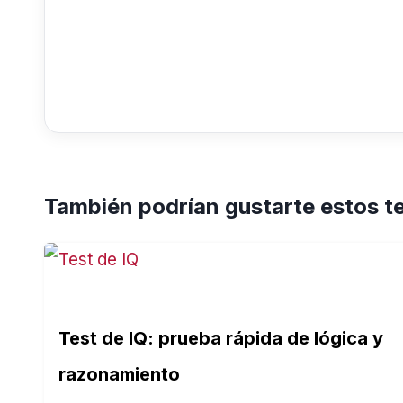
También podrían gustarte estos t
Test de IQ: prueba rápida de lógica y
razonamiento