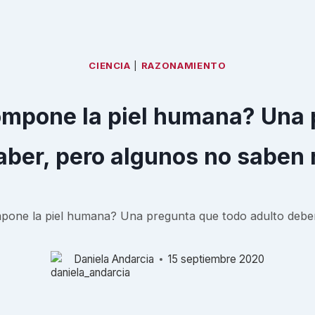
CIENCIA
|
RAZONAMIENTO
mpone la piel humana? Una 
aber, pero algunos no saben
pone la piel humana? Una pregunta que todo adulto deber
Daniela Andarcia
15 septiembre 2020