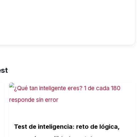
est
Test de inteligencia: reto de lógica,